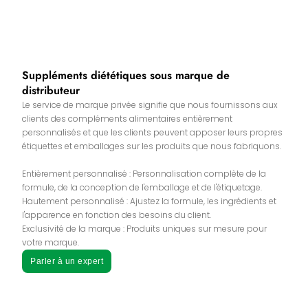
Suppléments diététiques sous marque de
distributeur
Le service de marque privée signifie que nous fournissons aux
clients des compléments alimentaires entièrement
personnalisés et que les clients peuvent apposer leurs propres
étiquettes et emballages sur les produits que nous fabriquons.
Entièrement personnalisé : Personnalisation complète de la
formule, de la conception de l'emballage et de l'étiquetage.
Hautement personnalisé : Ajustez la formule, les ingrédients et
l'apparence en fonction des besoins du client.
Exclusivité de la marque : Produits uniques sur mesure pour
votre marque.
Parler à un expert