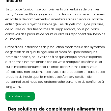
mesure
En tant que fabricant de compléments alimentaires de premier
plan, Come Health s'engage à fournir des solutions personnalisées
en matière de compléments alimentaires à des clients du monde
entier. Que vous ayez besoin de gélules, de gels mous, de poudres,
de liquides ou d'autres formes de suppléments, nous pouvons
concevoir des produits de haute qualité qui répondent aux besoins
du marché.
Grâce à des installations de production modernes, à des systèmes
de gestion de la qualité rigoureux et à des équipes techniques
professionnelles, nous veillons à ce que chaque produit réponde
aux normes internationales et aide votre marque à se démarquer
sur le marché concurrentiel. En choisissant Come Health, vous
bénéficierez non seulement de cycles de production efficaces et de
produits de haute qualité, mais aussi d'un service clientèle
personnalisé, et nous deviendrons votre partenaire de confiance à
long terme.
Prendre contact
Des solutions de compléments alimentaires