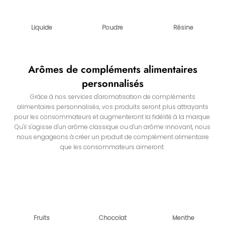
Liquide
Poudre
Résine
Arômes de compléments alimentaires
personnalisés
Grâce à nos services d'aromatisation de compléments
alimentaires personnalisés, vos produits seront plus attrayants
pour les consommateurs et augmenteront la fidélité à la marque.
Qu'il s'agisse d'un arôme classique ou d'un arôme innovant, nous
nous engageons à créer un produit de complément alimentaire
que les consommateurs aimeront.
Fruits
Chocolat
Menthe