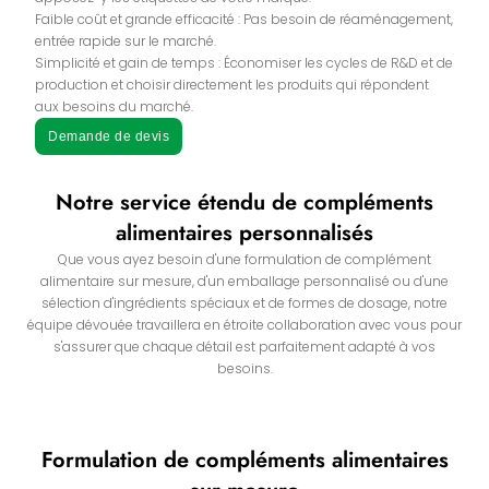
Faible coût et grande efficacité : Pas besoin de réaménagement,
entrée rapide sur le marché.
Simplicité et gain de temps : Économiser les cycles de R&D et de
production et choisir directement les produits qui répondent
aux besoins du marché.
Demande de devis
Notre service étendu de compléments
alimentaires personnalisés
Que vous ayez besoin d'une formulation de complément
alimentaire sur mesure, d'un emballage personnalisé ou d'une
sélection d'ingrédients spéciaux et de formes de dosage, notre
équipe dévouée travaillera en étroite collaboration avec vous pour
s'assurer que chaque détail est parfaitement adapté à vos
besoins.
Formulation de compléments alimentaires