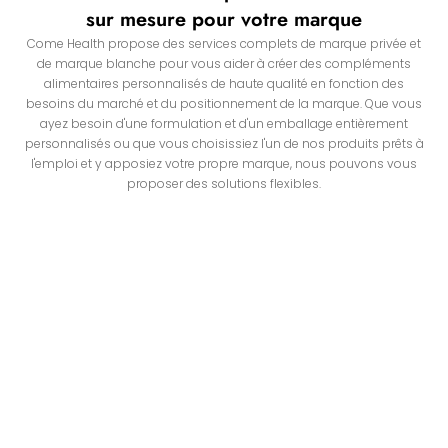
sur mesure pour votre marque
Come Health propose des services complets de marque privée et
de marque blanche pour vous aider à créer des compléments
alimentaires personnalisés de haute qualité en fonction des
besoins du marché et du positionnement de la marque. Que vous
ayez besoin d'une formulation et d'un emballage entièrement
personnalisés ou que vous choisissiez l'un de nos produits prêts à
l'emploi et y apposiez votre propre marque, nous pouvons vous
proposer des solutions flexibles.