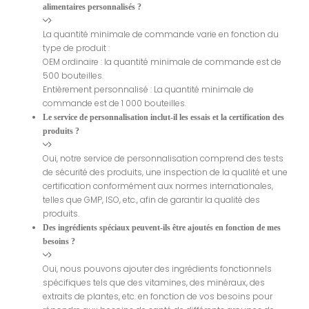
alimentaires personnalisés ?
La quantité minimale de commande varie en fonction du
type de produit :
OEM ordinaire : la quantité minimale de commande est de
500 bouteilles.
Entièrement personnalisé : La quantité minimale de
commande est de 1 000 bouteilles.
Le service de personnalisation inclut-il les essais et la certification des
produits ?
Oui, notre service de personnalisation comprend des tests
de sécurité des produits, une inspection de la qualité et une
certification conformément aux normes internationales,
telles que GMP, ISO, etc., afin de garantir la qualité des
produits.
Des ingrédients spéciaux peuvent-ils être ajoutés en fonction de mes
besoins ?
Oui, nous pouvons ajouter des ingrédients fonctionnels
spécifiques tels que des vitamines, des minéraux, des
extraits de plantes, etc. en fonction de vos besoins pour