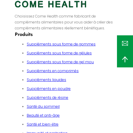
Choisissez Come Health comme fabricant de
compléments alimentaires pour vous aider à créer des
compléments alimentaires réellement bénéfiques.
Produits
Suppléments sous forme de gommes
Suppléments sous forme de gélules
Suppléments sous forme de gel mou
Suppléments en comprimés
Suppléments liquides
Suppléments en poudre
Suppléments de résine
Santé du sommeil
Beauté et anti-âge
Santé et bien-être