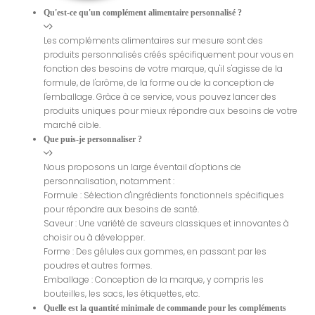
Qu'est-ce qu'un complément alimentaire personnalisé ?
Les compléments alimentaires sur mesure sont des
produits personnalisés créés spécifiquement pour vous en
fonction des besoins de votre marque, qu'il s'agisse de la
formule, de l'arôme, de la forme ou de la conception de
l'emballage. Grâce à ce service, vous pouvez lancer des
produits uniques pour mieux répondre aux besoins de votre
marché cible.
Que puis-je personnaliser ?
Nous proposons un large éventail d'options de
personnalisation, notamment :
Formule : Sélection d'ingrédients fonctionnels spécifiques
pour répondre aux besoins de santé.
Saveur : Une variété de saveurs classiques et innovantes à
choisir ou à développer.
Forme : Des gélules aux gommes, en passant par les
poudres et autres formes.
Emballage : Conception de la marque, y compris les
bouteilles, les sacs, les étiquettes, etc.
Quelle est la quantité minimale de commande pour les compléments