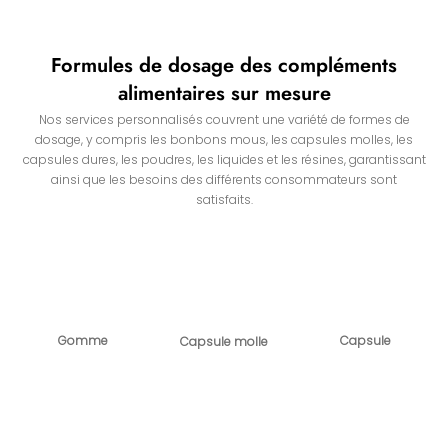
Formules de dosage des compléments
alimentaires sur mesure
Nos services personnalisés couvrent une variété de formes de
dosage, y compris les bonbons mous, les capsules molles, les
capsules dures, les poudres, les liquides et les résines, garantissant
ainsi que les besoins des différents consommateurs sont
satisfaits.
Gomme
Capsule
Capsule molle