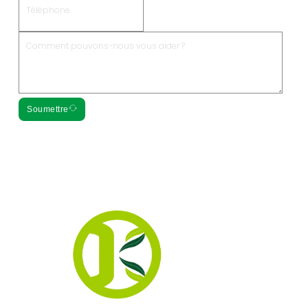
Soumettre