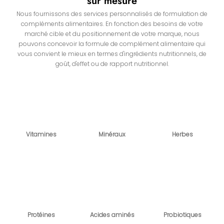
sur mesure
Nous fournissons des services personnalisés de formulation de
compléments alimentaires. En fonction des besoins de votre
marché cible et du positionnement de votre marque, nous
pouvons concevoir la formule de complément alimentaire qui
vous convient le mieux en termes d'ingrédients nutritionnels, de
goût, d'effet ou de rapport nutritionnel.
Vitamines
Minéraux
Herbes
Protéines
Acides aminés
Probiotiques