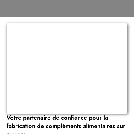
Votre partenaire de confiance pour la
fabrication de compléments alimentaires sur