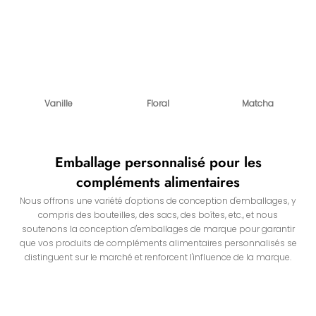
Vanille
Floral
Matcha
Emballage personnalisé pour les
compléments alimentaires
Nous offrons une variété d'options de conception d'emballages, y
compris des bouteilles, des sacs, des boîtes, etc., et nous
soutenons la conception d'emballages de marque pour garantir
que vos produits de compléments alimentaires personnalisés se
distinguent sur le marché et renforcent l'influence de la marque.