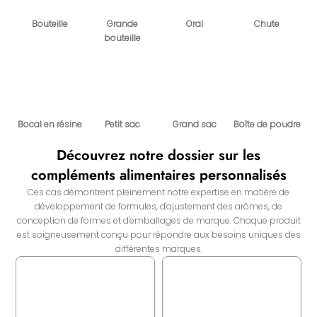
Bouteille
Grande
Oral
Chute
bouteille
Bocal en résine
Petit sac
Grand sac
Boîte de poudre
Découvrez notre dossier sur les
compléments alimentaires personnalisés
Ces cas démontrent pleinement notre expertise en matière de
développement de formules, d'ajustement des arômes, de
conception de formes et d'emballages de marque. Chaque produit
est soigneusement conçu pour répondre aux besoins uniques des
différentes marques.