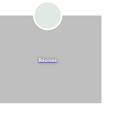
Résines