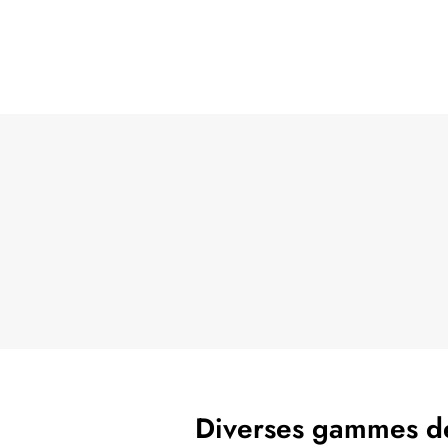
Diverses gammes de