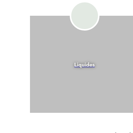
Liquides