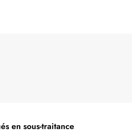
s en sous-traitance