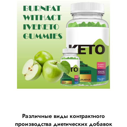
Различные виды контрактного
производства диетических добавок