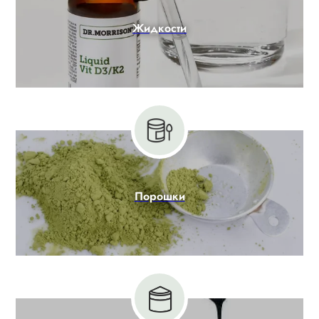
Жидкости
Порошки