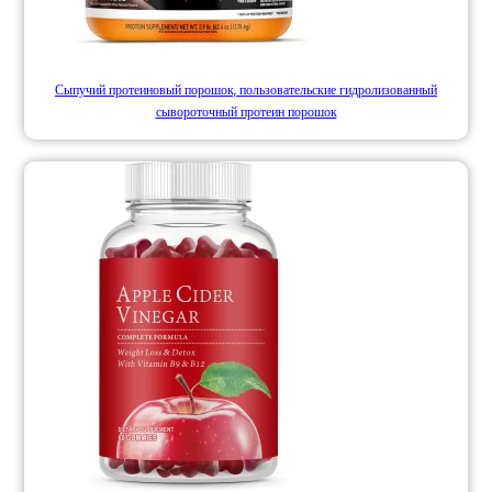
Сыпучий протеиновый порошок, пользовательские гидролизованный
сывороточный протеин порошок