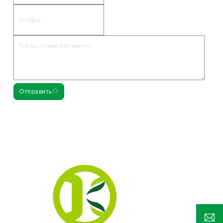
Отправить