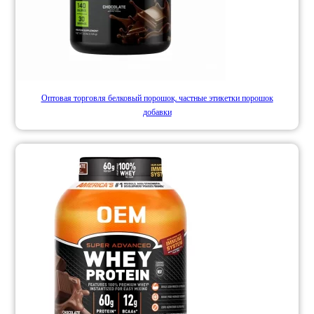
Оптовая торговля белковый порошок, частные этикетки порошок
добавки