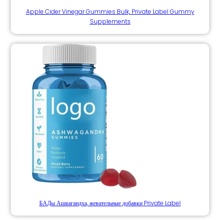
Apple Cider Vinegar Gummies Bulk, Private Label Gummy
Supplements
БАДы Ашвагандха, жевательные добавки Private Label