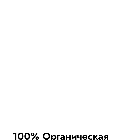
100% Органическая