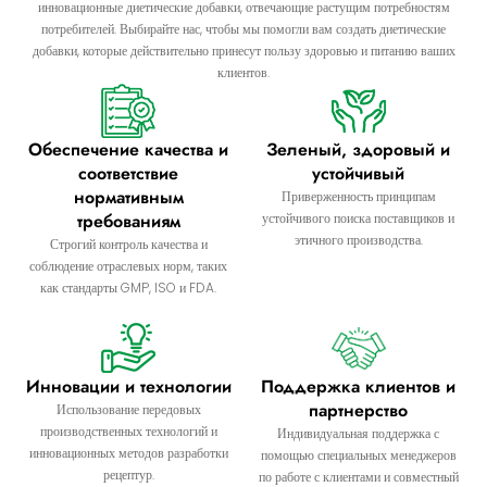
инновационные диетические добавки, отвечающие растущим потребностям
потребителей. Выбирайте нас, чтобы мы помогли вам создать диетические
добавки, которые действительно принесут пользу здоровью и питанию ваших
клиентов.
Обеспечение качества и
Зеленый, здоровый и
соответствие
устойчивый
нормативным
Приверженность принципам
требованиям
устойчивого поиска поставщиков и
этичного производства.
Строгий контроль качества и
соблюдение отраслевых норм, таких
как стандарты GMP, ISO и FDA.
Инновации и технологии
Поддержка клиентов и
партнерство
Использование передовых
производственных технологий и
Индивидуальная поддержка с
инновационных методов разработки
помощью специальных менеджеров
рецептур.
по работе с клиентами и совместный