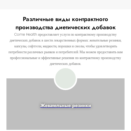
Различные виды контрактного
производства диетических добавок
Come Health предоставляет услуги по контрактному производству
диетических добавок в шести лекарственных формах: жевательные резинки,
капсулы, софтгели, жидкости, порошки и смолы, чтобы удовлетворить
потребности различных рынков и потребителей. Мы можем предоставить вам
профессиональные и эффективные решения по контрактному производству
диетических добавок.
Жевательные резинки