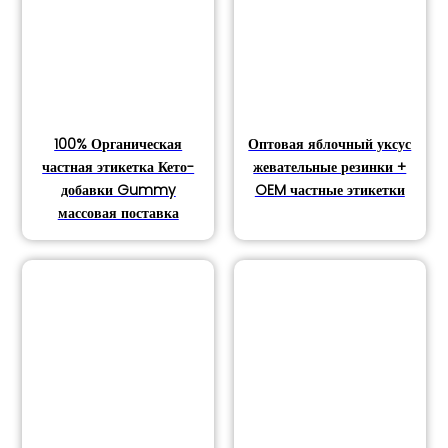
100% Органическая
Оптовая яблочный уксус
частная этикетка Кето-
жевательные резинки +
добавки Gummy
OEM частные этикетки
массовая поставка