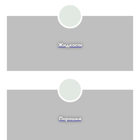
Жидкости
Порошки