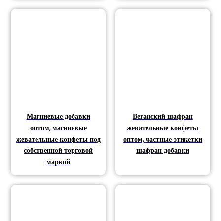
Магниевые добавки
Веганский шафран
оптом, магниевые
жевательные конфеты
жевательные конфеты под
оптом, частные этикетки
собственной торговой
шафран добавки
маркой