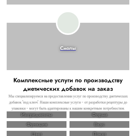
Смолы
Комплексные услуги по производству
диетических добавок на заказ
Мы специализируемся на предоставлении услуг по производству диетических
добавок "под ключ". Наши комплексные услуги - от разработки рецептуры до
упаковки - могут быть адаптированы к вашим конкретным потребностям.
Ингредиенты
Форма
Функция
Вкус
Цвет
Пакет