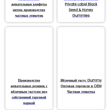
жевательные конфеты
Private Label Black
оптом, производство
Seed & Honey
частных этикеток
Gummies
Производство
Яблочный уксус Gummy
жевательных резинок с
Оптовая торговля и OEM
яблочным уксусом под
Частная этикетка
собственной торговой
маркой