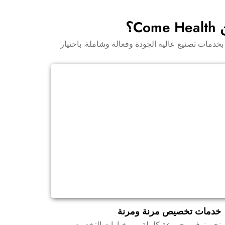
حادي
؟
لعملاء بخدمات تصنيع عالية الجودة وفعالة وشاملة. باختيار
خدمات تخصيص مرنة ومرنة
نحن نوفر مجموعة كاملة من خيارات التخصيص،