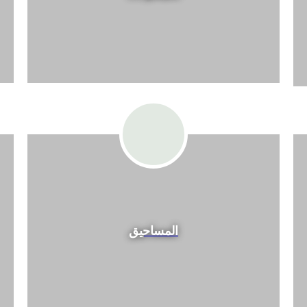
المساحيق