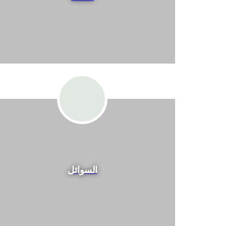
السوائل