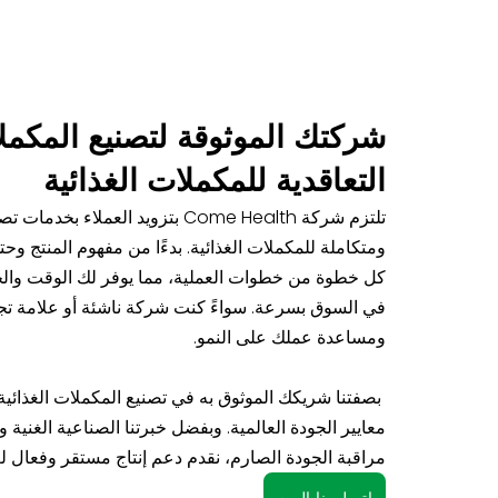
شركتك الموثوقة لتصنيع المكملا
التعاقدية للمكملات الغذائية
تلتزم شركة Come Health بتزويد العملا
ومتكاملة للمكملات الغذائية. بدءًا من مفهوم المنتج وحتى
كل خطوة من خطوات العملية، مما يوفر لك الوقت وال
في السوق بسرعة. سواءً كنت شركة ناشئة أو علامة تجاري
ومساعدة عملك على النمو.
بصفتنا شريكك الموثوق به في تصنيع المكملات الغذائية 
معايير الجودة العالمية. وبفضل خبرتنا الصناعية الغنية 
مراقبة الجودة الصارم، نقدم دعم إنتاج مستقر وفعال لعل