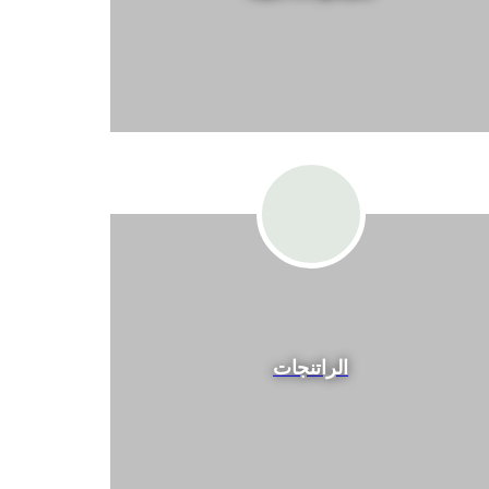
الراتنجات