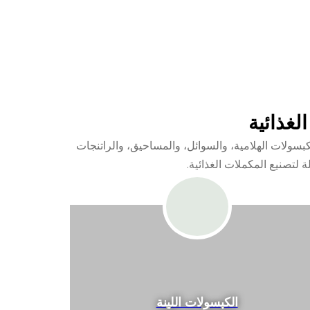
لغذائية
ات، والكبسولات الهلامية، والسوائل، والمساحيق، والراتنجات
ة لتصنيع المكملات الغذائية.
الكبسولات اللينة