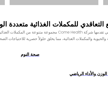
ع التعاقدي للمكملات الغذائية متعددة ال
تغطي خدمات التصنيع التعاقدي للمكملات الغذائية التي تقدمها شركة lth
الحيوية والمكملات الغذائية، مما يخلق حلولاً حصرية للاحتياجات الصحي
صحة النوم
الوزن والأداء الرياضي