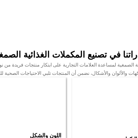
اتنا في تصنيع المكملات الغذائية الصمغ
لصمغية لمساعدة العلامات التجارية على ابتكار منتجات فريدة من نوع
هات والألوان والأشكال، نضمن أن المنتجات تلبي الاحتياجات الصحية ل
اللون والشكل