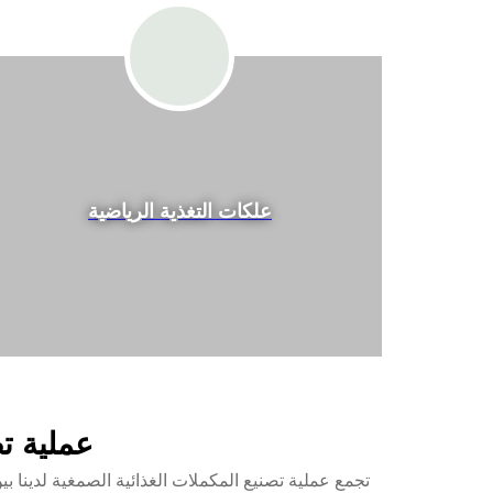
علكات التغذية الرياضية
عملية تص
تجمع عملية تصنيع المكملات الغذائية الصمغية لدينا بين