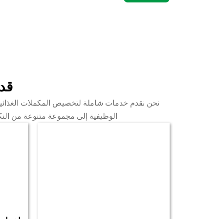
قدر
نحن نقدم خدمات شاملة لتخصيص المكملات الغذائية ا
الوظيفية إلى مجموعة متنوعة من النك