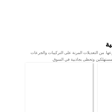
ية
ها. من التعديلات المرنة على التركيبات والجرعات
لمستهلكين وتحظى بجاذبية في السوق.