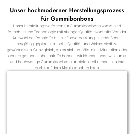
Unser hochmoderner Herstellungsprozess
für Gummibonbons
Unser Herstellungsverfahren für Gummibonbons kombiniert
fortschrittliche Technologie mit strenger Qualitätskontrolle. Von der
Auswahl der Rohstoffe bis zur Endverpackung ist jeder Schritt
sorgfältig geplant, um hohe Qualität und Wirksamkeit zu
gewährleisten. Ganz gleich, ob es sich um Vitamine, Mineralien oder
andere gesunde Inhaltsstoffe handelt, wir können Ihnen wirksame
und hochwertige Gummibonbons anbieten, mit denen sich Ihre
Marke auf dem Markt abheben kann.