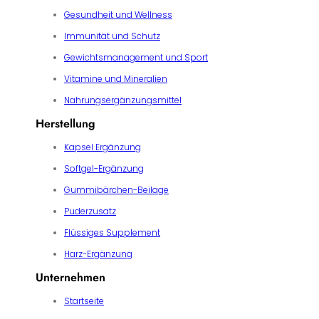
Gesundheit und Wellness
Immunität und Schutz
Gewichtsmanagement und Sport
Vitamine und Mineralien
Nahrungsergänzungsmittel
Herstellung
Kapsel Ergänzung
Softgel-Ergänzung
Gummibärchen-Beilage
Puderzusatz
Flüssiges Supplement
Harz-Ergänzung
Unternehmen
Startseite