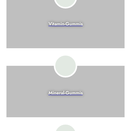
Vitamin-Gummis
Mineral-Gummis