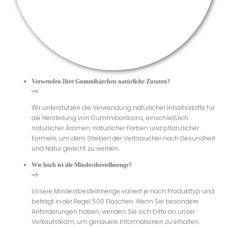
Verwenden Ihre Gummibärchen natürliche Zutaten?
Wir unterstützen die Verwendung natürlicher Inhaltsstoffe für
die Herstellung von Gummibonbons, einschließlich
natürlicher Aromen, natürlicher Farben und pflanzlicher
Formeln, um dem Streben der Verbraucher nach Gesundheit
und Natur gerecht zu werden.
Wie hoch ist die Mindestbestellmenge?
Unsere Mindestbestellmenge variiert je nach Produkttyp und
beträgt in der Regel 500 Flaschen. Wenn Sie besondere
Anforderungen haben, wenden Sie sich bitte an unser
Verkaufsteam, um genauere Informationen zu erhalten.