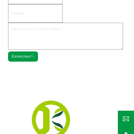
Einreichen