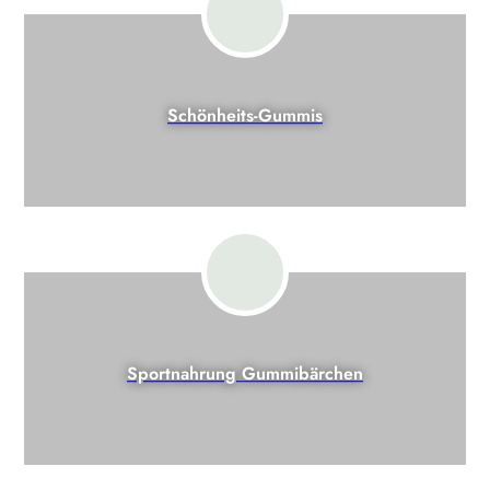
Schönheits-Gummis
Sportnahrung Gummibärchen