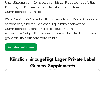
Unterstützung, vom Konzeptdesign bis zur Produktion des fertigen
Produkts, um Kunden bei der Entwicklung innovativer
Gummibonbons zu helfen.
Wenn Sie sich für Come Health als Hersteller von Gummibonbons
entscheiden, erhalten Sie nicht nur qualitativ hochwertige
Gummibonbons, sondern arbeiten auch mit einem
vertrauenswürdigen Partner zusammen, der Ihrer Marke zu einem
größeren Erfolg auf dem Markt verhilft.
Angebot anfordern
Kürzlich hinzugefügt Lager Private Label
Gummy Supplements