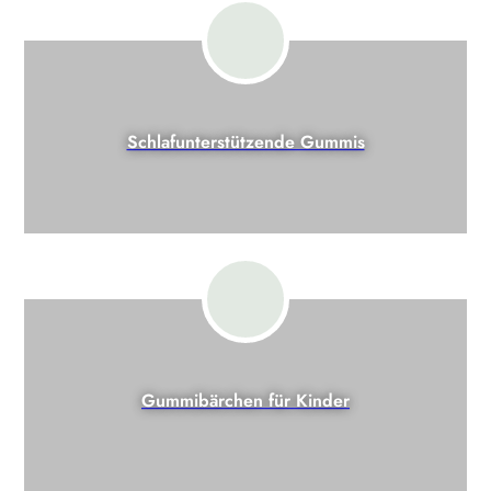
Schlafunterstützende Gummis
Gummibärchen für Kinder