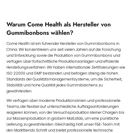
Warum Come Health als Hersteller von
Gummibonbons wählen?
Come Health ist ein führender Hersteller von Gummibonbons in
China. Wir konzentrieren uns seit vielen Jahren auf die Forschung
und Entwicklung sowie die Produktion von Gummibonbons und
verfügen über fortschrittliche Produktionsanlagen und effiziente
Herstellungsverfahren. Wir haben internationale Zertifizierungen wie
ISO 22000 und GMP bestanden und befolgen streng die hohen
Standards der Qualitätsmanagementsysteme, um die Sicherheit,
Stabilität und hohe Qualität jedes Gummibärchens zu
gewährleisten.
Wir verfügen über moderne Produktionslinien und professionelle
Teams, die flexibel auf unterschiedliche Auftragsanforderungen
reagieren können, von der Versuchsproduktion kleiner Chargen bis
zur Massenproduktion in großem Maßstab, um eine pünktliche
Lieferung zu gewährleisten. Gleichzeitig hält unser F&E-Team mit
den Markttrends Schritt und bietet professionelle technische