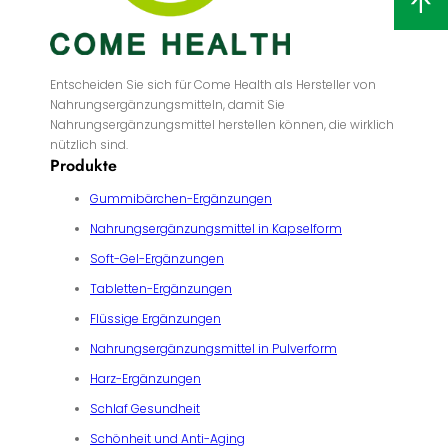
Entscheiden Sie sich für Come Health als Hersteller von
Nahrungsergänzungsmitteln, damit Sie
Nahrungsergänzungsmittel herstellen können, die wirklich
nützlich sind.
Produkte
Gummibärchen-Ergänzungen
Nahrungsergänzungsmittel in Kapselform
Soft-Gel-Ergänzungen
Tabletten-Ergänzungen
Flüssige Ergänzungen
Nahrungsergänzungsmittel in Pulverform
Harz-Ergänzungen
Schlaf Gesundheit
Schönheit und Anti-Aging