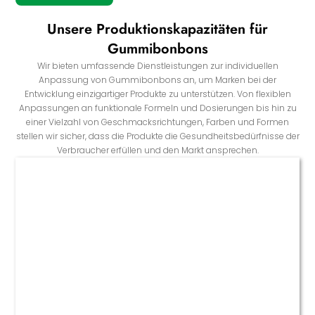
Unsere Produktionskapazitäten für
Gummibonbons
Wir bieten umfassende Dienstleistungen zur individuellen
Anpassung von Gummibonbons an, um Marken bei der
Entwicklung einzigartiger Produkte zu unterstützen. Von flexiblen
Anpassungen an funktionale Formeln und Dosierungen bis hin zu
einer Vielzahl von Geschmacksrichtungen, Farben und Formen
stellen wir sicher, dass die Produkte die Gesundheitsbedürfnisse der
Verbraucher erfüllen und den Markt ansprechen.