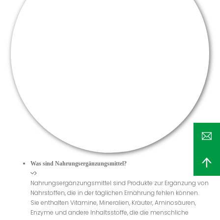
Was sind Nahrungsergänzungsmittel?
Nahrungsergänzungsmittel sind Produkte zur Ergänzung von
Nährstoffen, die in der täglichen Ernährung fehlen können.
Sie enthalten Vitamine, Mineralien, Kräuter, Aminosäuren,
Enzyme und andere Inhaltsstoffe, die die menschliche