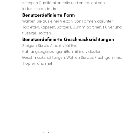
strengen Qualitätskontrolle und entspricht den
Industriestandards.
Benutzerdefinierte Form
Wählen Sie aus einer Vielzahl von Formen, darunter
Tabletten, Kapseln, Softgels, Gummibärchen, Pulver und
flüssige Tropfen.
Benutzerdefinierte Geschmacksrichtungen
Steigern Sie die Attraktivität Ihrer
Nahrungsergänzungsmittel mit individuellen
Geschmacksrichtungen. Wählen Sie aus Fruchtgummis,
Tropfen und mehr.