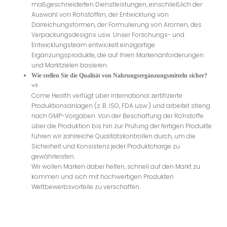
maßgeschneiderten Dienstleistungen, einschließlich der
Auswahl von Rohstoffen, der Entwicklung von
Darreichungsformen, der Formulierung von Aromen, des
Verpackungsdesigns usw. Unser Forschungs- und
Entwicklungsteam entwickelt einzigartige
Ergänzungsprodukte, die auf Ihren Markenanforderungen
und Marktzielen basieren.
Wie stellen Sie die Qualität von Nahrungsergänzungsmitteln sicher?
Come Health verfügt über international zertifizierte
Produktionsanlagen (z. B. ISO, FDA usw.) und arbeitet streng
nach GMP-Vorgaben. Von der Beschaffung der Rohstoffe
über die Produktion bis hin zur Prüfung der fertigen Produkte
führen wir zahlreiche Qualitätskontrollen durch, um die
Sicherheit und Konsistenz jeder Produktcharge zu
gewährleisten.
Wir wollen Marken dabei helfen, schnell auf den Markt zu
kommen und sich mit hochwertigen Produkten
Wettbewerbsvorteile zu verschaffen.