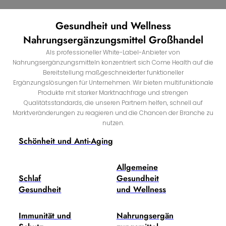
Gesundheit und Wellness
Nahrungsergänzungsmittel Großhandel
Als professioneller White-Label-Anbieter von
Nahrungsergänzungsmitteln konzentriert sich Come Health auf die
Bereitstellung maßgeschneiderter funktioneller
Ergänzungslösungen für Unternehmen. Wir bieten multifunktionale
Produkte mit starker Marktnachfrage und strengen
Qualitätsstandards, die unseren Partnern helfen, schnell auf
Marktveränderungen zu reagieren und die Chancen der Branche zu
nutzen.
Schönheit und Anti-Aging
Allgemeine
Schlaf
Gesundheit
Gesundheit
und Wellness
Immunität und
Nahrungsergän