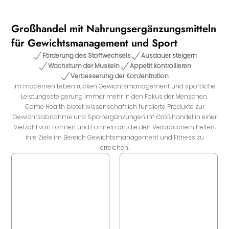
Großhandel mit Nahrungsergänzungsmitteln
für Gewichtsmanagement und Sport
Förderung des Stoffwechsels
Ausdauer steigern
Wachstum der Muskeln
Appetit kontrollieren
Verbesserung der Konzentration
Im modernen Leben rücken Gewichtsmanagement und sportliche
Leistungssteigerung immer mehr in den Fokus der Menschen.
Come Health bietet wissenschaftlich fundierte Produkte zur
Gewichtsabnahme und Sportergänzungen im Großhandel in einer
Vielzahl von Formen und Formeln an, die den Verbrauchern helfen,
ihre Ziele im Bereich Gewichtsmanagement und Fitness zu
erreichen.