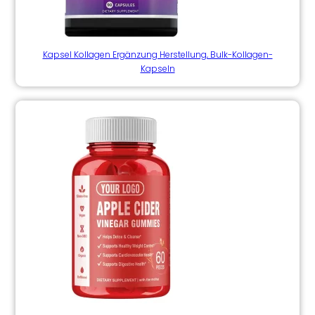
Kapsel Kollagen Ergänzung Herstellung, Bulk-Kollagen-
Kapseln