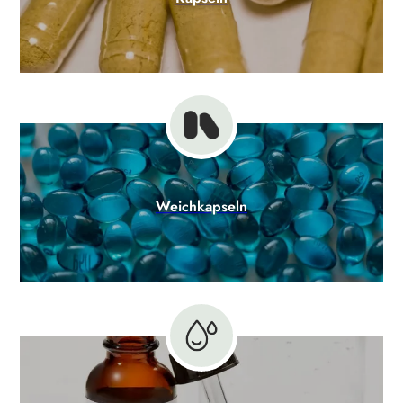
Weichkapseln