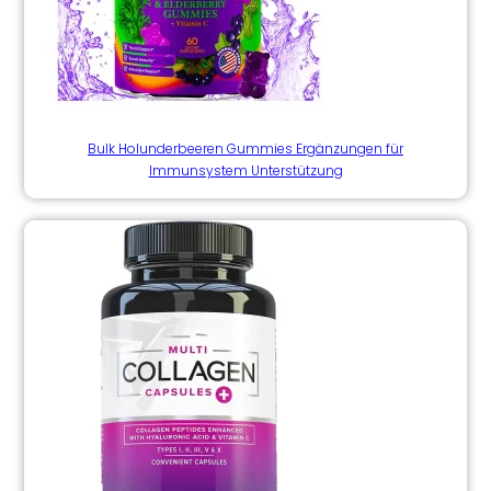
Bulk Holunderbeeren Gummies Ergänzungen für
Immunsystem Unterstützung