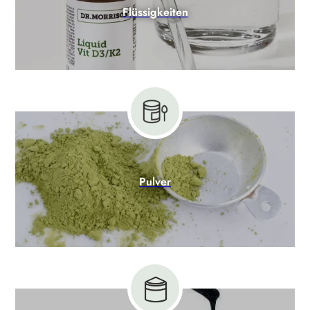
Flüssigkeiten
Pulver