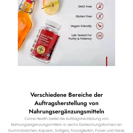
Verschiedene Bereiche der
Auftragsherstellung von
Nahrungsergänzungsmitteln
Come Health bietet die Auftragsherstellung von
Nahrungsergänzungsmitteln in sechs Darreichungsformen an:
Gummibärchen, Kapseln, Softgels, Flüssigkeiten, Pulver und Harze,