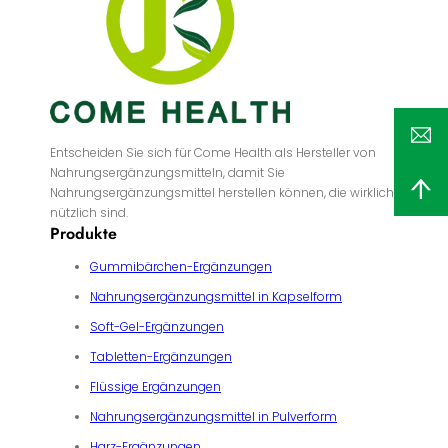
Entscheiden Sie sich für Come Health als Hersteller von
Nahrungsergänzungsmitteln, damit Sie
Nahrungsergänzungsmittel herstellen können, die wirklich
nützlich sind.
Produkte
Gummibärchen-Ergänzungen
Nahrungsergänzungsmittel in Kapselform
Soft-Gel-Ergänzungen
Tabletten-Ergänzungen
Flüssige Ergänzungen
Nahrungsergänzungsmittel in Pulverform
Harz-Ergänzungen