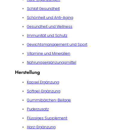
Schlaf Gesundheit
Schönheit und Anti-Aging
Gesundheit und Wellness
Immunität und Schutz
Gewichtsmanagement und Sport
Vitamine und Mineralien
Nahrungsergänzungsmittel
Herstellung
Kapsel Ergänzung
Softgel-Ergänzung
Gummibärchen-Beilage
Puderzusatz
Flüssiges Supplement
Harz-Ergänzung