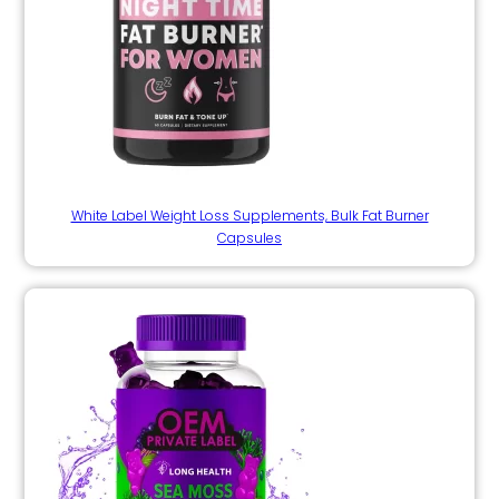
White Label Weight Loss Supplements, Bulk Fat Burner
Capsules