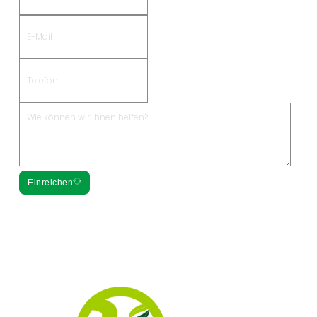
Einreichen