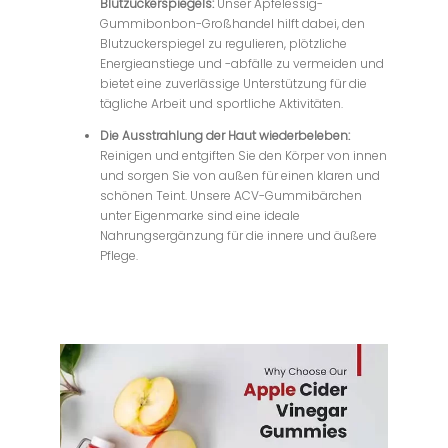
Blutzuckerspiegels:
Unser Apfelessig-
Gummibonbon-Großhandel hilft dabei, den
Blutzuckerspiegel zu regulieren, plötzliche
Energieanstiege und -abfälle zu vermeiden und
bietet eine zuverlässige Unterstützung für die
tägliche Arbeit und sportliche Aktivitäten.
Die Ausstrahlung der Haut wiederbeleben:
Reinigen und entgiften Sie den Körper von innen
und sorgen Sie von außen für einen klaren und
schönen Teint. Unsere ACV-Gummibärchen
unter Eigenmarke sind eine ideale
Nahrungsergänzung für die innere und äußere
Pflege.