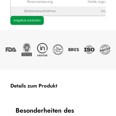
Personalisierung
Grafik, Logo, Ver
Bestandsaufnahme
Vorrätig
Angebot einholen
Details zum Produkt
Besonderheiten des