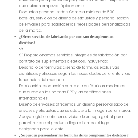
que quieren empezar rápidamente.
Productos personalizados: Compra mínima de 500
botellas, servicios de diseño de etiquetas y personalización
de envases para satisfacer las necesidades personalizadas
de la marca.
¿Ofrece servicios de fabricación por contrato de suplementos
dietéticos?
Sí. Proporcionamos servicios integrales de fabricación por
contrato de suplementos dietéticos, incluyendo:
Desarrollo de fórmulas: diseño de fórmulas exclusivas
científicas y eficaces según las necesidades del cliente y las
tendencias del mercado.
Fabricación: producción completa en fábricas modernas
que cumplen las normas BPF y las certificaciones
internacionales.
Diseño de envases: ofrecemos un diseño personalizado de
envases y etiquetas que se adapte a la imagen de la marca.
Apoyo logístico: ofrecer servicios de entrega global para
garantizar que el producto llega a tiempo al lugar
designado por el cliente.
¿Se pueden personalizar las fórmulas de los complementos dietéticos?