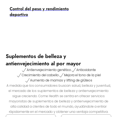
Control del peso y rendimiento
deportivo
Suplementos de belleza y
antienvejecimiento al por mayor
Antienvejecimiento genético
Antioxidante
Crecimiento del cabello
Mejora el tono de la piel
Aumento de mamas y lifting de glúteos
A medida que los consumidores buscan salud, belleza y juventud,
el mercado de los suplementos de belleza y antienvejecimiento
sigue creciendo. Come Health se centra en ofrecer servicios
mayoristas de suplementos de belleza y antienvejecimiento de
alta calidad a clientes de todo el mundo, ayudándole a entrar
rápidamente en el mercado y obtener una ventaja competitiva.