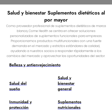
Salud y bienestar Suplementos dietéticos al
por mayor
Como proveedor profesional de suplementos dietéticos de marca
blanca, Come Health se centra en ofrecer soluciones
personalizadas de suplementos funcionales para empresas.
Proporcionamos productos multifuncionales con una fuerte
demanda en el mercado y estrictos estándares de calidad,
ayudando a nuestros socios a responder rápidamente a los
cambios del mercado y aprovechar las oportunidades del sector.
Belleza y antienvejecimiento
Salud y
Salud del
bienestar
sueño
general
Inmunidad y
Suplementos
protección
nutricionales