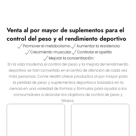
Venta al por mayor de suplementos para el
control del peso y el rendimiento deportivo
Promover el metabolismo
Aumentar la resistencia
Crecimiento muscular
Controlar el apetito
Mejorar la concentración
En la vida moderna, el control del peso y la mejora del rendimiento
deportivo se han convertido en el centro de atención de cada vez
más personas. Come Health ofrece productos al por mayor para
la pérdida de peso y suplementos deportivos basados en la
ciencia en una variedad de formas y fórmulas para ayudar a los
consumidores a alcanzar los objetivos de control de peso y
fitness.