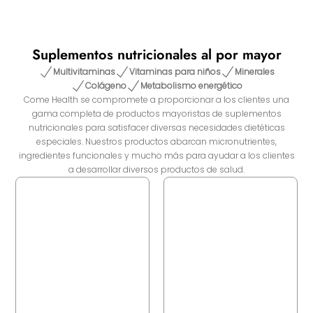
Suplementos nutricionales al por mayor
Multivitaminas
Vitaminas para niños
Minerales
Colágeno
Metabolismo energético
Come Health se compromete a proporcionar a los clientes una
gama completa de productos mayoristas de suplementos
nutricionales para satisfacer diversas necesidades dietéticas
especiales. Nuestros productos abarcan micronutrientes,
ingredientes funcionales y mucho más para ayudar a los clientes
a desarrollar diversos productos de salud.