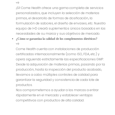
¡Sí! Come Health ofrece una gama completa de servicios
personalizados, que incluyen la selección de materias
primas, el desarrollo de formas de dosificación, la
formulación de sabores, el diseño de envases, etc. Nuestro
equipo de I+D creará suplementos únicos basados en las
necesidades de su marca y sus objetivos de mercado.
¿Cómo se garantiza la calidad de los complementos dietéticos?
Come Health cuenta con instalaciones de producción
certificadas internacionalmente (como ISO, FDA, etc.) y
opera siguiendo estrictamente las especificaciones GMP.
Desde la adquisición de materias primas, pasando por la
producción, hasta la inspección del producto acabado,
llevamos a cabo múltiples controles de calidad para
garantizar la seguridad y consistencia de cada lote de
productos.
Nos comprometemos a ayudar a las marcas a entrar
rápidamente en el mercado y establecer ventajas
competitivas con productos de alta calidad.