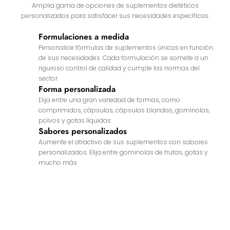
Amplia gama de opciones de suplementos dietéticos
personalizados para satisfacer sus necesidades específicas.
Formulaciones a medida
Personalice fórmulas de suplementos únicas en función
de sus necesidades. Cada formulación se somete a un
riguroso control de calidad y cumple las normas del
sector.
Forma personalizada
Elija entre una gran variedad de formas, como
comprimidos, cápsulas, cápsulas blandas, gominolas,
polvos y gotas líquidas.
Sabores personalizados
Aumente el atractivo de sus suplementos con sabores
personalizados. Elija entre gominolas de frutas, gotas y
mucho más.