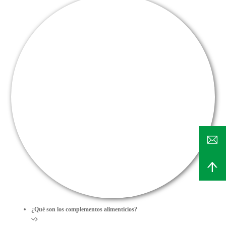
¿Qué son los complementos alimenticios?