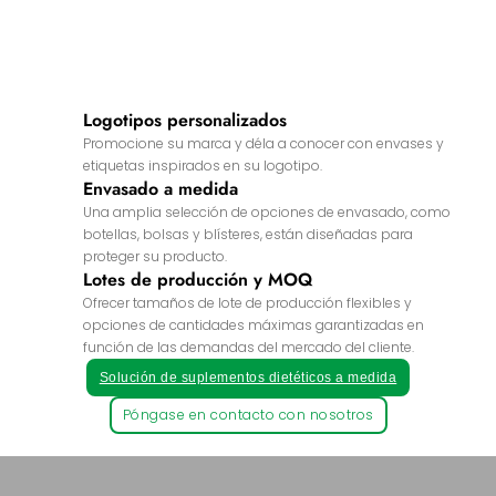
Logotipos personalizados
Promocione su marca y déla a conocer con envases y
etiquetas inspirados en su logotipo.
Envasado a medida
Una amplia selección de opciones de envasado, como
botellas, bolsas y blísteres, están diseñadas para
proteger su producto.
Lotes de producción y MOQ
Ofrecer tamaños de lote de producción flexibles y
opciones de cantidades máximas garantizadas en
función de las demandas del mercado del cliente.
Solución de suplementos dietéticos a medida
Póngase en contacto con nosotros