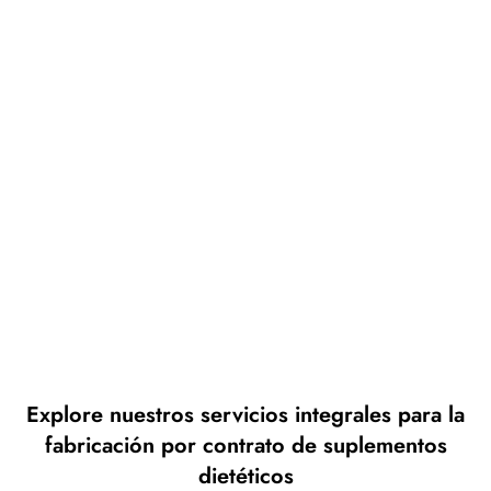
Explore nuestros servicios integrales para la
fabricación por contrato de suplementos
dietéticos