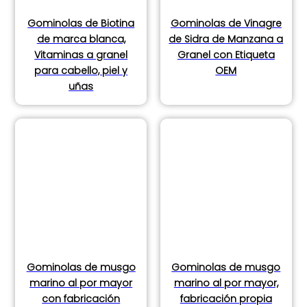
Gominolas de Biotina
Gominolas de Vinagre
de marca blanca,
de Sidra de Manzana a
Vitaminas a granel
Granel con Etiqueta
para cabello, piel y
OEM
uñas
Gominolas de musgo
Gominolas de musgo
marino al por mayor
marino al por mayor,
con fabricación
fabricación propia