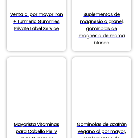
Venta al por mayor Iron
Suplementos de
+ Turmeric Gummies
magnesio a granel,
Private Label Service
gominolas de
magnesio de marca
blanca
Mayorista Vitaminas
Gominolas de azafrán
para Cabello Piel y
vegano al por mayor,