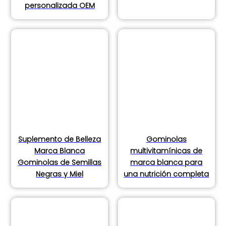
personalizada OEM
Suplemento de Belleza
Gominolas
Marca Blanca
multivitamínicas de
Gominolas de Semillas
marca blanca para
Negras y Miel
una nutrición completa