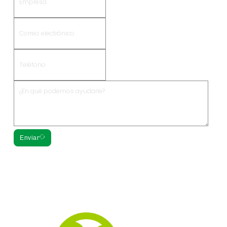
Enviar