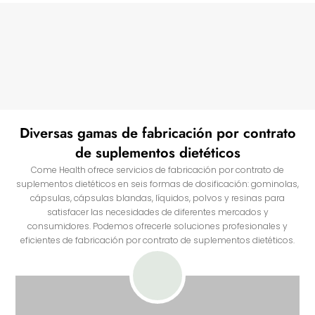
Diversas gamas de fabricación por contrato
de suplementos dietéticos
Come Health ofrece servicios de fabricación por contrato de
suplementos dietéticos en seis formas de dosificación: gominolas,
cápsulas, cápsulas blandas, líquidos, polvos y resinas para
satisfacer las necesidades de diferentes mercados y
consumidores. Podemos ofrecerle soluciones profesionales y
eficientes de fabricación por contrato de suplementos dietéticos.