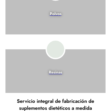
Polvos
Resinas
Servicio integral de fabricación de
suplementos dietéticos a medida