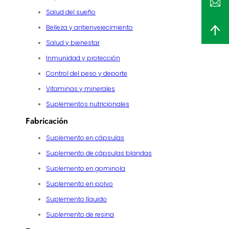
Salud del sueño
Belleza y antienvejecimiento
Salud y bienestar
Inmunidad y protección
Control del peso y deporte
Vitaminas y minerales
Suplementos nutricionales
Fabricación
Suplemento en cápsulas
Suplemento de cápsulas blandas
Suplemento en gominola
Suplemento en polvo
Suplemento líquido
Suplemento de resina