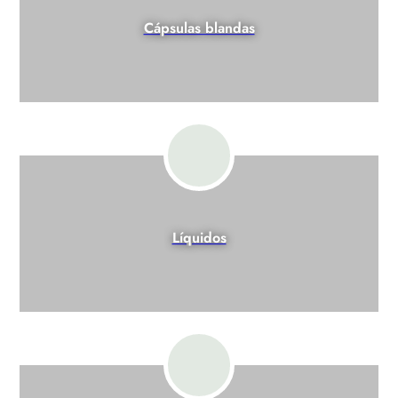
Cápsulas blandas
Líquidos