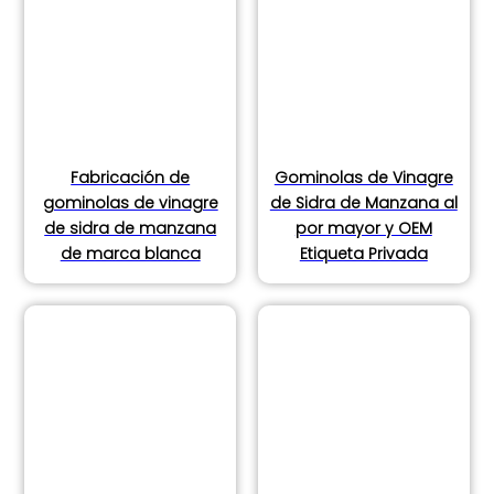
Fabricación de
Gominolas de Vinagre
gominolas de vinagre
de Sidra de Manzana al
de sidra de manzana
por mayor y OEM
de marca blanca
Etiqueta Privada