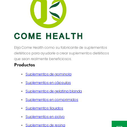
Elija Come Health como su fabricante de suplementos
dietéticos para ayudarle a crear suplementos dietéticos
que sean realmente beneficiosos.
Productos
Suplementos de gominola
Suplementos en cápsulas
Suplementos de gelatina blanda
Suplementos en comprimidos
Suplementos líquidos
Suplementos en polvo
Suplementos de resina