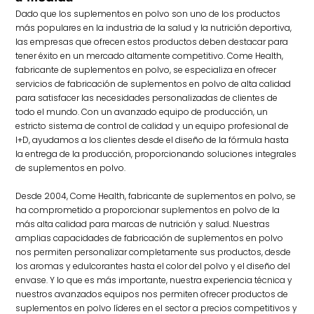
Dado que los suplementos en polvo son uno de los productos
más populares en la industria de la salud y la nutrición deportiva,
las empresas que ofrecen estos productos deben destacar para
tener éxito en un mercado altamente competitivo. Come Health,
fabricante de suplementos en polvo, se especializa en ofrecer
servicios de fabricación de suplementos en polvo de alta calidad
para satisfacer las necesidades personalizadas de clientes de
todo el mundo. Con un avanzado equipo de producción, un
estricto sistema de control de calidad y un equipo profesional de
I+D, ayudamos a los clientes desde el diseño de la fórmula hasta
la entrega de la producción, proporcionando soluciones integrales
de suplementos en polvo.
Desde 2004, Come Health, fabricante de suplementos en polvo, se
ha comprometido a proporcionar suplementos en polvo de la
más alta calidad para marcas de nutrición y salud. Nuestras
amplias capacidades de fabricación de suplementos en polvo
nos permiten personalizar completamente sus productos, desde
los aromas y edulcorantes hasta el color del polvo y el diseño del
envase. Y lo que es más importante, nuestra experiencia técnica y
nuestros avanzados equipos nos permiten ofrecer productos de
suplementos en polvo líderes en el sector a precios competitivos y