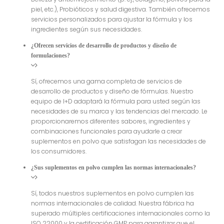
piel, etc.), Probióticos y salud digestiva. También ofrecemos
servicios personalizados para ajustar la fórmula y los
ingredientes según sus necesidades.
¿Ofrecen servicios de desarrollo de productos y diseño de
formulaciones?
Sí, ofrecemos una gama completa de servicios de
desarrollo de productos y diseño de fórmulas. Nuestro
equipo de I+D adaptará la fórmula para usted según las
necesidades de su marca y las tendencias del mercado. Le
proporcionaremos diferentes sabores, ingredientes y
combinaciones funcionales para ayudarle a crear
suplementos en polvo que satisfagan las necesidades de
los consumidores.
¿Sus suplementos en polvo cumplen las normas internacionales?
Sí, todos nuestros suplementos en polvo cumplen las
normas internacionales de calidad. Nuestra fábrica ha
superado múltiples certificaciones internacionales como la
ISO 22000 y la certificación GMP para garantizar que el