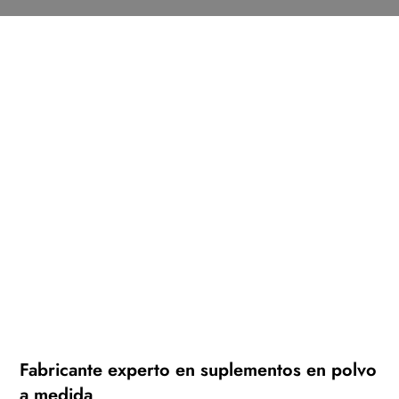
Fabricante experto en suplementos en polvo
a medida