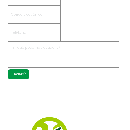
Enviar