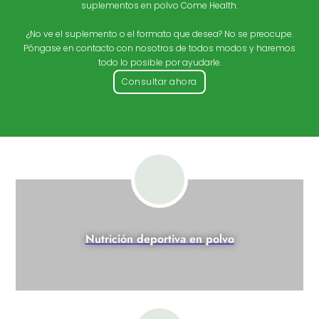
suplementos en polvo Come Health.
¿No ve el suplemento o el formato que desea? No se preocupe.
Póngase en contacto con nosotros de todos modos y haremos
todo lo posible por ayudarle.
Consultar ahora
Nutrición deportiva en polvo