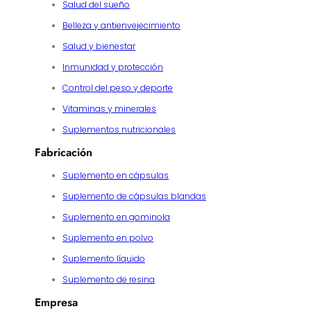
Salud del sueño
Belleza y antienvejecimiento
Salud y bienestar
Inmunidad y protección
Control del peso y deporte
Vitaminas y minerales
Suplementos nutricionales
Fabricación
Suplemento en cápsulas
Suplemento de cápsulas blandas
Suplemento en gominola
Suplemento en polvo
Suplemento líquido
Suplemento de resina
Empresa