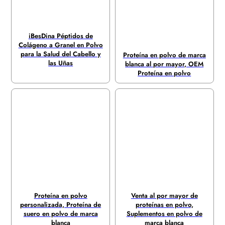
iBesDina Péptidos de
Colágeno a Granel en Polvo
para la Salud del Cabello y
Proteína en polvo de marca
las Uñas
blanca al por mayor, OEM
Proteína en polvo
Proteína en polvo
Venta al por mayor de
personalizada, Proteína de
proteínas en polvo,
suero en polvo de marca
Suplementos en polvo de
blanca
marca blanca