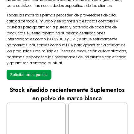
para satisfacer las necesidades específicas de los clientes.
Todas las materias primas proceden de proveedores de alta
calidad de todo el mundo y se someten a estrictos controles y
pruebas para garantizar la pureza y potencia de cada lote de
productos. Nuestra fábrica ha superado certificaciones
internacionales como ISO 22000 y GMP, y sigue estrictamente
normativas industriales como la FDA para garantizar la calidad de
los productos. Con múltiples líneas de producción automatizadas,
podemos responder a las necesidades de los clientes con eficacia
y garantizar la entrega puntual.
Solicitar presupuesto
Stock añadido recientemente Suplementos
en polvo de marca blanca