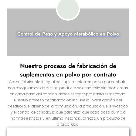
Control de Peso y Apoyo Metabólico en Polvo
Nuestro proceso de fabricación de
suplementos en polvo por contrato
Como fabricante integral de suplementos en polvo por contrato,
nos aseguramos de que su producto se desarrolle sin problemas
en cada paso del camino, desde el concepto hasta el mercado.
Nuestro proceso de fabricación incluye la investigación y el
desarrollo, el diseño de la formulación, la producción, el envasado
y el control de calidad, lo que garantiza que cada paso cumpla
normas estrictas y, en última instancia, ofrezca un producto de
alta calidad.