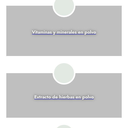
Vitaminas y minerales en polvo
Extracto de hierbas en polvo