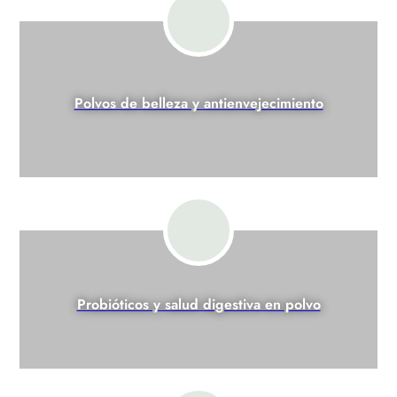
Polvos de belleza y antienvejecimiento
Probióticos y salud digestiva en polvo