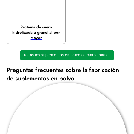
Proteína de suero
hidrolizada a granel al por
mayor
Todos los suplementos en polvo de marca blanca
Preguntas frecuentes sobre la fabricación
de suplementos en polvo