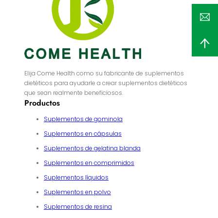
Elija Come Health como su fabricante de suplementos
dietéticos para ayudarle a crear suplementos dietéticos
que sean realmente beneficiosos.
Productos
Suplementos de gominola
Suplementos en cápsulas
Suplementos de gelatina blanda
Suplementos en comprimidos
Suplementos líquidos
Suplementos en polvo
Suplementos de resina