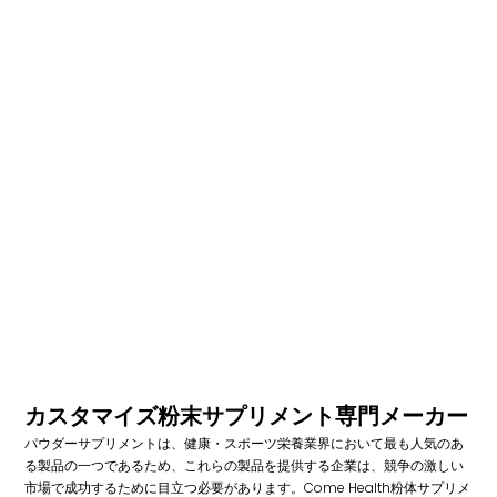
カスタマイズ粉末サプリメント専門メーカー
パウダーサプリメントは、健康・スポーツ栄養業界において最も人気のあ
る製品の一つであるため、これらの製品を提供する企業は、競争の激しい
市場で成功するために目立つ必要があります。Come Health粉体サプリメ