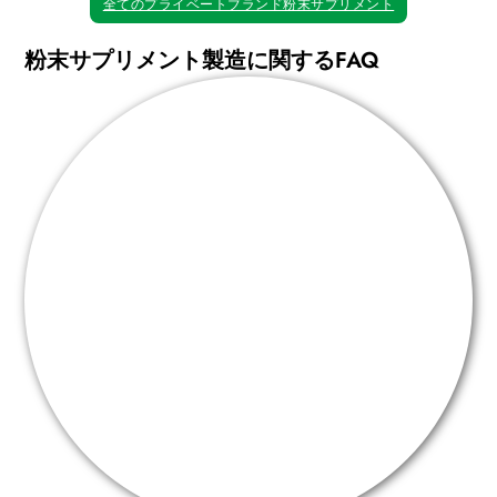
全てのプライベートブランド粉末サプリメント
粉末サプリメント製造に関するFAQ