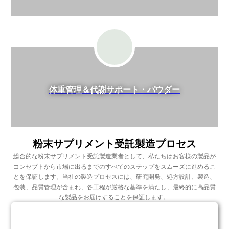
体重管理＆代謝サポート・パウダー
粉末サプリメント受託製造プロセス
総合的な粉末サプリメント受託製造業者として、私たちはお客様の製品が
コンセプトから市場に出るまでのすべてのステップをスムーズに進めるこ
とを保証します。当社の製造プロセスには、研究開発、処方設計、製造、
包装、品質管理が含まれ、各工程が厳格な基準を満たし、最終的に高品質
な製品をお届けすることを保証します。.