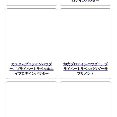
ロテインパウダー
カスタムプロテインパウダ
卸売プロテインパウダー、プ
ー、プライベートラベルホエ
ライベートラベルパウダーサ
イプロテインパウダー
プリメント