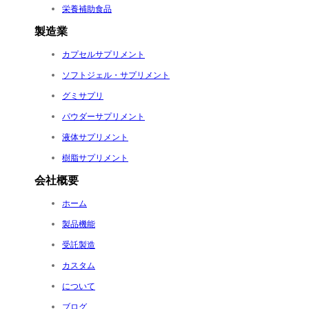
栄養補助食品
製造業
カプセルサプリメント
ソフトジェル・サプリメント
グミサプリ
パウダーサプリメント
液体サプリメント
樹脂サプリメント
会社概要
ホーム
製品機能
受託製造
カスタム
について
ブログ