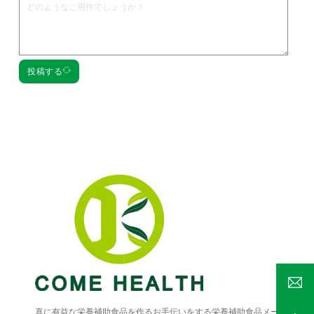
投稿する
真に有益な栄養補助食品を作るお手伝いをする栄養補助食品メー