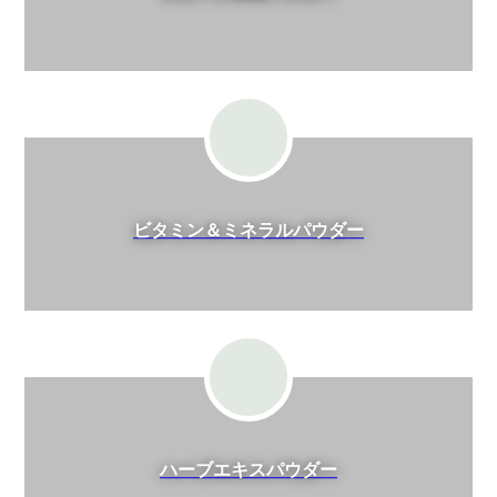
ビタミン＆ミネラルパウダー
ハーブエキスパウダー