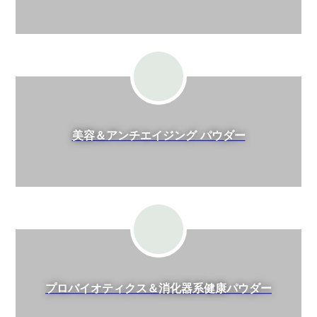
美容＆アンチエイジング パウダー
プロバイオティクス＆消化器系健康パウダー