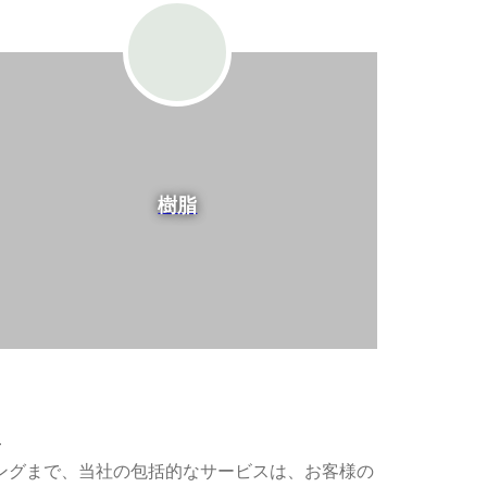
樹脂
ス
ングまで、当社の包括的なサービスは、お客様の