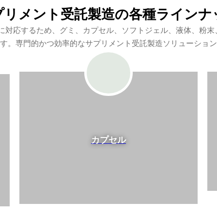
プリメント受託製造の各種ラインナ
に対応するため、グミ、カプセル、ソフトジェル、液体、粉末
す。専門的かつ効率的なサプリメント受託製造ソリューション
カプセル