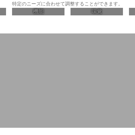
特定のニーズに合わせて調整することができます。
機能
味覚
質で効果的なサプリメント製品を
、お客様の特定のニーズに合わせて調整することができます。