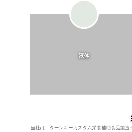
液体
当社は、ターンキーカスタム栄養補助食品製造