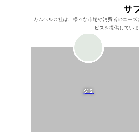
サ
カムヘルス社は、様々な市場や消費者のニーズ
ビスを提供していま
グミ