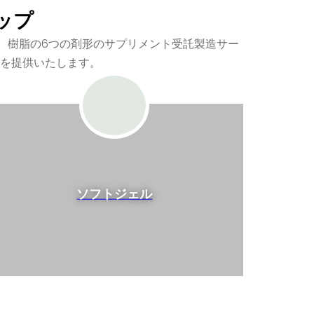
ップ
、樹脂の6つの剤形のサプリメント受託製造サー
を提供いたします。
ソフトジェル