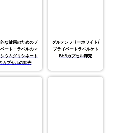
体的な健康のためのプ
グルテンフリーホワイト/
イベート・ラベルのマ
プライベートラベルケト
ネシウムグリシネート
BHBカプセル卸売
のカプセルの卸売