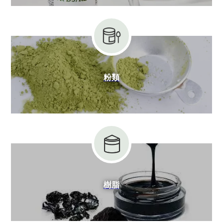
粉類
樹脂