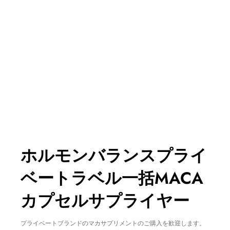
ホルモンバランスプライ
ベートラベル一括MACA
カプセルサプライヤー
プライベートブランドのマカサプリメントのご購入を歓迎します。