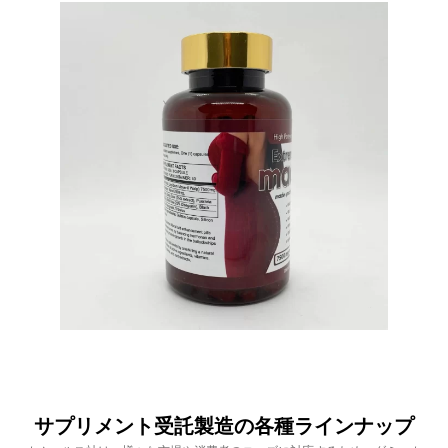
サプリメント受託製造の各種ラインナップ