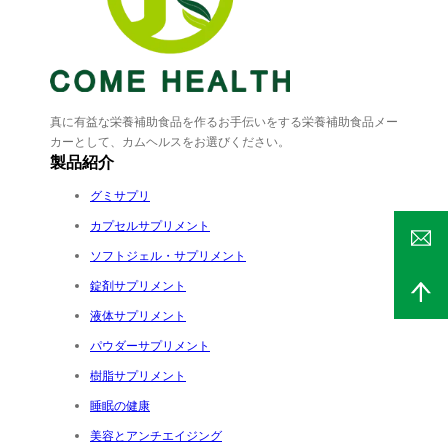
真に有益な栄養補助食品を作るお手伝いをする栄養補助食品メー
カーとして、カムヘルスをお選びください。
製品紹介
グミサプリ
カプセルサプリメント
ソフトジェル・サプリメント
錠剤サプリメント
液体サプリメント
パウダーサプリメント
樹脂サプリメント
睡眠の健康
美容とアンチエイジング