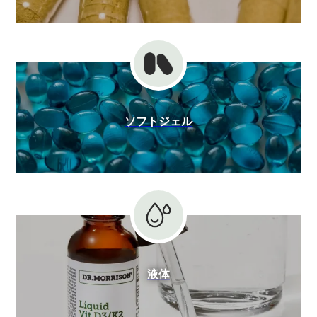
ソフトジェル
液体