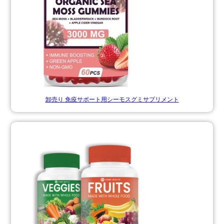
卸売り 免疫サポート用シーモスグミサプリメント