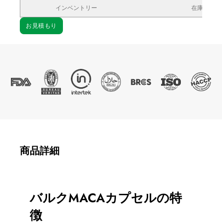
インベントリー
在庫あり
お見積もり
商品詳細
バルクMACAカプセルの特
徴