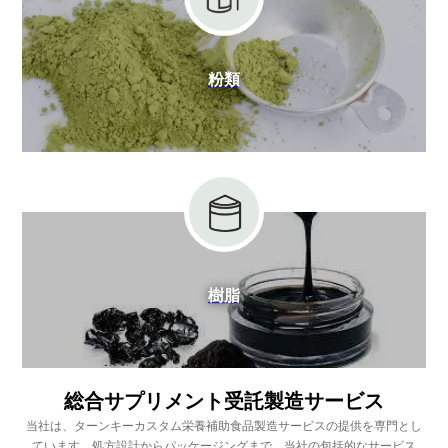
粉類
樹脂
総合サプリメント受託製造サービス
当社は、ターンキーカスタム栄養補助食品製造サービスの提供を専門とし
ています。処方設計からパッケージングまで、当社の包括的なサービス