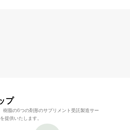
ップ
、樹脂の6つの剤形のサプリメント受託製造サー
を提供いたします。