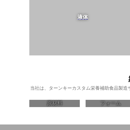
液体
当社は、ターンキーカスタム栄養補助食品製造
原材料
フォーム