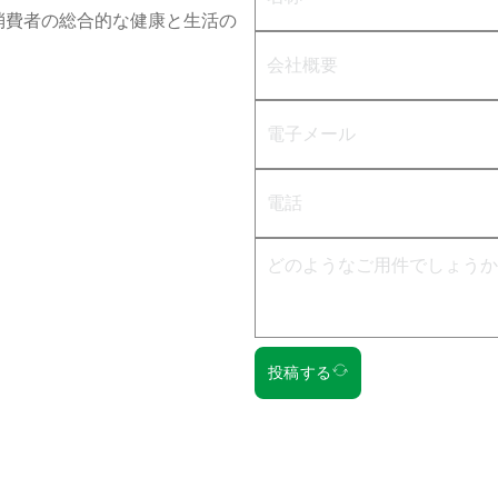
消費者の総合的な健康と生活の
投稿する