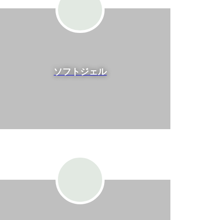
ソフトジェル