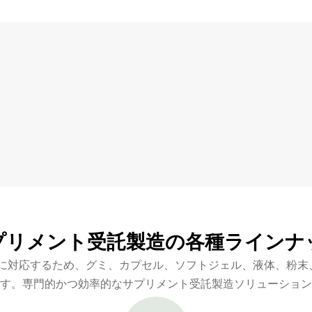
プリメント受託製造の各種ラインナ
に対応するため、グミ、カプセル、ソフトジェル、液体、粉末
す。専門的かつ効率的なサプリメント受託製造ソリューション