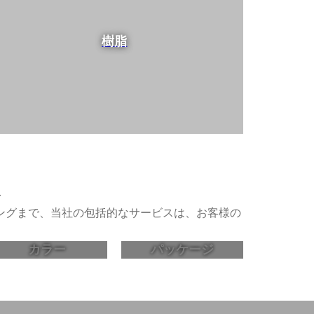
樹脂
ス
ングまで、当社の包括的なサービスは、お客様の
カラー
パッケージ