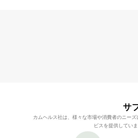
サ
カムヘルス社は、様々な市場や消費者のニーズ
ビスを提供していま