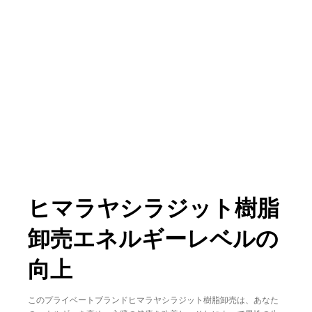
ヒマラヤシラジット樹脂
卸売エネルギーレベルの
向上
このプライベートブランドヒマラヤシラジット樹脂卸売は、あなた