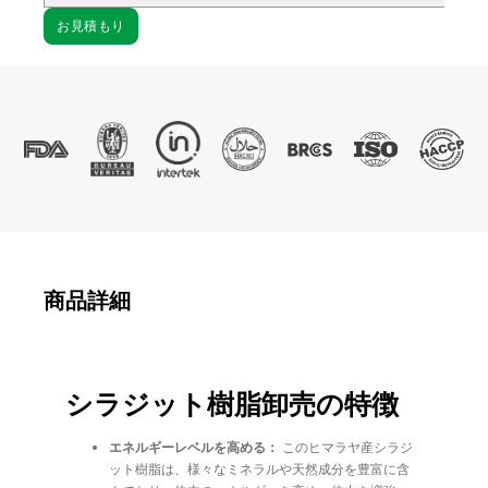
お見積もり
商品詳細
シラジット樹脂卸売の特徴
エネルギーレベルを高める：
このヒマラヤ産シラジ
ット樹脂は、様々なミネラルや天然成分を豊富に含