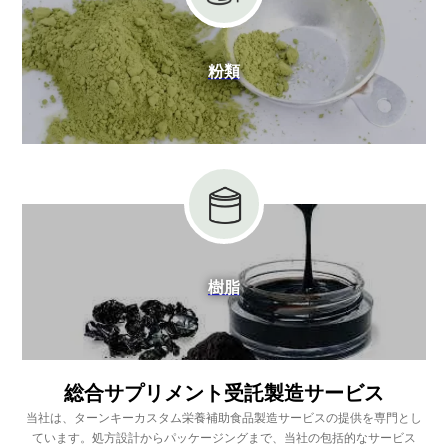
粉類
樹脂
総合サプリメント受託製造サービス
当社は、ターンキーカスタム栄養補助食品製造サービスの提供を専門とし
ています。処方設計からパッケージングまで、当社の包括的なサービス