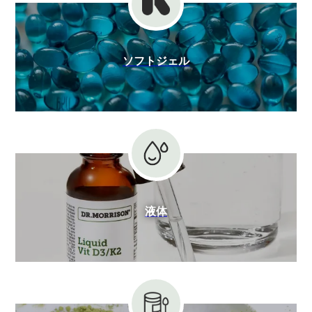
ソフトジェル
液体