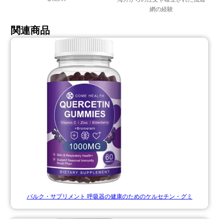
網の経験
関連商品
バルク・サプリメント 呼吸器の健康のためのケルセチン・グミ