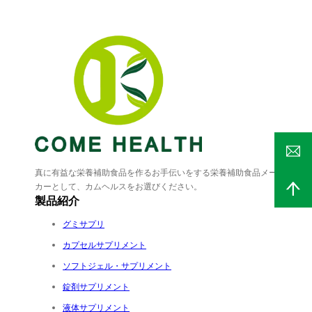
真に有益な栄養補助食品を作るお手伝いをする栄養補助食品メー
カーとして、カムヘルスをお選びください。
製品紹介
グミサプリ
カプセルサプリメント
ソフトジェル・サプリメント
錠剤サプリメント
液体サプリメント