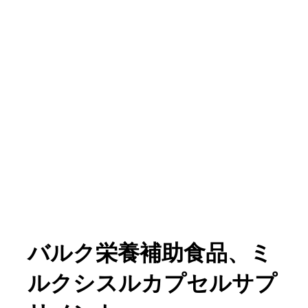
バルク栄養補助食品、ミ
ルクシスルカプセルサプ