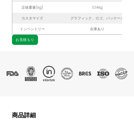
正味重量(kg)
0.14kg
カスタマイズ
グラフィック、ロゴ、パッケージ
インベントリー
在庫あり
お見積もり
商品詳細