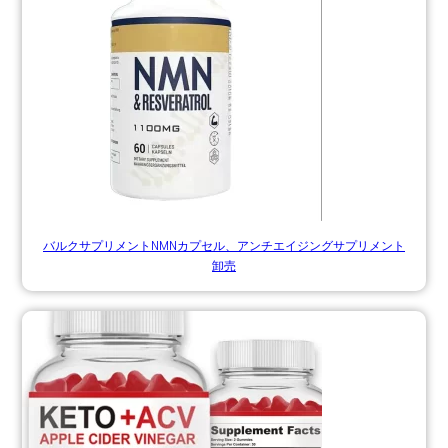
バルクサプリメントNMNカプセル、アンチエイジングサプリメント
卸売