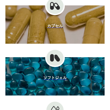
カプセル
ソフトジェル