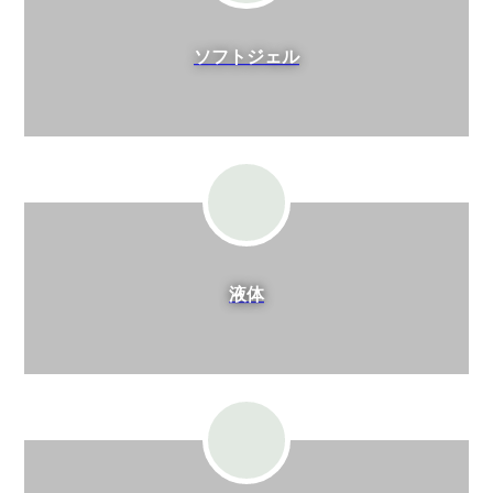
ソフトジェル
液体