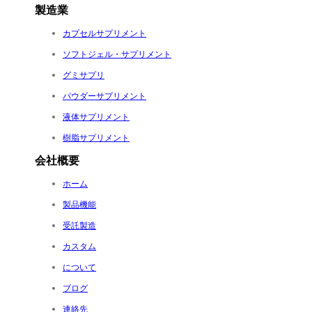
製造業
カプセルサプリメント
ソフトジェル・サプリメント
グミサプリ
パウダーサプリメント
液体サプリメント
樹脂サプリメント
会社概要
ホーム
製品機能
受託製造
カスタム
について
ブログ
連絡先