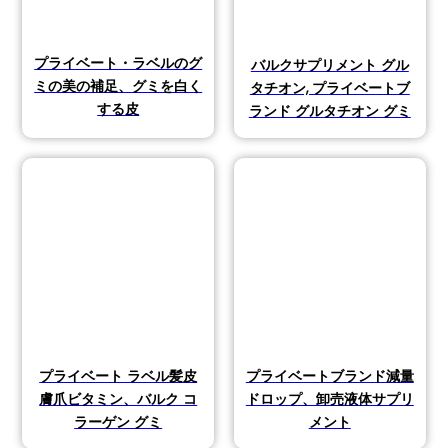
プライベート・ラベルのグ
バルクサプリメント グル
ミの美の補足、グミを白く
タチオン, プライベートブ
する皮
ランド グルタチオン グミ
プライベート ラベル髪皮
プライベートブランド減量
膚爪ビタミン、バルク コ
ドロップ、卸売液体サプリ
ラーゲン グミ
メント