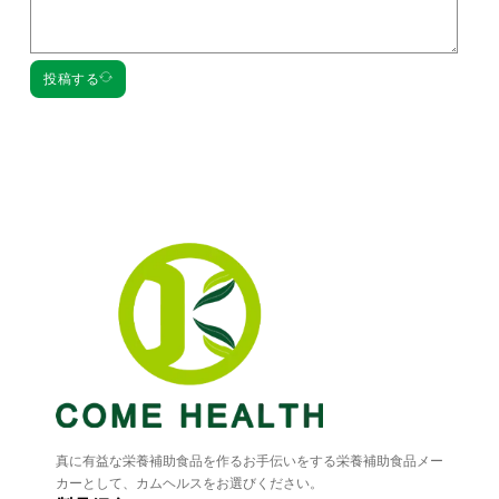
投稿する
真に有益な栄養補助食品を作るお手伝いをする栄養補助食品メー
カーとして、カムヘルスをお選びください。