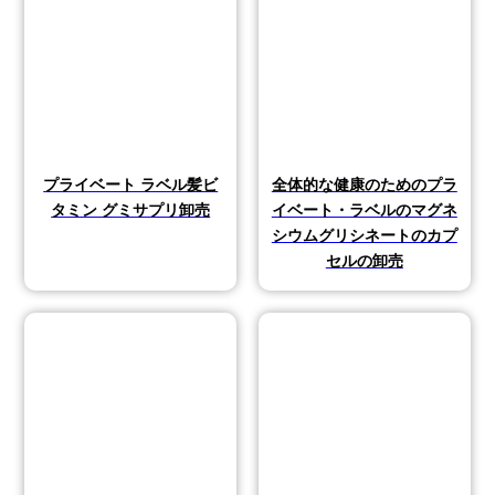
プライベート ラベル髪ビ
全体的な健康のためのプラ
タミン グミサプリ卸売
イベート・ラベルのマグネ
シウムグリシネートのカプ
セルの卸売