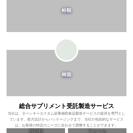
粉類
樹脂
総合サプリメント受託製造サービス
当社は、ターンキーカスタム栄養補助食品製造サービスの提供を専門とし
ています。処方設計からパッケージングまで、当社の包括的なサービス
は、お客様の特定のニーズに合わせて調整することができます。
原材料
フォーム