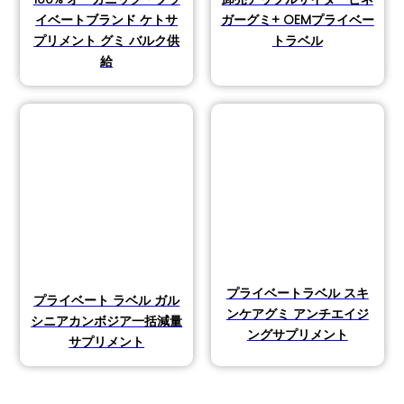
イベートブランド ケトサ
ガーグミ+ OEMプライベー
プリメント グミ バルク供
トラベル
給
プライベートラベル スキ
プライベート ラベル ガル
ンケアグミ アンチエイジ
シニアカンボジア一括減量
ングサプリメント
サプリメント