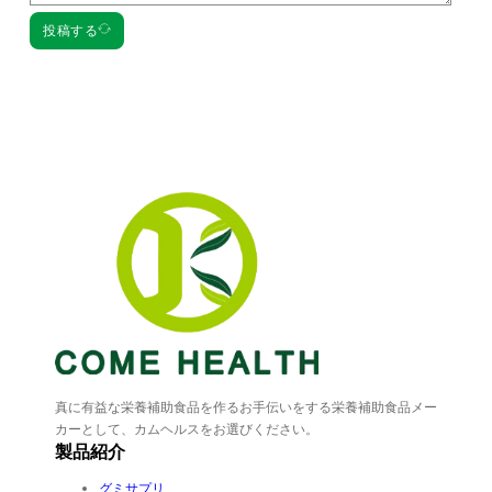
投稿する
真に有益な栄養補助食品を作るお手伝いをする栄養補助食品メー
カーとして、カムヘルスをお選びください。
製品紹介
グミサプリ