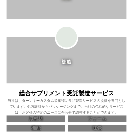
樹脂
総合サプリメント受託製造サービス
当社は、ターンキーカスタム栄養補助食品製造サービスの提供を専門とし
ています。処方設計からパッケージングまで、当社の包括的なサービス
は、お客様の特定のニーズに合わせて調整することができます。
原材料
フォーム
機能
味覚