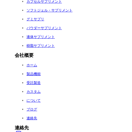
カプセルサプリメント
ソフトジェル・サプリメント
グミサプリ
パウダーサプリメント
液体サプリメント
樹脂サプリメント
会社概要
ホーム
製品機能
受託製造
カスタム
について
ブログ
連絡先
連絡先