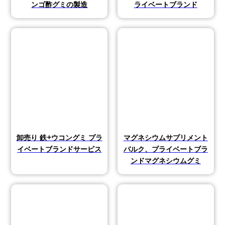
ンゴ酢グミの製造
ライベートブランド
卸売り 鉄+ウコングミ プラ
マグネシウムサプリメント
イベートブランドサービス
バルク、プライベートブラ
ンドマグネシウムグミ