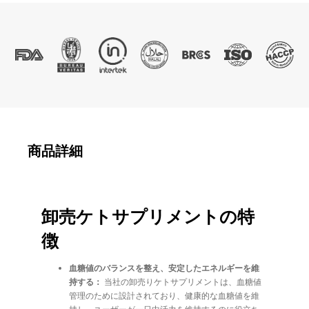
商品詳細
卸売ケトサプリメントの特
徴
血糖値のバランスを整え、安定したエネルギーを維
持する：
当社の卸売りケトサプリメントは、血糖値
管理のために設計されており、健康的な血糖値を維