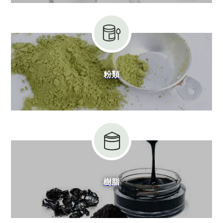
粉類
樹脂