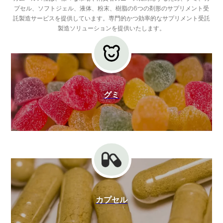
プセル、ソフトジェル、液体、粉末、樹脂の6つの剤形のサプリメント受
託製造サービスを提供しています。専門的かつ効率的なサプリメント受託
製造ソリューションを提供いたします。
グミ
カプセル