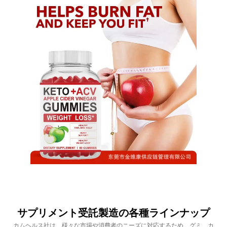
サプリメント受託製造の各種ラインナップ
カムヘルス社は、様々な市場や消費者のニーズに対応するため、グミ、カ