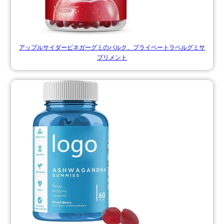
アップルサイダービネガーグミのバルク、プライベートラベルグミサ
プリメント