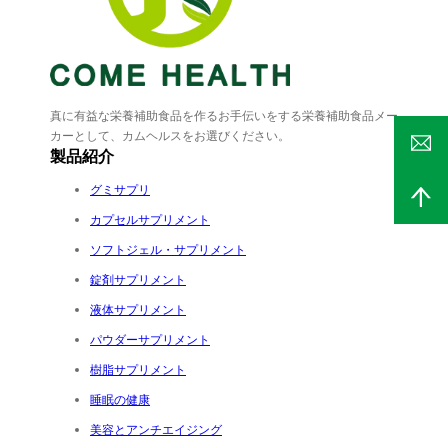
真に有益な栄養補助食品を作るお手伝いをする栄養補助食品メー
カーとして、カムヘルスをお選びください。
製品紹介
グミサプリ
カプセルサプリメント
ソフトジェル・サプリメント
錠剤サプリメント
液体サプリメント
パウダーサプリメント
樹脂サプリメント
睡眠の健康
美容とアンチエイジング