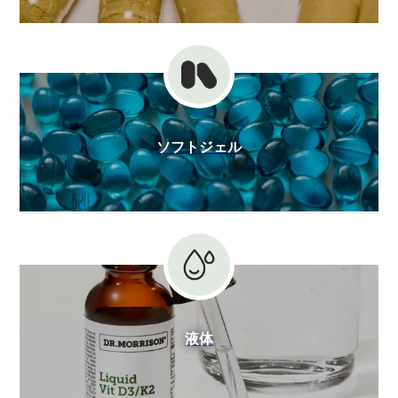
ソフトジェル
液体