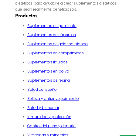
dietéticos para ayudarle a crear suplementos dietéticos
que sean realmente beneficiosos.
Productos
Suplementos de gominola
Suplementos en cápsulas
Suplementos de gelatina blanda
Suplementos en comprimidos
Suplementos líquidos
Suplementos en polvo
Suplementos de resina
Salud del sueño
Belleza y antienvejecimiento
Salud y bienestar
Inmunidad y protección
Control del peso y deporte
Vitaminas y minerales