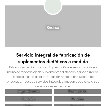
Resinas
Servicio integral de fabricación de
suplementos dietéticos a medida
Estamos especializados en la prestación de servicios llave en
mano de fabricación de suplementos dietéticos personalizados.
Desde el diseño de la formulación hasta la finalización del
envasado, nuestros servicios integrales pueden adaptarse a sus
necesidades específicas.
Ingredientes
Formulario
Función
Pruebe