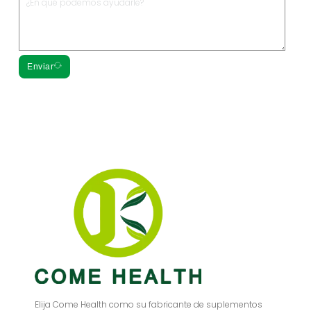
Enviar
Elija Come Health como su fabricante de suplementos