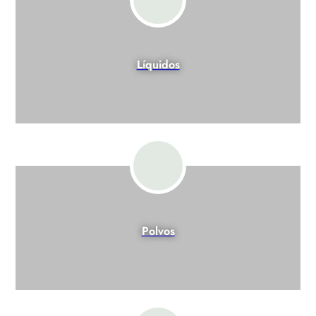
Líquidos
Polvos