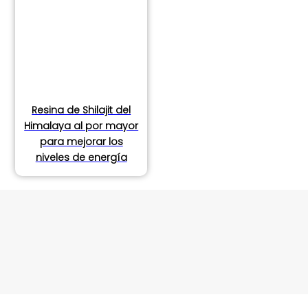
Resina de Shilajit del
Himalaya al por mayor
para mejorar los
niveles de energía