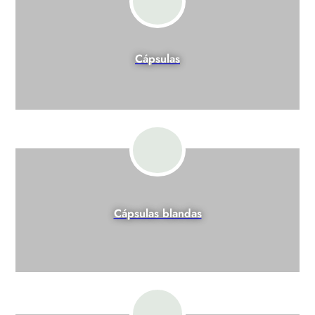
Cápsulas
Cápsulas blandas