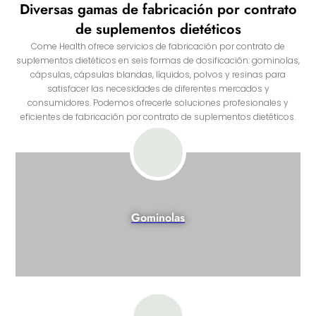
Diversas gamas de fabricación por contrato
de suplementos dietéticos
Come Health ofrece servicios de fabricación por contrato de
suplementos dietéticos en seis formas de dosificación: gominolas,
cápsulas, cápsulas blandas, líquidos, polvos y resinas para
satisfacer las necesidades de diferentes mercados y
consumidores. Podemos ofrecerle soluciones profesionales y
eficientes de fabricación por contrato de suplementos dietéticos.
Gominolas