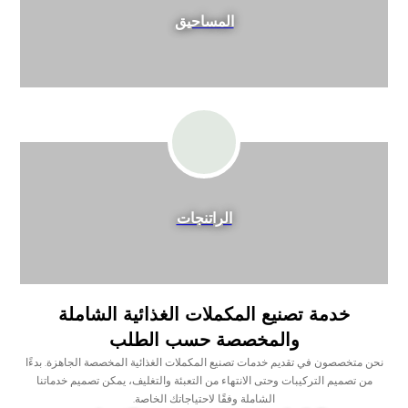
المساحيق
الراتنجات
خدمة تصنيع المكملات الغذائية الشاملة
والمخصصة حسب الطلب
نحن متخصصون في تقديم خدمات تصنيع المكملات الغذائية المخصصة الجاهزة. بدءًا
من تصميم التركيبات وحتى الانتهاء من التعبئة والتغليف، يمكن تصميم خدماتنا
الشاملة وفقًا لاحتياجاتك الخاصة.