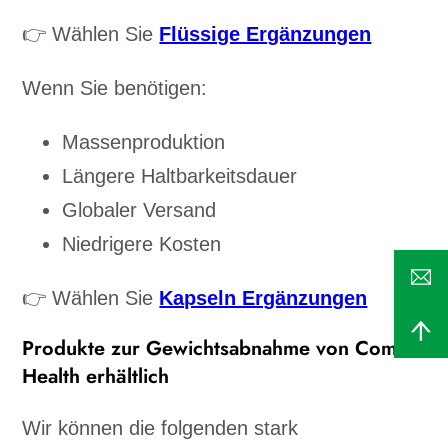
👉 Wählen Sie
Flüssige Ergänzungen
Wenn Sie benötigen:
Massenproduktion
Längere Haltbarkeitsdauer
Globaler Versand
Niedrigere Kosten
👉 Wählen Sie
Kapseln Ergänzungen
Produkte zur Gewichtsabnahme von Come
Health erhältlich
Wir können die folgenden stark