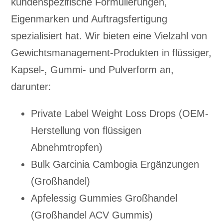
kundenspezifische Formulierungen,
Eigenmarken und Auftragsfertigung
spezialisiert hat. Wir bieten eine Vielzahl von
Gewichtsmanagement-Produkten in flüssiger,
Kapsel-, Gummi- und Pulverform an,
darunter:
Private Label Weight Loss Drops (OEM-
Herstellung von flüssigen
Abnehmtropfen)
Bulk Garcinia Cambogia Ergänzungen
(Großhandel)
Apfelessig Gummies Großhandel
(Großhandel ACV Gummis)