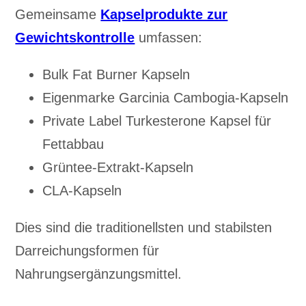
Gemeinsame
Kapselprodukte zur
Gewichtskontrolle
umfassen:
Bulk Fat Burner Kapseln
Eigenmarke Garcinia Cambogia-Kapseln
Private Label Turkesterone Kapsel für
Fettabbau
Grüntee-Extrakt-Kapseln
CLA-Kapseln
Dies sind die traditionellsten und stabilsten
Darreichungsformen für
Nahrungsergänzungsmittel.