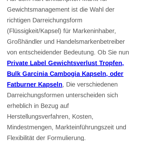
Gewichtsmanagement ist die Wahl der
richtigen Darreichungsform
(Flüssigkeit/Kapsel) für Markeninhaber,
Großhändler und Handelsmarkenbetreiber
von entscheidender Bedeutung. Ob Sie nun
Private Label Gewichtsverlust Tropfen,
Bulk Garcinia Cambogia Kapseln, oder
Fatburner Kapseln
, Die verschiedenen
Darreichungsformen unterscheiden sich
erheblich in Bezug auf
Herstellungsverfahren, Kosten,
Mindestmengen, Markteinführungszeit und
Flexibilität der Formulierung.