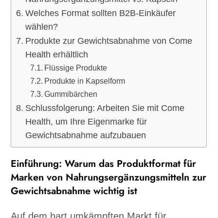
Welches Format sollten B2B-Einkäufer
wählen?
Produkte zur Gewichtsabnahme von Come
Health erhältlich
Flüssige Produkte
Produkte in Kapselform
Gummibärchen
Schlussfolgerung: Arbeiten Sie mit Come
Health, um Ihre Eigenmarke für
Gewichtsabnahme aufzubauen
Einführung: Warum das Produktformat für
Marken von Nahrungsergänzungsmitteln zur
Gewichtsabnahme wichtig ist
Auf dem hart umkämpften Markt für