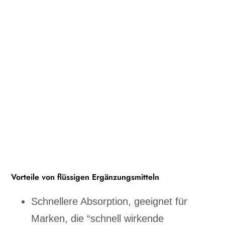
Vorteile von flüssigen Ergänzungsmitteln
Schnellere Absorption, geeignet für
Marken, die “schnell wirkende