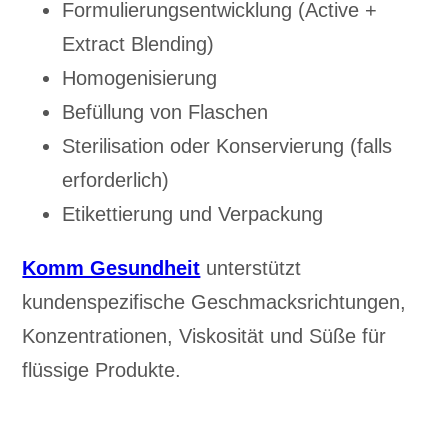
Formulierungsentwicklung (Active +
Extract Blending)
Homogenisierung
Befüllung von Flaschen
Sterilisation oder Konservierung (falls
erforderlich)
Etikettierung und Verpackung
Komm Gesundheit
unterstützt
kundenspezifische Geschmacksrichtungen,
Konzentrationen, Viskosität und Süße für
flüssige Produkte.