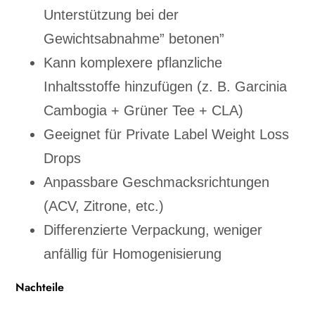
Unterstützung bei der
Gewichtsabnahme” betonen”
Kann komplexere pflanzliche
Inhaltsstoffe hinzufügen (z. B. Garcinia
Cambogia + Grüner Tee + CLA)
Geeignet für Private Label Weight Loss
Drops
Anpassbare Geschmacksrichtungen
(ACV, Zitrone, etc.)
Differenzierte Verpackung, weniger
anfällig für Homogenisierung
Nachteile