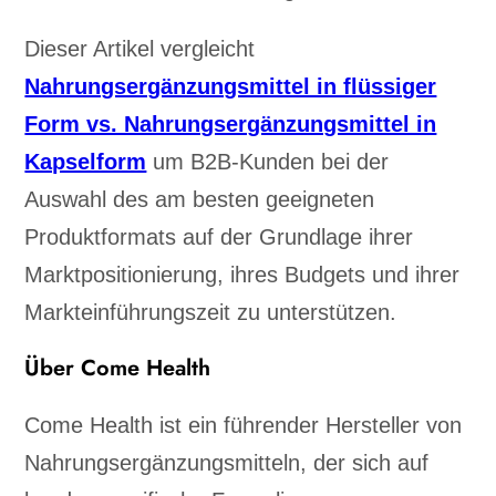
Dieser Artikel vergleicht
Nahrungsergänzungsmittel in flüssiger
Form vs. Nahrungsergänzungsmittel in
Kapselform
um B2B-Kunden bei der
Auswahl des am besten geeigneten
Produktformats auf der Grundlage ihrer
Marktpositionierung, ihres Budgets und ihrer
Markteinführungszeit zu unterstützen.
Über Come Health
Come Health ist ein führender Hersteller von
Nahrungsergänzungsmitteln, der sich auf