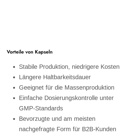
Vorteile von Kapseln
Stabile Produktion, niedrigere Kosten
Längere Haltbarkeitsdauer
Geeignet für die Massenproduktion
Einfache Dosierungskontrolle unter
GMP-Standards
Bevorzugte und am meisten
nachgefragte Form für B2B-Kunden