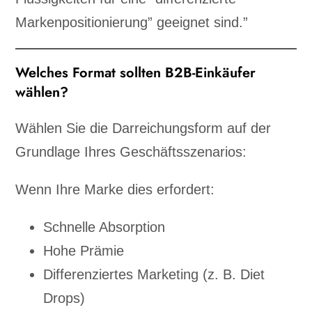
Markenpositionierung” geeignet sind.”
Welches Format sollten B2B-Einkäufer
wählen?
Wählen Sie die Darreichungsform auf der
Grundlage Ihres Geschäftsszenarios:
Wenn Ihre Marke dies erfordert:
Schnelle Absorption
Hohe Prämie
Differenziertes Marketing (z. B. Diet
Drops)