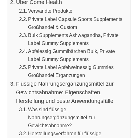
Über Come Health
Verwandte Produkte
Private Label Capsule Sports Supplements
Großhandel & Custom
Bulk Supplements Ashwagandha, Private
Label Gummy Supplements
Apfelessig Gummibärchen Bulk, Private
Label Gummy Supplements
Private Label Apfelweinessig Gummies
Großhandel Ergänzungen
Flüssige Nahrungsergänzungsmittel zur
Gewichtsabnahme: Eigenschaften,
Herstellung und beste Anwendungsfälle
Was sind flüssige
Nahrungsergänzungsmittel zur
Gewichtsabnahme?
Herstellungsverfahren für flüssige