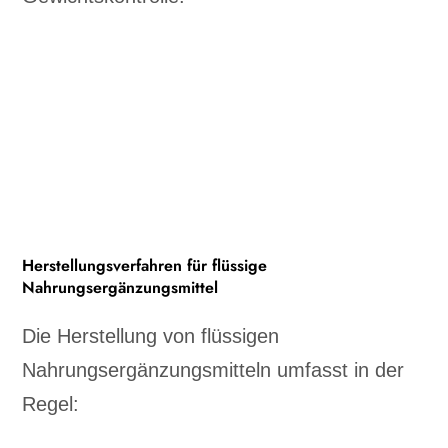
Herstellungsverfahren für flüssige
Nahrungsergänzungsmittel
Die Herstellung von flüssigen
Nahrungsergänzungsmitteln umfasst in der
Regel: