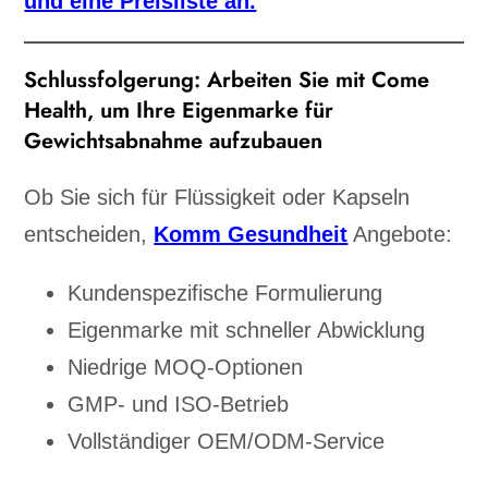
und eine Preisliste an.
Schlussfolgerung: Arbeiten Sie mit Come
Health, um Ihre Eigenmarke für
Gewichtsabnahme aufzubauen
Ob Sie sich für Flüssigkeit oder Kapseln
entscheiden,
Komm Gesundheit
Angebote:
Kundenspezifische Formulierung
Eigenmarke mit schneller Abwicklung
Niedrige MOQ-Optionen
GMP- und ISO-Betrieb
Vollständiger OEM/ODM-Service