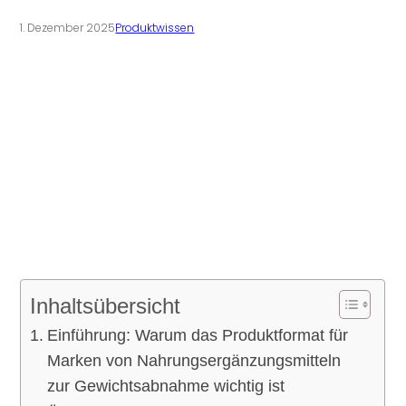
1. Dezember 2025
Produktwissen
Inhaltsübersicht
Einführung: Warum das Produktformat für
Marken von Nahrungsergänzungsmitteln
zur Gewichtsabnahme wichtig ist