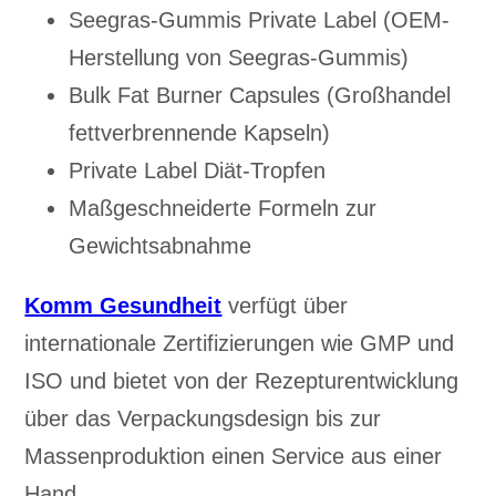
Seegras-Gummis Private Label (OEM-
Herstellung von Seegras-Gummis)
Bulk Fat Burner Capsules (Großhandel
fettverbrennende Kapseln)
Private Label Diät-Tropfen
Maßgeschneiderte Formeln zur
Gewichtsabnahme
Komm Gesundheit
verfügt über
internationale Zertifizierungen wie GMP und
ISO und bietet von der Rezepturentwicklung
über das Verpackungsdesign bis zur
Massenproduktion einen Service aus einer
Hand.