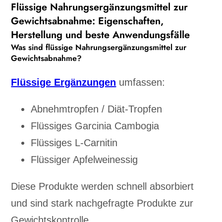
Flüssige Nahrungsergänzungsmittel zur
Gewichtsabnahme: Eigenschaften,
Herstellung und beste Anwendungsfälle
Was sind flüssige Nahrungsergänzungsmittel zur
Gewichtsabnahme?
Flüssige Ergänzungen
umfassen:
Abnehmtropfen / Diät-Tropfen
Flüssiges Garcinia Cambogia
Flüssiges L-Carnitin
Flüssiger Apfelweinessig
Diese Produkte werden schnell absorbiert
und sind stark nachgefragte Produkte zur
Gewichtskontrolle.