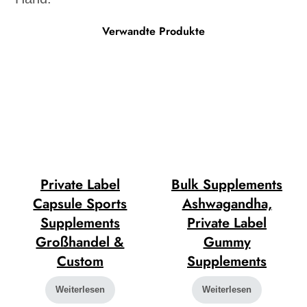
Verwandte Produkte
Private Label
Bulk Supplements
Capsule Sports
Ashwagandha,
Supplements
Private Label
Großhandel &
Gummy
Custom
Supplements
Weiterlesen
Weiterlesen