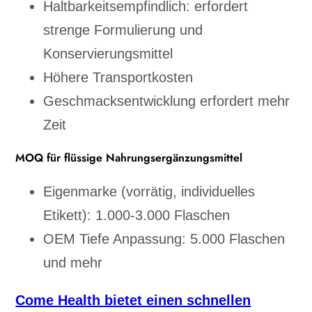
Haltbarkeitsempfindlich: erfordert
strenge Formulierung und
Konservierungsmittel
Höhere Transportkosten
Geschmacksentwicklung erfordert mehr
Zeit
MOQ für flüssige Nahrungsergänzungsmittel
Eigenmarke (vorrätig, individuelles
Etikett): 1.000-3.000 Flaschen
OEM Tiefe Anpassung: 5.000 Flaschen
und mehr
Come Health bietet einen schnellen