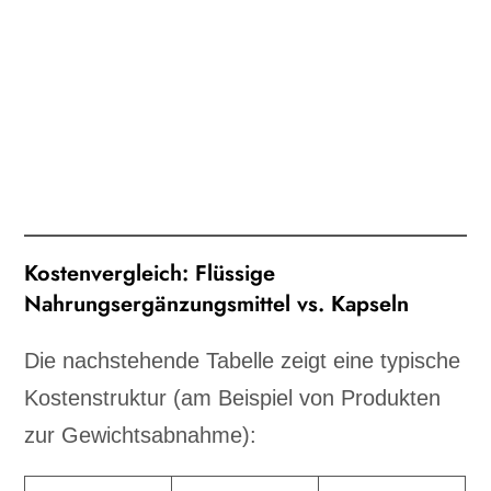
Kostenvergleich: Flüssige
Nahrungsergänzungsmittel vs. Kapseln
Die nachstehende Tabelle zeigt eine typische
Kostenstruktur (am Beispiel von Produkten
zur Gewichtsabnahme):