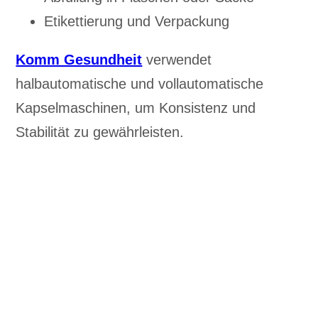
Etikettierung und Verpackung
Komm Gesundheit
verwendet
halbautomatische und vollautomatische
Kapselmaschinen, um Konsistenz und
Stabilität zu gewährleisten.