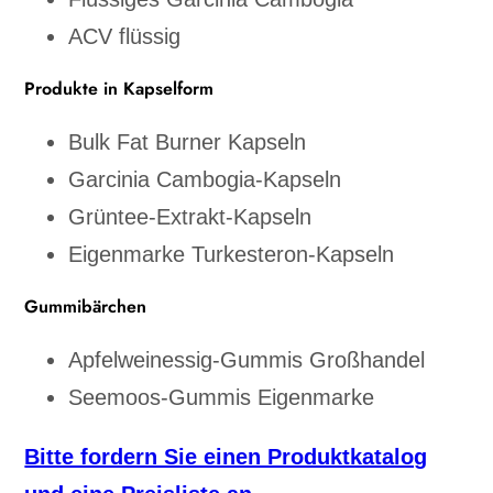
ACV flüssig
Produkte in Kapselform
Bulk Fat Burner Kapseln
Garcinia Cambogia-Kapseln
Grüntee-Extrakt-Kapseln
Eigenmarke Turkesteron-Kapseln
Gummibärchen
Apfelweinessig-Gummis Großhandel
Seemoos-Gummis Eigenmarke
Bitte fordern Sie einen Produktkatalog