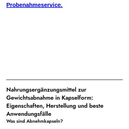
Probenahmeservice.
Nahrungsergänzungsmittel zur
Gewichtsabnahme in Kapselform:
Eigenschaften, Herstellung und beste
Anwendungsfälle
Was sind Abnehmkapseln?