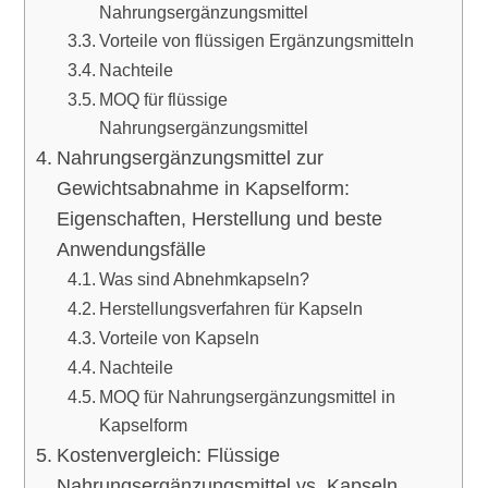
Nahrungsergänzungsmittel
Vorteile von flüssigen Ergänzungsmitteln
Nachteile
MOQ für flüssige
Nahrungsergänzungsmittel
Nahrungsergänzungsmittel zur
Gewichtsabnahme in Kapselform:
Eigenschaften, Herstellung und beste
Anwendungsfälle
Was sind Abnehmkapseln?
Herstellungsverfahren für Kapseln
Vorteile von Kapseln
Nachteile
MOQ für Nahrungsergänzungsmittel in
Kapselform
Kostenvergleich: Flüssige
Nahrungsergänzungsmittel vs. Kapseln