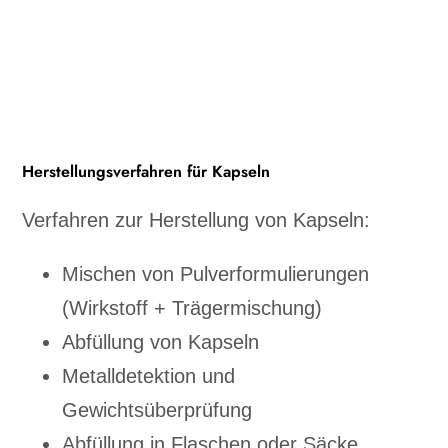
Herstellungsverfahren für Kapseln
Verfahren zur Herstellung von Kapseln:
Mischen von Pulverformulierungen
(Wirkstoff + Trägermischung)
Abfüllung von Kapseln
Metalldetektion und
Gewichtsüberprüfung
Abfüllung in Flaschen oder Säcke