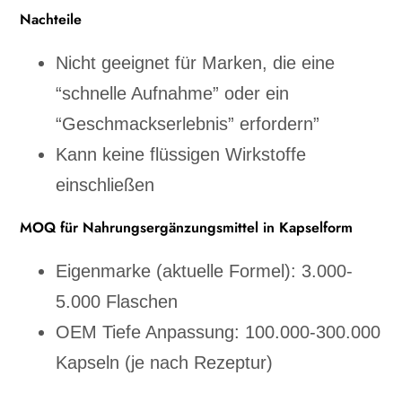
Nachteile
Nicht geeignet für Marken, die eine
“schnelle Aufnahme” oder ein
“Geschmackserlebnis” erfordern”
Kann keine flüssigen Wirkstoffe
einschließen
MOQ für Nahrungsergänzungsmittel in Kapselform
Eigenmarke (aktuelle Formel): 3.000-
5.000 Flaschen
OEM Tiefe Anpassung: 100.000-300.000
Kapseln (je nach Rezeptur)