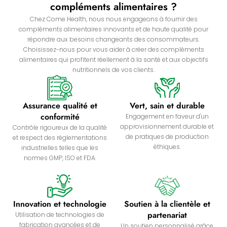
compléments alimentaires ?
Chez Come Health, nous nous engageons à fournir des
compléments alimentaires innovants et de haute qualité pour
répondre aux besoins changeants des consommateurs.
Choisissez-nous pour vous aider à créer des compléments
alimentaires qui profitent réellement à la santé et aux objectifs
nutritionnels de vos clients.
Assurance qualité et
Vert, sain et durable
conformité
Engagement en faveur d'un
approvisionnement durable et
Contrôle rigoureux de la qualité
de pratiques de production
et respect des réglementations
éthiques.
industrielles telles que les
normes GMP, ISO et FDA.
Innovation et technologie
Soutien à la clientèle et
partenariat
Utilisation de technologies de
fabrication avancées et de
Un soutien personnalisé grâce