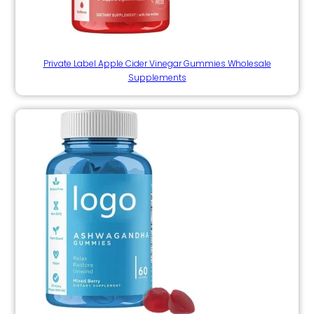
Private Label Apple Cider Vinegar Gummies Wholesale
Supplements