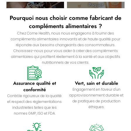
Couleur
Paquet
Pourquoi nous choisir comme fabricant de
compléments alimentaires ?
Chez Come Health, nous nous engageons à fournir des
compléments alimentaires innovants et de haute qualité pour
répondre aux besoins changeants des consommateurs.
Choisissez-nous pour vous aider à créer des compléments
alimentaires qui profitent réellement à la santé et aux objectifs
nutritionnels de vos clients.
Assurance qualité et
Vert, sain et durable
conformité
Engagement en faveur d'un
approvisionnement durable et
Contrôle rigoureux de la qualité
de pratiques de production
et respect des réglementations
éthiques.
industrielles telles que les
normes GMP, ISO et FDA.