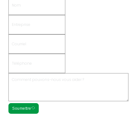
Soumettre