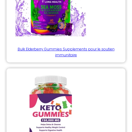
Bulk Elderberry Gummies Supplements pour le soutien
immunitaire