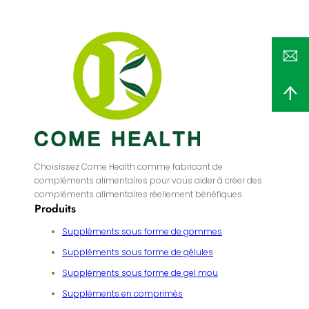
Choisissez Come Health comme fabricant de
compléments alimentaires pour vous aider à créer des
compléments alimentaires réellement bénéfiques.
Produits
Suppléments sous forme de gommes
Suppléments sous forme de gélules
Suppléments sous forme de gel mou
Suppléments en comprimés