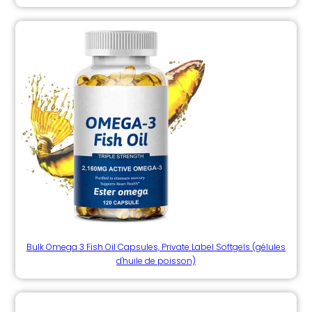
Bulk Omega 3 Fish Oil Capsules, Private Label Softgels (gélules
d'huile de poisson)