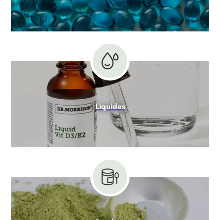
Liquides