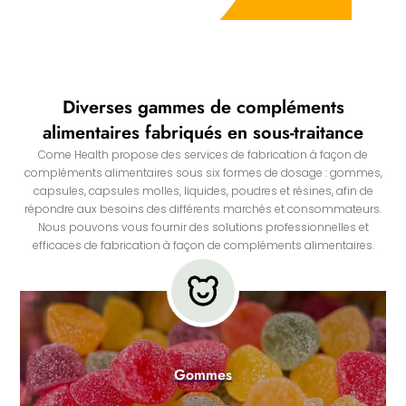
Diverses gammes de compléments
alimentaires fabriqués en sous-traitance
Come Health propose des services de fabrication à façon de
compléments alimentaires sous six formes de dosage : gommes,
capsules, capsules molles, liquides, poudres et résines, afin de
répondre aux besoins des différents marchés et consommateurs.
Nous pouvons vous fournir des solutions professionnelles et
efficaces de fabrication à façon de compléments alimentaires.
Gommes