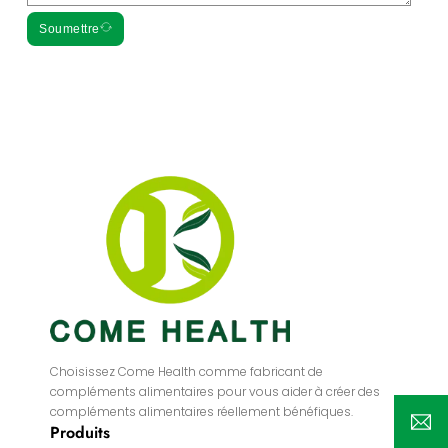
Soumettre
Choisissez Come Health comme fabricant de
compléments alimentaires pour vous aider à créer des
compléments alimentaires réellement bénéfiques.
Produits