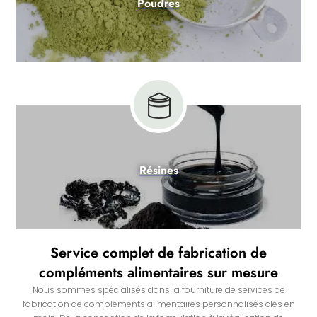
Poudres
Résines
Service complet de fabrication de
compléments alimentaires sur mesure
Nous sommes spécialisés dans la fourniture de services de
fabrication de compléments alimentaires personnalisés clés en