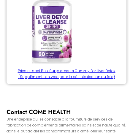
Private Label Bulk Supplements Gummy For Liver Detox
(Suppléments en vrac pour la désintoxication du foie)
Contact COME HEALTH
Une entreprise qui se consacre à la fourniture de services de
fabrication de compléments alimentaires sains et de haute qualité,
dans le but d'aider les consommateurs à améliorer leur santé