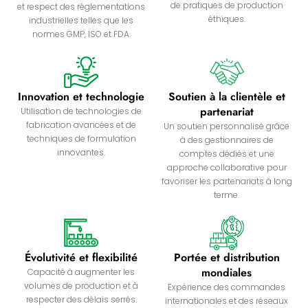
de pratiques de production
et respect des réglementations
éthiques.
industrielles telles que les
normes GMP, ISO et FDA.
Innovation et technologie
Soutien à la clientèle et
partenariat
Utilisation de technologies de
fabrication avancées et de
Un soutien personnalisé grâce
techniques de formulation
à des gestionnaires de
innovantes.
comptes dédiés et une
approche collaborative pour
favoriser les partenariats à long
terme.
Évolutivité et flexibilité
Portée et distribution
mondiales
Capacité à augmenter les
volumes de production et à
Expérience des commandes
respecter des délais serrés.
internationales et des réseaux