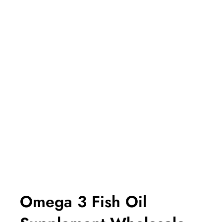
Omega 3 Fish Oil