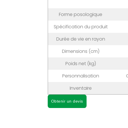
Forme posologique
Spécification du produit
Durée de vie en rayon
Dimensions (cm)
Poids net (kg)
Personnalisation
Inventaire
Obtenir un devis