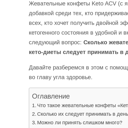
Жевательные конфеты Keto ACV (с я
добавкой среди тех, кто придерживае
всех, кто хочет получить двойной э
кетогенного состояния в удобной и 
следующий вопрос:
Сколько жеват
кето-диеты следует принимать в 
Давайте разберемся в этом с помощ
во главу угла здоровье.
Оглавление
Что такое жевательные конфеты «Ке
Сколько их следует принимать в ден
Можно ли принять слишком много?