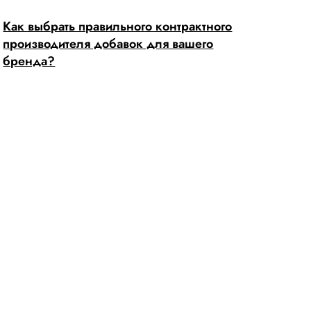
Как выбрать правильного контрактного
производителя добавок для вашего
бренда?