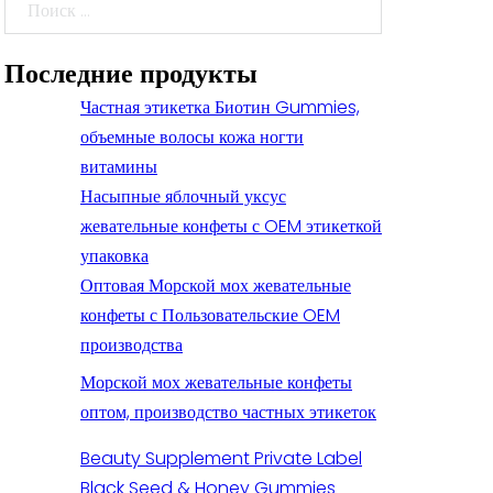
Поиск
Последние продукты
Частная этикетка Биотин Gummies,
объемные волосы кожа ногти
витамины
Насыпные яблочный уксус
жевательные конфеты с OEM этикеткой
упаковка
Оптовая Морской мох жевательные
конфеты с Пользовательские OEM
производства
Морской мох жевательные конфеты
оптом, производство частных этикеток
Beauty Supplement Private Label
Black Seed & Honey Gummies