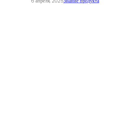
6 апреля, 2025
Знание продукта