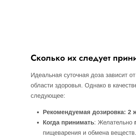
Сколько их следует прин
Идеальная суточная доза зависит от
области здоровья. Однако в качест
следующее:
Рекомендуемая дозировка: 2 
Когда принимать
: Желательно
пищеварения и обмена веществ