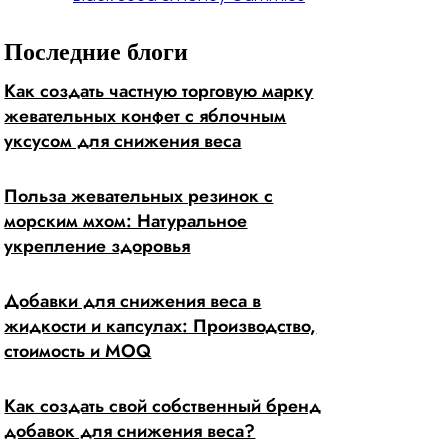
Последние блоги
Как создать частную торговую марку
жевательных конфет с яблочным
уксусом для снижения веса
Польза жевательных резинок с
морским мхом: Натуральное
укрепление здоровья
Добавки для снижения веса в
жидкости и капсулах: Производство,
стоимость и MOQ
Как создать свой собственный бренд
добавок для снижения веса?