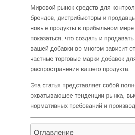
Мировой рынок средств для контрол
брендов, дистрибьюторы и продавц
новые продукты в прибыльном мир
показаться, что создать и продавать
вашей добавки во многом зависит о
частные торговые марки добавок дл
распространения вашего продукта.
Эта статья представляет собой полн
охватывающее тенденции рынка, вы
нормативных требований и произво
Оглавление