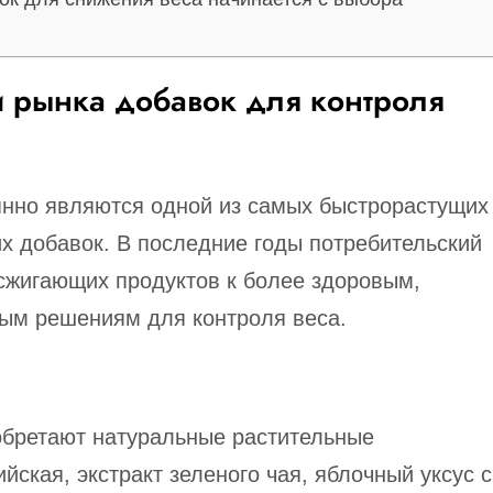
 рынка добавок для контроля
нно являются одной из самых быстрорастущих
х добавок. В последние годы потребительский
сжигающих продуктов к более здоровым,
ым решениям для контроля веса.
обретают натуральные растительные
йская, экстракт зеленого чая, яблочный уксус с