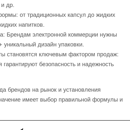
и др.
ормы: от традиционных капсул до жидких
жидких напитков.
а: Брендам электронной коммерции нужны
 уникальный дизайн упаковки.
ты становятся ключевым фактором продаж:
я гарантируют безопасность и надежность
ода брендов на рынок и установления
начение имеет выбор правильной формулы и