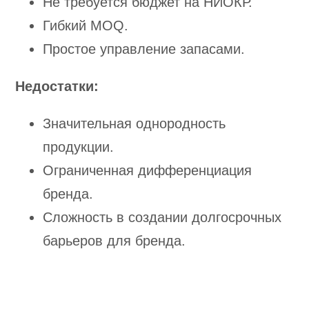
Не требуется бюджет на НИОКР.
Гибкий MOQ.
Простое управление запасами.
Недостатки:
Значительная однородность
продукции.
Ограниченная дифференциация
бренда.
Сложность в создании долгосрочных
барьеров для бренда.