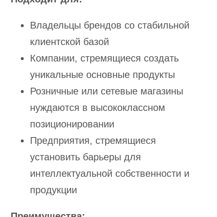
Владельцы брендов со стабильной
клиентской базой
Компании, стремящиеся создать
уникальные основные продукты
Розничные или сетевые магазины
нуждаются в высококлассном
позиционировании
Предприятия, стремящиеся
установить барьеры для
интеллектуальной собственности и
продукции
Преимущества: