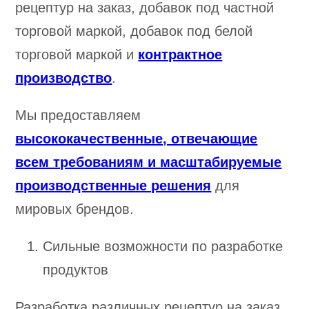
рецептур на заказ, добавок под частной
торговой маркой, добавок под белой
торговой маркой и
контрактное
производство
.
Мы предоставляем
высококачественные, отвечающие
всем требованиям и масштабируемые
производственные решения
для
мировых брендов.
Сильные возможности по разработке
продуктов
Разработка различных рецептур на заказ,