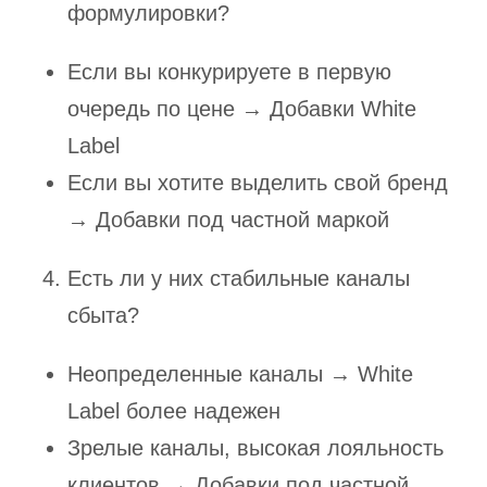
формулировки?
Если вы конкурируете в первую
очередь по цене → Добавки White
Label
Если вы хотите выделить свой бренд
→ Добавки под частной маркой
Есть ли у них стабильные каналы
сбыта?
Неопределенные каналы → White
Label более надежен
Зрелые каналы, высокая лояльность
клиентов → Добавки под частной