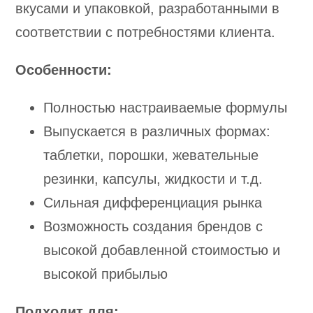
вкусами и упаковкой, разработанными в
соответствии с потребностями клиента.
Особенности:
Полностью настраиваемые формулы
Выпускается в различных формах:
таблетки, порошки, жевательные
резинки, капсулы, жидкости и т.д.
Сильная дифференциация рынка
Возможность создания брендов с
высокой добавленной стоимостью и
высокой прибылью
Подходит для: