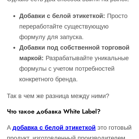
Добавки с белой этикеткой:
Просто
переработайте существующую
формулу для запуска.
Добавки под собственной торговой
маркой:
Разрабатывайте уникальные
формулы с учетом потребностей
конкретного бренда.
Так в чем же разница между ними?
Что такое добавка White Label?
A
добавка с белой этикеткой
это готовый
продукт, изготовленный производителем.