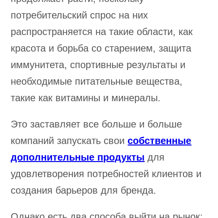
потребительский спрос на них
распространяется на такие области, как
красота и борьба со старением, защита
иммунитета, спортивные результаты и
необходимые питательные вещества,
такие как витамины и минералы.
Это заставляет все больше и больше
компаний запускать свои
собственные
дополнительные продукты
для
удовлетворения потребностей клиентов и
создания барьеров для бренда.
Однако есть два способа выйти на рынок: