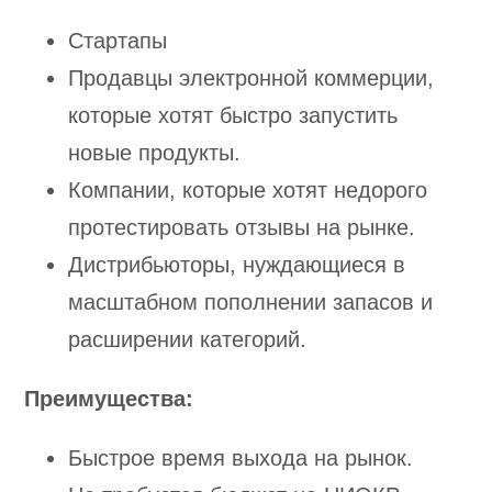
Стартапы
Продавцы электронной коммерции,
которые хотят быстро запустить
новые продукты.
Компании, которые хотят недорого
протестировать отзывы на рынке.
Дистрибьюторы, нуждающиеся в
масштабном пополнении запасов и
расширении категорий.
Преимущества:
Быстрое время выхода на рынок.