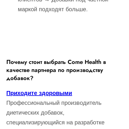
маркой подходят больше.
Почему стоит выбрать Come Health в
качестве партнера по производству
добавок?
Приходите здоровыми
Профессиональный производитель
диетических добавок,
специализирующийся на разработке