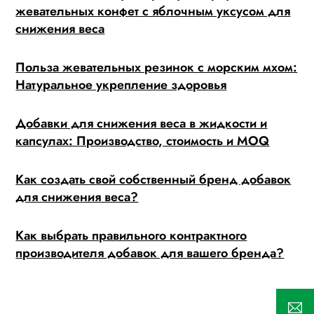
жевательных конфет с яблочным уксусом для
снижения веса
Польза жевательных резинок с морским мхом:
Натуральное укрепление здоровья
Добавки для снижения веса в жидкости и
капсулах: Производство, стоимость и MOQ
Как создать свой собственный бренд добавок
для снижения веса?
Как выбрать правильного контрактного
производителя добавок для вашего бренда?