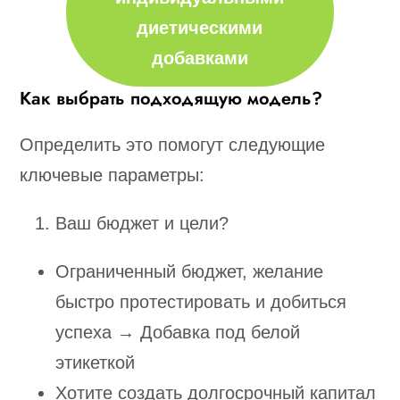
диетическими
добавками
Как выбрать подходящую модель?
Определить это помогут следующие
ключевые параметры:
Ваш бюджет и цели?
Ограниченный бюджет, желание
быстро протестировать и добиться
успеха → Добавка под белой
этикеткой
Хотите создать долгосрочный капитал