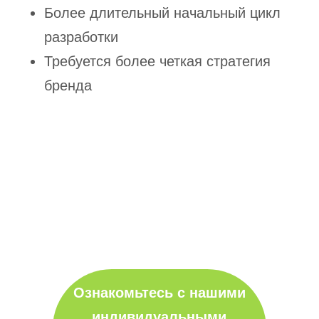
Более длительный начальный цикл
разработки
Требуется более четкая стратегия
бренда
Ознакомьтесь с нашими
индивидуальными