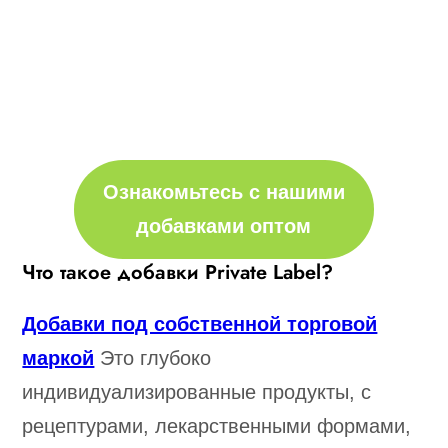
Ознакомьтесь с нашими
добавками оптом
Что такое добавки Private Label?
Добавки под собственной торговой
маркой
Это глубоко
индивидуализированные продукты, с
рецептурами, лекарственными формами,