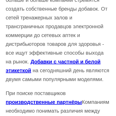
больше и больше компаний стремятся
создать собственные бренды добавок. От
сетей тренажерных залов и
трансграничных продавцов электронной
коммерции до сетевых аптек и
дистрибьюторов товаров для здоровья -
все ищут эффективные способы выхода
на рынок.
Добавки с частной и белой
этикеткой
на сегодняшний день являются
двумя самыми популярными моделями.
При поиске поставщиков
производственные партнёры
Компаниям
необходимо понимать различия между