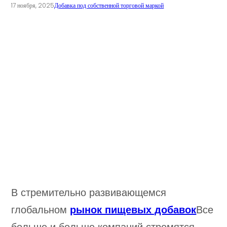
17 ноября, 2025
Добавка под собственной торговой маркой
В стремительно развивающемся
глобальном
рынок пищевых добавок
Все