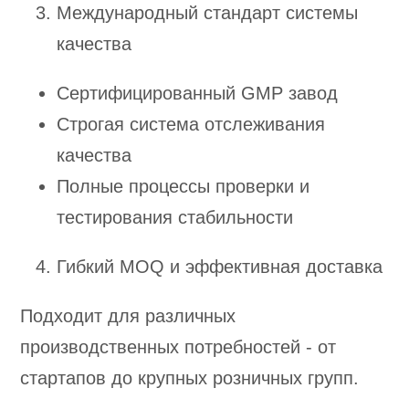
Международный стандарт системы
качества
Сертифицированный GMP завод
Строгая система отслеживания
качества
Полные процессы проверки и
тестирования стабильности
Гибкий MOQ и эффективная доставка
Подходит для различных
производственных потребностей - от
стартапов до крупных розничных групп.