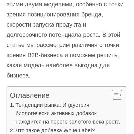
этими двумя моделями, особенно с точки
зрения позиционирования бренда,
скорости запуска продукта и
долгосрочного потенциала роста. В этой
статье мы рассмотрим различия с точки
зрения B2B-бизнеса и поможем решить,
какая модель наиболее выгодна для
бизнеса.
Оглавление
Тенденции рынка: Индустрия
биологически активных добавок
находится на пороге золотого века роста
Что такое добавка White Label?