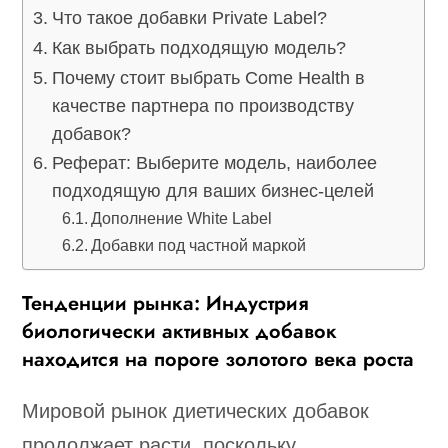
Что такое добавки Private Label?
Как выбрать подходящую модель?
Почему стоит выбрать Come Health в
качестве партнера по производству
добавок?
Реферат: Выберите модель, наиболее
подходящую для ваших бизнес-целей
Дополнение White Label
Добавки под частной маркой
Тенденции рынка: Индустрия
биологически активных добавок
находится на пороге золотого века роста
Мировой рынок диетических добавок
продолжает расти, поскольку