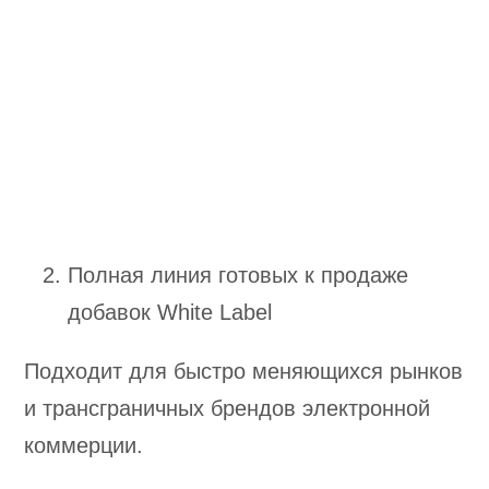
Полная линия готовых к продаже
добавок White Label
Подходит для быстро меняющихся рынков
и трансграничных брендов электронной
коммерции.