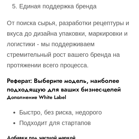
Единая поддержка бренда
От поиска сырья, разработки рецептуры и
вкуса до дизайна упаковки, маркировки и
логистики - мы поддерживаем
стремительный рост вашего бренда на
протяжении всего процесса.
Реферат: Выберите модель, наиболее
подходящую для ваших бизнес-целей
Дополнение White Label
Быстро, без риска, недорого
Подходит для стартапов
Добавки под частной маркой