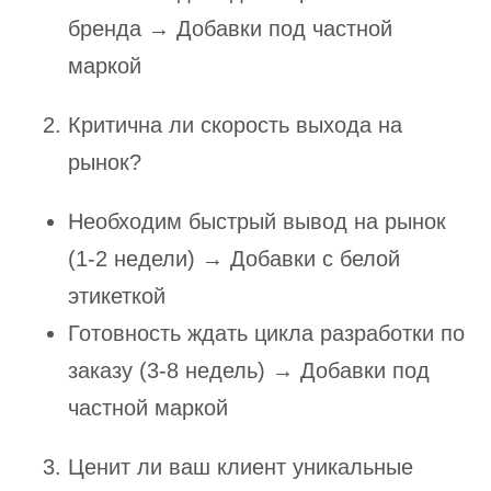
бренда → Добавки под частной
маркой
Критична ли скорость выхода на
рынок?
Необходим быстрый вывод на рынок
(1-2 недели) → Добавки с белой
этикеткой
Готовность ждать цикла разработки по
заказу (3-8 недель) → Добавки под
частной маркой
Ценит ли ваш клиент уникальные