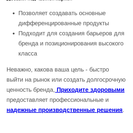
Позволяет создавать основные
дифференцированные продукты
Подходит для создания барьеров для
бренда и позиционирования высокого
класса
Неважно, какова ваша цель - быстро
выйти на рынок или создать долгосрочную
ценность бренда,
Приходите здоровыми
предоставляет профессиональные и
надежные производственные решения
.