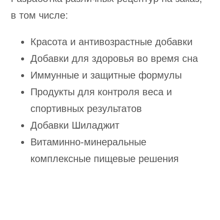
в том числе:
Красота и антивозрастные добавки
Добавки для здоровья во время сна
Иммунные и защитные формулы
Продукты для контроля веса и
спортивных результатов
Добавки Шиладжит
Витаминно-минеральные
комплексные пищевые решения