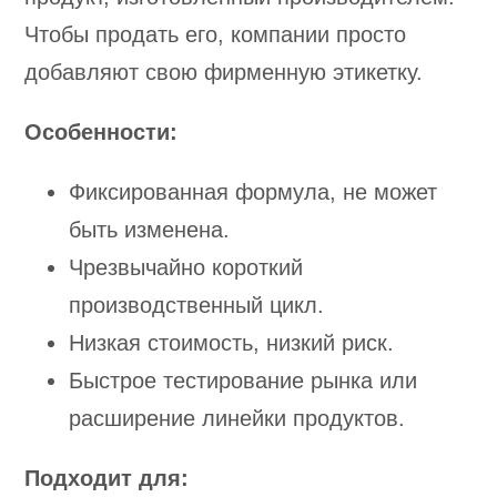
Чтобы продать его, компании просто
добавляют свою фирменную этикетку.
Особенности:
Фиксированная формула, не может
быть изменена.
Чрезвычайно короткий
производственный цикл.
Низкая стоимость, низкий риск.
Быстрое тестирование рынка или
расширение линейки продуктов.
Подходит для: