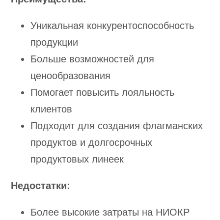
Уникальная конкурентоспособность
продукции
Больше возможностей для
ценообразования
Помогает повысить лояльность
клиентов
Подходит для создания флагманских
продуктов и долгосрочных
продуктовых линеек
Недостатки:
Более высокие затраты на НИОКР