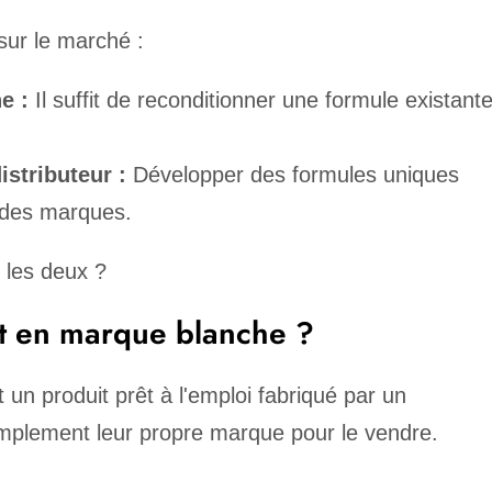
sur le marché :
e :
Il suffit de reconditionner une formule existant
stributeur :
Développer des formules uniques
 des marques.
 les deux ?
t en marque blanche ?
 un produit prêt à l'emploi fabriqué par un
implement leur propre marque pour le vendre.