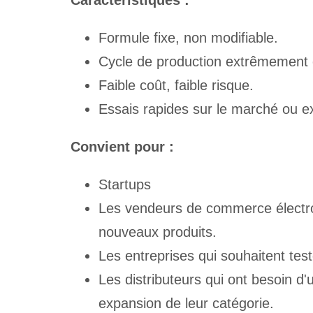
Formule fixe, non modifiable.
Cycle de production extrêmement 
Faible coût, faible risque.
Essais rapides sur le marché ou e
Convient pour :
Startups
Les vendeurs de commerce électro
nouveaux produits.
Les entreprises qui souhaitent test
Les distributeurs qui ont besoin d
expansion de leur catégorie.