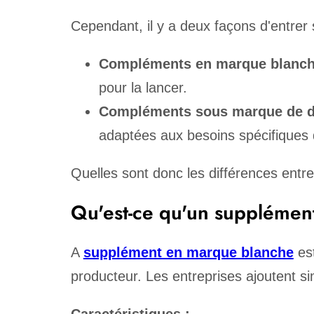
Cependant, il y a deux façons d'entrer 
Compléments en marque blanch
pour la lancer.
Compléments sous marque de di
adaptées aux besoins spécifiques
Quelles sont donc les différences entre
Qu'est-ce qu'un supplémen
A
supplément en marque blanche
est
producteur. Les entreprises ajoutent s
Caractéristiques :