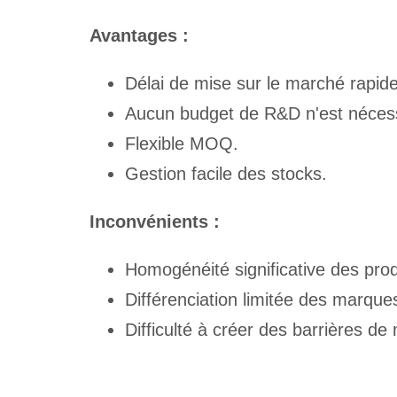
Avantages :
Délai de mise sur le marché rapide
Aucun budget de R&D n'est nécess
Flexible MOQ.
Gestion facile des stocks.
Inconvénients :
Homogénéité significative des prod
Différenciation limitée des marque
Difficulté à créer des barrières d