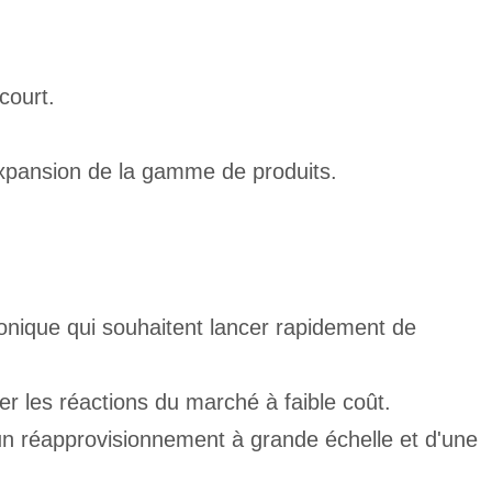
court.
xpansion de la gamme de produits.
nique qui souhaitent lancer rapidement de
er les réactions du marché à faible coût.
'un réapprovisionnement à grande échelle et d'une