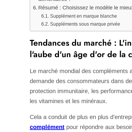
Résumé : Choisissez le modèle le mieu
Supplément en marque blanche
Suppléments sous marque privée
Tendances du marché : L'in
l'aube d'un âge d'or de la 
Le marché mondial des compléments ali
demande des consommateurs dans des do
protection immunitaire, les performance
les vitamines et les minéraux.
Cela a conduit de plus en plus d'entrep
complément
pour répondre aux besoins