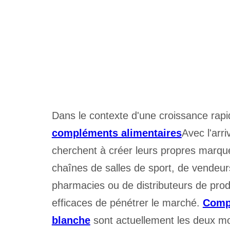
Dans le contexte d'une croissance rap
compléments alimentaires
Avec l'arri
cherchent à créer leurs propres marqu
chaînes de salles de sport, de vendeurs
pharmacies ou de distributeurs de pro
efficaces de pénétrer le marché.
Compl
blanche
sont actuellement les deux mo