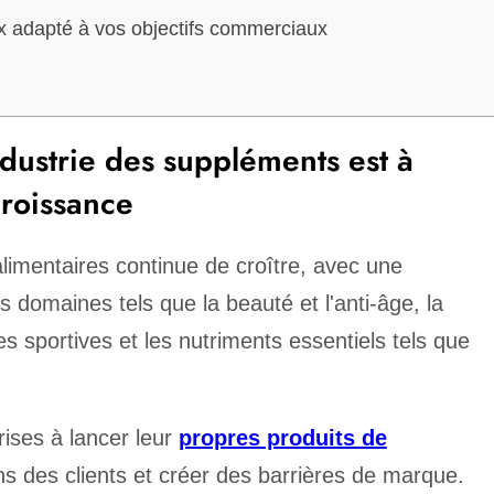
x adapté à vos objectifs commerciaux
dustrie des suppléments est à
croissance
mentaires continue de croître, avec une
maines tels que la beauté et l'anti-âge, la
s sportives et les nutriments essentiels tels que
rises à lancer leur
propres produits de
 des clients et créer des barrières de marque.