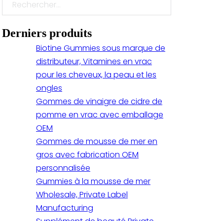
Rechercher
Derniers produits
Biotine Gummies sous marque de
distributeur, Vitamines en vrac
pour les cheveux, la peau et les
ongles
Gommes de vinaigre de cidre de
pomme en vrac avec emballage
OEM
Gommes de mousse de mer en
gros avec fabrication OEM
personnalisée
Gummies à la mousse de mer
Wholesale, Private Label
Manufacturing