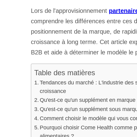
Lors de l'approvisionnement
partenair
comprendre les différences entre ces
positionnement de la marque, de rapidi
croissance à long terme. Cet article ex
B2B et aide à déterminer le modèle le 
Table des matières
Tendances du marché : L'industrie des s
croissance
Qu'est-ce qu'un supplément en marque
Qu'est-ce qu'un supplément sous marque
Comment choisir le modèle qui vous co
Pourquoi choisir Come Health comme pa
alimentaires ?