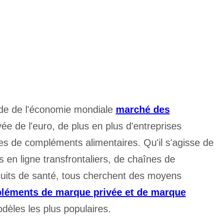
ide de l'économie mondiale
marché des
vée de l'euro, de plus en plus d'entreprises
es de compléments alimentaires. Qu'il s'agisse de
 en ligne transfrontaliers, de chaînes de
duits de santé, tous cherchent des moyens
éments de marque privée et de marque
dèles les plus populaires.