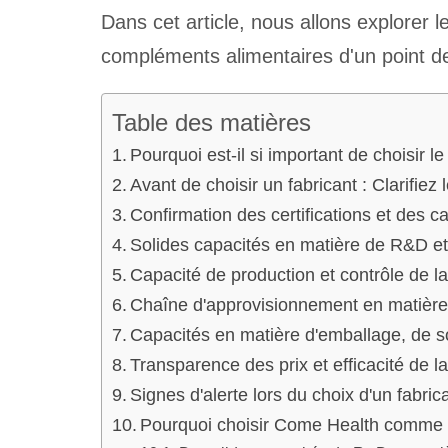
Dans cet article, nous allons explorer 
compléments alimentaires d'un point d
Table des matières
Pourquoi est-il si important de choisir 
Avant de choisir un fabricant : Clarifie
Confirmation des certifications et des c
Solides capacités en matière de R&D et
Capacité de production et contrôle de la 
Chaîne d'approvisionnement en matières
Capacités en matière d'emballage, de so
Transparence des prix et efficacité de 
Signes d'alerte lors du choix d'un fabri
Pourquoi choisir Come Health comme f