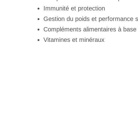
Immunité et protection
Gestion du poids et performance s
Compléments alimentaires à base d
Vitamines et minéraux