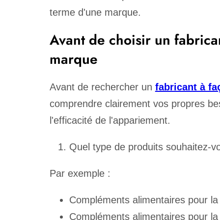
terme d'une marque.
Avant de choisir un fabrican
marque
Avant de rechercher un
fabricant à f
comprendre clairement vos propres bes
l'efficacité de l'appariement.
Quel type de produits souhaitez-vo
Par exemple :
Compléments alimentaires pour la 
Compléments alimentaires pour la