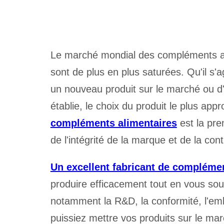
Le marché mondial des compléments ali
sont de plus en plus saturées. Qu'il s'
un nouveau produit sur le marché ou d'
établie, le choix du produit le plus appr
compléments alimentaires
est la pre
de l'intégrité de la marque et de la con
Un excellent fabricant de complémen
produire efficacement tout en vous s
notamment la R&D, la conformité, l'emb
puissiez mettre vos produits sur le mar