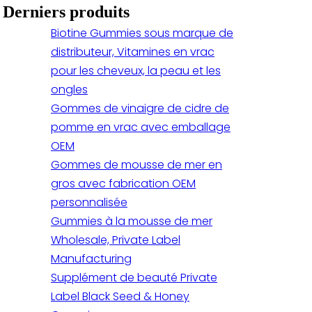
Derniers produits
Biotine Gummies sous marque de
distributeur, Vitamines en vrac
pour les cheveux, la peau et les
ongles
Gommes de vinaigre de cidre de
pomme en vrac avec emballage
OEM
Gommes de mousse de mer en
gros avec fabrication OEM
personnalisée
Gummies à la mousse de mer
Wholesale, Private Label
Manufacturing
Supplément de beauté Private
Label Black Seed & Honey