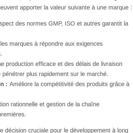
 peuvent apporter la valeur suivante à une marque :
spect des normes GMP, ISO et autres garantit la
les marques à répondre aux exigences
.
e production efficace et des délais de livraison
e pénétrer plus rapidement sur le marché.
on :
Améliore la compétitivité des produits grâce à
on rationnelle et gestion de la chaîne
premières.
e décision cruciale pour le développement à long