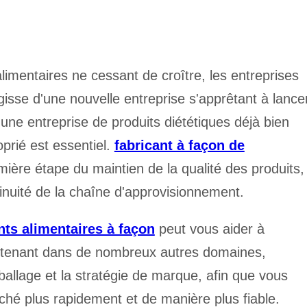
mentaires ne cessant de croître, les entreprises
agisse d'une nouvelle entreprise s'apprêtant à lance
une entreprise de produits diététiques déjà bien
oprié est essentiel.
fabricant à façon de
mière étape du maintien de la qualité des produits,
tinuité de la chaîne d'approvisionnement.
ts alimentaires à façon
peut vous aider à
outenant dans de nombreux autres domaines,
allage et la stratégie de marque, afin que vous
ché plus rapidement et de manière plus fiable.