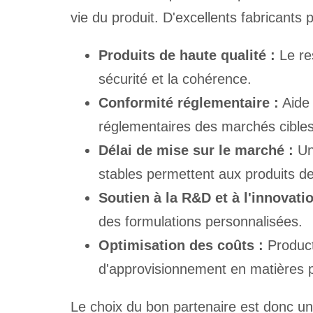
vie du produit. D'excellents fabricants
Produits de haute qualité :
Le re
sécurité et la cohérence.
Conformité réglementaire :
Aide 
réglementaires des marchés cibles
Délai de mise sur le marché :
Un
stables permettent aux produits d
Soutien à la R&D et à l'innovati
des formulations personnalisées.
Optimisation des coûts :
Producti
d'approvisionnement en matières 
Le choix du bon partenaire est donc un