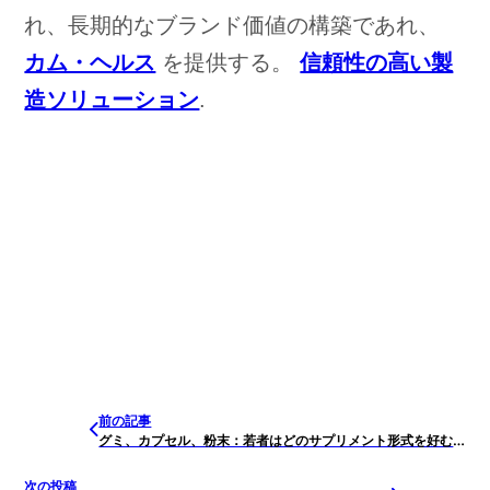
れ、長期的なブランド価値の構築であれ、
カム・ヘルス
を提供する。
信頼性の高い製
造ソリューション
.
前の記事
グミ、カプセル、粉末：若者はどのサプリメント形式を好むか？
次の投稿