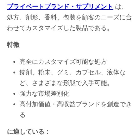
プライベートブランド・サプリメント
は、
処方、剤形、香料、包装を顧客のニーズに合
わせてカスタマイズした製品である。
特徴
完全にカスタマイズ可能な処方
錠剤、粉末、グミ、カプセル、液体な
ど、さまざまな形態で入手可能。
強力な市場差別化
高付加価値・高収益ブランドを創造でき
る
に適している：