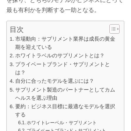
を探り、どちらのモデルがビジネスにとって
最も有利かを判断する一助となる。
目次
市場動向：サプリメント業界は成長の黄金
期を迎えている
ホワイトラベルのサプリメントとは？
プライベートブランド・サプリメントと
は？
自分に合ったモデルを選ぶには？
サプリメント製造のパートナーとしてカム
ヘルスを選ぶ理由
要約：ビジネス目標に最適なモデルを選択
する
ホワイトレーベル・サプリメント
プライベートブランド・サプリメント