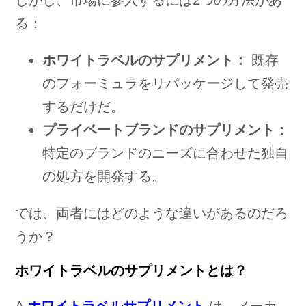
しかし、市場に参入するには2つの方法があ
る：
ホワイトラベルのサプリメント：
既存
のフォーミュラをリパッケージして発売
するだけだ。
プライベートブランドのサプリメント：
特定のブランドのニーズに合わせた独自
の処方を開発する。
では、両者にはどのような違いがあるのだろ
うか？
ホワイトラベルのサプリメントとは？