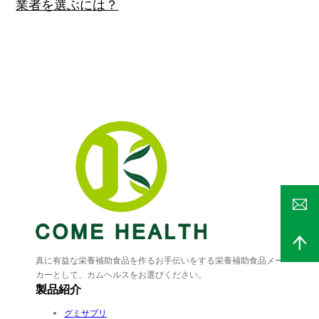
業者を選ぶには？
真に有益な栄養補助食品を作るお手伝いをする栄養補助食品メー
カーとして、カムヘルスをお選びください。
製品紹介
グミサプリ