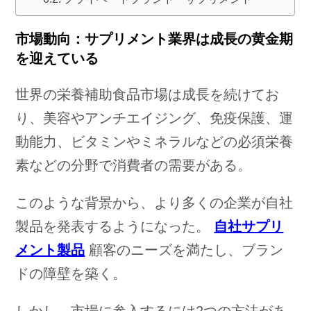
市場動向：サプリメント業界は成長の黄金期
を迎えている
世界の栄養補助食品市場は成長を続けてお
り、美容やアンチエイジング、免疫保護、運
動能力、ビタミンやミネラルなどの必須栄養
素などの分野で消費者の需要がある。
このような背景から、より多くの企業が自社
製品を発表するようになった。
自社サプリ
メント製品
顧客のニーズを満たし、ブラン
ドの障壁を築く。