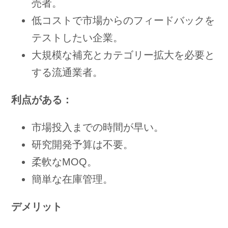
売者。
低コストで市場からのフィードバックを
テストしたい企業。
大規模な補充とカテゴリー拡大を必要と
する流通業者。
利点がある：
市場投入までの時間が早い。
研究開発予算は不要。
柔軟なMOQ。
簡単な在庫管理。
デメリット