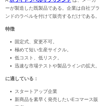
A
ホワイトラベルサプリメント
は、メーカ
ーが製造した既製品である。企業は自社ブラ
ンドのラベルを付けて販売するだけである。
特徴
固定式、変更不可。
極めて短い生産サイクル。
低コスト、低リスク。
迅速な市場テストや製品ラインの拡大。
に適している：
スタートアップ企業
新商品を素早く発売したいEコマース販