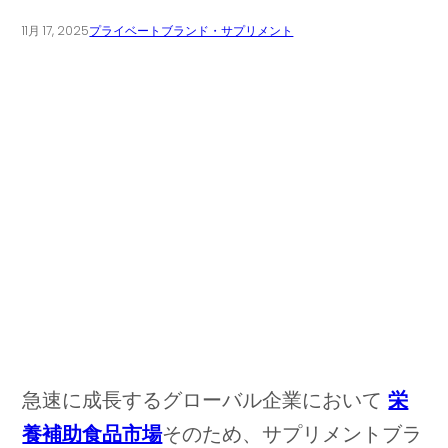
11月 17, 2025
プライベートブランド・サプリメント
急速に成長するグローバル企業において
栄
養補助食品市場
そのため、サプリメントブラ