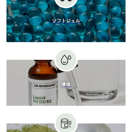
ソフトジェル
液体