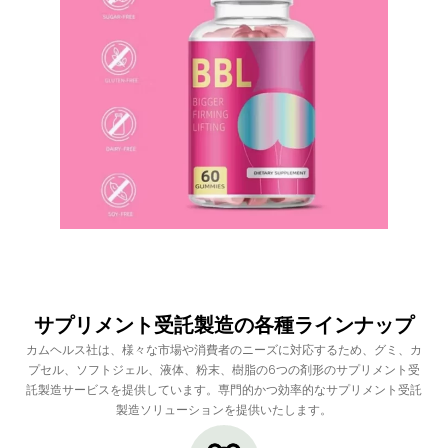
サプリメント受託製造の各種ラインナップ
カムヘルス社は、様々な市場や消費者のニーズに対応するため、グミ、カ
プセル、ソフトジェル、液体、粉末、樹脂の6つの剤形のサプリメント受
託製造サービスを提供しています。専門的かつ効率的なサプリメント受託
製造ソリューションを提供いたします。