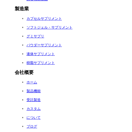
製造業
カプセルサプリメント
ソフトジェル・サプリメント
グミサプリ
パウダーサプリメント
液体サプリメント
樹脂サプリメント
会社概要
ホーム
製品機能
受託製造
カスタム
について
ブログ