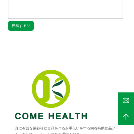
投稿する
真に有益な栄養補助食品を作るお手伝いをする栄養補助食品メー