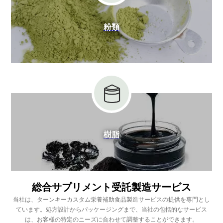
粉類
樹脂
総合サプリメント受託製造サービス
当社は、ターンキーカスタム栄養補助食品製造サービスの提供を専門とし
ています。処方設計からパッケージングまで、当社の包括的なサービス
は、お客様の特定のニーズに合わせて調整することができます。