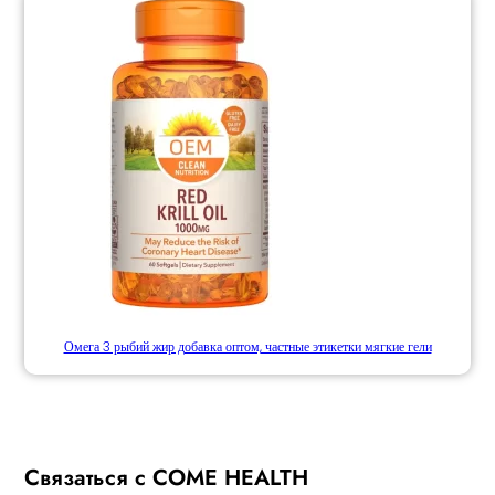
Омега 3 рыбий жир добавка оптом, частные этикетки мягкие гели
Связаться с COME HEALTH