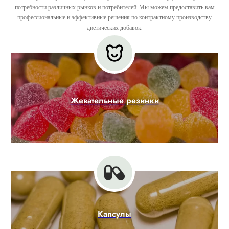
потребности различных рынков и потребителей. Мы можем предоставить вам
профессиональные и эффективные решения по контрактному производству
диетических добавок.
Жевательные резинки
Капсулы