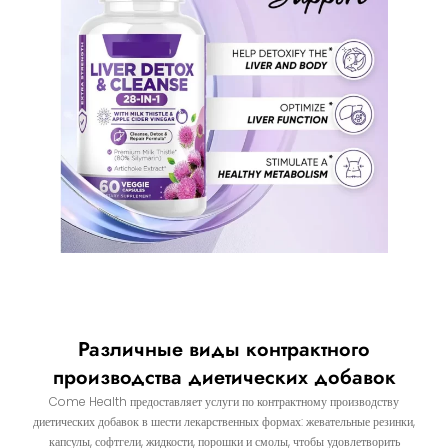
Различные виды контрактного
производства диетических добавок
Come Health предоставляет услуги по контрактному производству
диетических добавок в шести лекарственных формах: жевательные резинки,
капсулы, софтгели, жидкости, порошки и смолы, чтобы удовлетворить