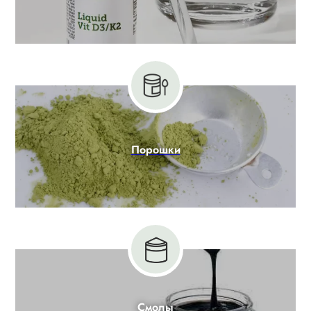
Порошки
Смолы