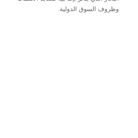
وظروف السوق الدولية.