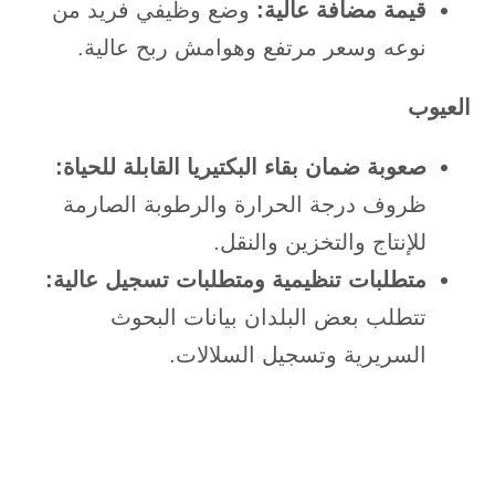
قيمة مضافة عالية:
وضع وظيفي فريد من
نوعه وسعر مرتفع وهوامش ربح عالية.
العيوب
صعوبة ضمان بقاء البكتيريا القابلة للحياة:
ظروف درجة الحرارة والرطوبة الصارمة
للإنتاج والتخزين والنقل.
متطلبات تنظيمية ومتطلبات تسجيل عالية:
تتطلب بعض البلدان بيانات البحوث
السريرية وتسجيل السلالات.