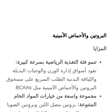
البروتين والأحماض الأمينية
المزايا
تنمو فئة التغذية الرياضية بسرعة كبيرة:
تقود أسواق إدارة الوزن والوجبات البديلة
واللياقة البدنية الطلب السريع على مسحوق
البروتين والأحماض الأمينية مثل BCAAs.
مجموعة واسعة من خيارات المواد الخام
المتنوعة:
بروتين مصل اللبن وبروتين الصويا