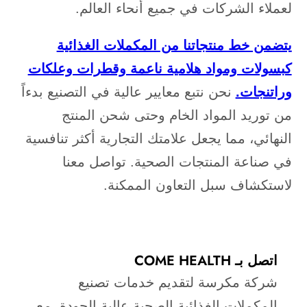
لعملاء الشركات في جميع أنحاء العالم.
يتضمن خط منتجاتنا من المكملات الغذائية
كبسولات ومواد هلامية ناعمة وقطرات وعلكات
وراتنجات.
نحن نتبع معايير عالية في التصنيع بدءاً
من توريد المواد الخام وحتى شحن المنتج
النهائي، مما يجعل علامتك التجارية أكثر تنافسية
في صناعة المنتجات الصحية. تواصل معنا
لاستكشاف سبل التعاون الممكنة.
اتصل بـ COME HEALTH
شركة مكرسة لتقديم خدمات تصنيع
المكملات الغذائية الصحية عالية الجودة، مع