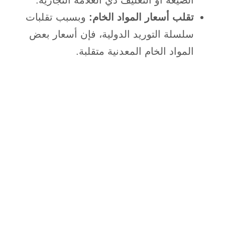
تقلب أسعار المواد الخام:
وبسبب تقلبات
سلسلة التوريد الدولية، فإن أسعار بعض
المواد الخام المعدنية متقلبة.