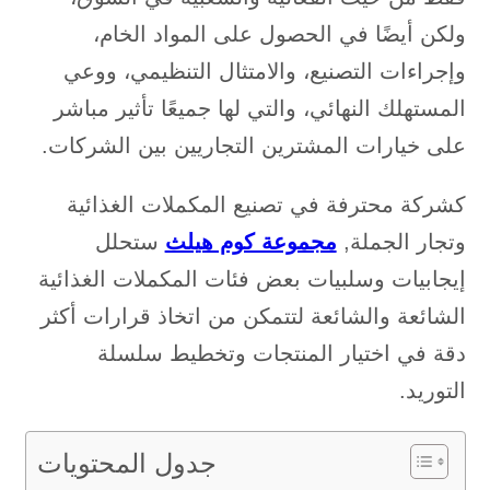
ولكن أيضًا في الحصول على المواد الخام،
وإجراءات التصنيع، والامتثال التنظيمي، ووعي
المستهلك النهائي، والتي لها جميعًا تأثير مباشر
على خيارات المشترين التجاريين بين الشركات.
كشركة محترفة في تصنيع المكملات الغذائية
وتجار الجملة,
مجموعة كوم هيلث
ستحلل
إيجابيات وسلبيات بعض فئات المكملات الغذائية
الشائعة والشائعة لتتمكن من اتخاذ قرارات أكثر
دقة في اختيار المنتجات وتخطيط سلسلة
التوريد.
جدول المحتويات