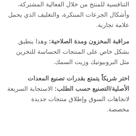
التنافسية للمنتج من خلال الفعالية المشتركة،
وأشكال الجرعات المبتكرة، والتغليف الذي يحمل
علامة تجارية.
مراقبة المخزون ومدة الصلاحية:
وهذا ينطبق
بشكل خاص على المنتجات الحساسة للتخزين
مثل البروبيوتيك وزيت السمك.
اختر شريكاً يتمتع بقدرات تصنيع المعدات
الأصلية/التصنيع حسب الطلب:
الاستجابة السريعة
لاتجاهات السوق وإطلاق منتجات جديدة
مخصصة.