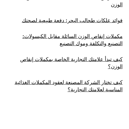
الوزن
فوائد علكات طحالب البحر: دفعة طبيعية لصحتك
مكملات إنقاص الوزن السائلة مقابل الكبسولات:
التصنيع والتكلفة وموك التصنيع
كيف تبدأ علامتك التجارية الخاصة بمكملات إنقاص
الوزن؟
كيف تختار الشركة المصنعة لعقود المكملات الغذائية
المناسبة لعلامتك التجارية؟