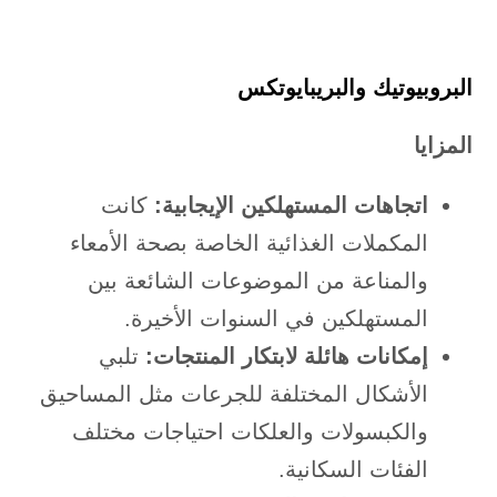
البروبيوتيك والبريبايوتكس
المزايا
اتجاهات المستهلكين الإيجابية:
كانت
المكملات الغذائية الخاصة بصحة الأمعاء
والمناعة من الموضوعات الشائعة بين
المستهلكين في السنوات الأخيرة.
إمكانات هائلة لابتكار المنتجات:
تلبي
الأشكال المختلفة للجرعات مثل المساحيق
والكبسولات والعلكات احتياجات مختلف
الفئات السكانية.