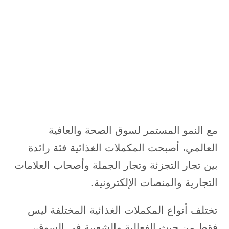
مع النمو المستمر لسوق الصحة والعافية
العالمي، أصبحت المكملات الغذائية فئة رائدة
بين تجار التجزئة وتجار الجملة وأصحاب العلامات
التجارية والمنصات الإلكترونية.
تختلف أنواع المكملات الغذائية المختلفة ليس
فقط من حيث الفعالية والشعبية في السوق،