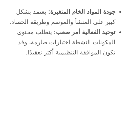
جودة المواد الخام المتغيرة:
يعتمد بشكل
كبير على المنشأ والموسم وطريقة الحصاد.
توحيد الفعالية أمر صعب:
يتطلب محتوى
المكونات النشطة اختبارات صارمة، وقد
تكون الموافقة التنظيمية أكثر تعقيدًا.