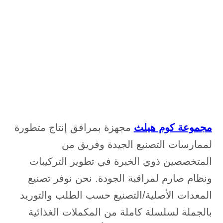
مجموعة كوم هيلث
مجهزة بمرافق إنتاج متطورة
لممارسات التصنيع الجيدة وفريق من
المتخصصين ذوي الخبرة في تطوير التركيبات
ونظام صارم لمراقبة الجودة. نحن نوفر تصنيع
المعدات الأصلية/التصنيع حسب الطلب والتوريد
بالجملة لسلسلة كاملة من المكملات الغذائية