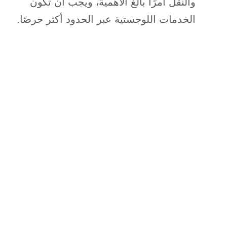
والنقل أمرًا بالغ الأهمية، ويجب أن تكون
الخدمات اللوجستية عبر الحدود أكثر حرصًا.