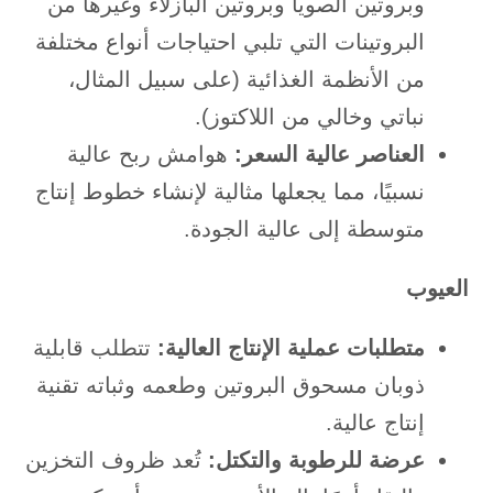
وبروتين الصويا وبروتين البازلاء وغيرها من
البروتينات التي تلبي احتياجات أنواع مختلفة
من الأنظمة الغذائية (على سبيل المثال،
نباتي وخالي من اللاكتوز).
العناصر عالية السعر:
هوامش ربح عالية
نسبيًا، مما يجعلها مثالية لإنشاء خطوط إنتاج
متوسطة إلى عالية الجودة.
العيوب
متطلبات عملية الإنتاج العالية:
تتطلب قابلية
ذوبان مسحوق البروتين وطعمه وثباته تقنية
إنتاج عالية.
عرضة للرطوبة والتكتل:
تُعد ظروف التخزين