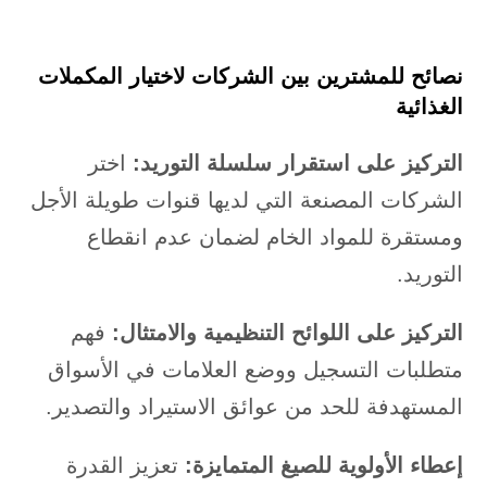
نصائح للمشترين بين الشركات لاختيار المكملات
الغذائية
التركيز على استقرار سلسلة التوريد:
اختر
الشركات المصنعة التي لديها قنوات طويلة الأجل
ومستقرة للمواد الخام لضمان عدم انقطاع
التوريد.
التركيز على اللوائح التنظيمية والامتثال:
فهم
متطلبات التسجيل ووضع العلامات في الأسواق
المستهدفة للحد من عوائق الاستيراد والتصدير.
إعطاء الأولوية للصيغ المتمايزة:
تعزيز القدرة