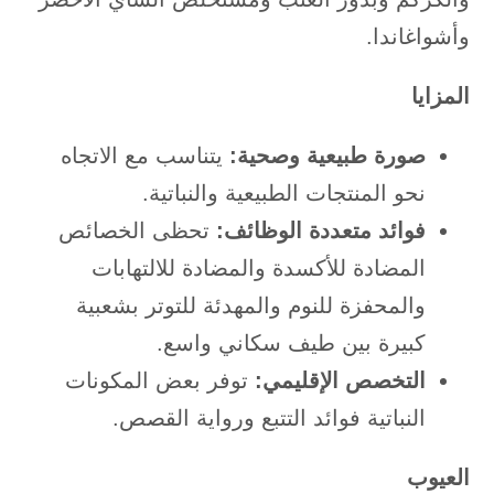
وأشواغاندا.
المزايا
صورة طبيعية وصحية:
يتناسب مع الاتجاه
نحو المنتجات الطبيعية والنباتية.
فوائد متعددة الوظائف:
تحظى الخصائص
المضادة للأكسدة والمضادة للالتهابات
والمحفزة للنوم والمهدئة للتوتر بشعبية
كبيرة بين طيف سكاني واسع.
التخصص الإقليمي:
توفر بعض المكونات
النباتية فوائد التتبع ورواية القصص.
العيوب