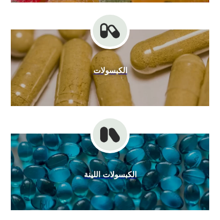
الكبسولات
الكبسولات اللينة