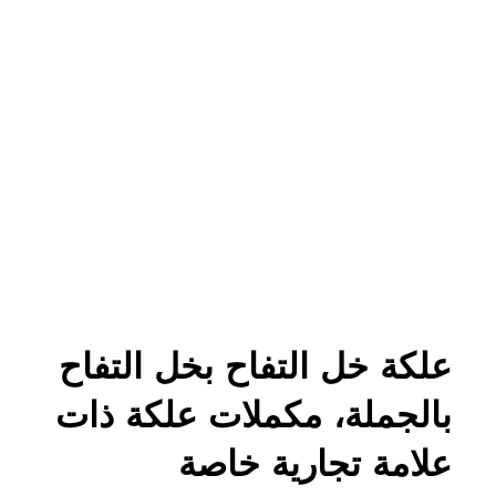
علكة خل التفاح بخل التفاح
بالجملة، مكملات علكة ذات
علامة تجارية خاصة