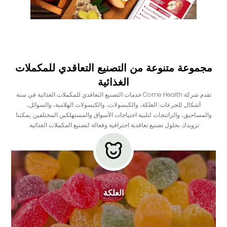
مجموعة متنوعة من التصنيع التعاقدي للمكملات
الغذائية
تقدم شركة Come Health خدمات التصنيع التعاقدي للمكملات الغذائية في ستة
أشكال للجرعات: العلكة، والكبسولات، والكبسولات الهلامية، والسوائل،
والمساحيق، والراتنجات لتلبية احتياجات الأسواق والمستهلكين المختلفين. يمكننا
تزويدك بحلول تصنيع تعاقدية احترافية وفعالة لتصنيع المكملات الغذائية.
العلكة