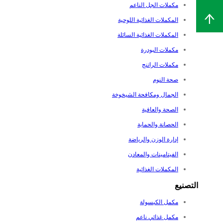
مكملات الجل الناعم
المكملات الغذائية اللوحية
المكملات الغذائية السائلة
مكملات البودرة
مكملات الراتنج
صحة النوم
الجمال ومكافحة الشيخوخة
الصحة والعافية
الحصانة والحماية
إدارة الوزن والرياضة
الفيتامينات والمعادن
المكملات الغذائية
التصنيع
مكمل الكبسولة
مكمل غذائي ناعم