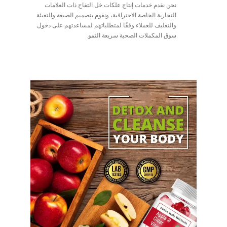
نحن نقدم خدمات إنتاج علكات خل التفاح ذات العلامات
التجارية الخاصة الاحترافية، ونقوم بتصميم الصيغة والتعبئة
والتغليف للعملاء وفقًا لمتطلباتهم لمساعدتهم على دخول
سوق المكملات الصحية سريعة النمو.