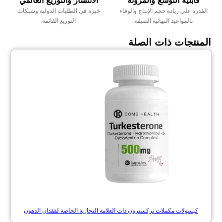
قابلية التوسع والمرونة
الانتشار والتوزيع العالمي
القدرة على زيادة حجم الإنتاج والوفاء
خبرة في الطلبات الدولية وشبكات
بالمواعيد النهائية الضيقة.
التوزيع القائمة.
المنتجات ذات الصلة
كبسولات مكملات تركسترون ذات العلامة التجارية الخاصة لفقدان الدهون