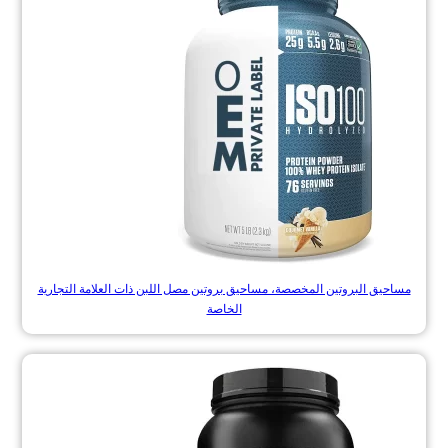
مساحيق البروتين المخصصة، مساحيق بروتين مصل اللبن ذات العلامة التجارية
الخاصة