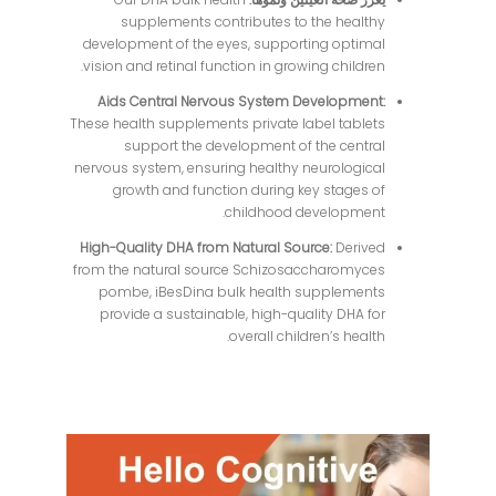
supplements contributes to the healthy
development of the eyes, supporting optimal
vision and retinal function in growing children.
Aids Central Nervous System Development:
These health supplements private label tablets
support the development of the central
nervous system, ensuring healthy neurological
growth and function during key stages of
childhood development.
High-Quality DHA from Natural Source:
Derived
from the natural source Schizosaccharomyces
pombe, iBesDina bulk health supplements
provide a sustainable, high-quality DHA for
overall children’s health.