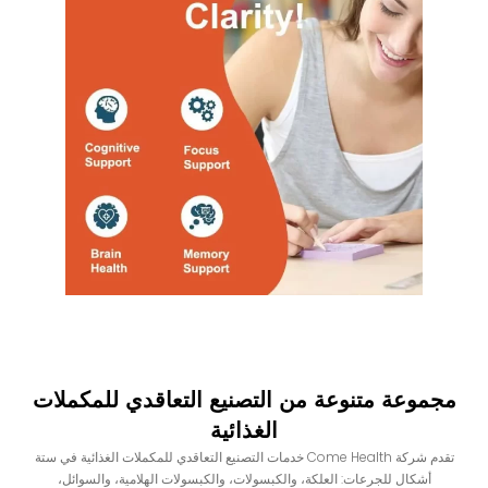
مجموعة متنوعة من التصنيع التعاقدي للمكملات
الغذائية
تقدم شركة Come Health خدمات التصنيع التعاقدي للمكملات الغذائية في ستة
أشكال للجرعات: العلكة، والكبسولات، والكبسولات الهلامية، والسوائل،