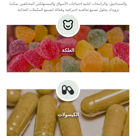
والمساحيق، والراتنجات لتلبية احتياجات الأسواق والمستهلكين المختلفين. يمكننا
تزويدك بحلول تصنيع تعاقدية احترافية وفعالة لتصنيع المكملات الغذائية.
العلكة
الكبسولات