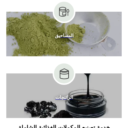
المساحيق
الراتنجات
خدمة تصنيع المكملات الغذائية الشاملة