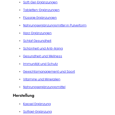
Soft-Gel-Ergänzungen
Tabletten-Ergänzungen
Flüssige Ergänzungen
Nahrungsergänzungsmittel in Pulverform
Harz-Ergänzungen
Schlaf Gesundheit
Schönheit und Anti-Aging
Gesundheit und Wellness
Immunität und Schutz
Gewichtsmanagement und Sport
Vitamine und Mineralien
Nahrungsergänzungsmittel
Herstellung
Kapsel Ergänzung
Softgel-Ergänzung