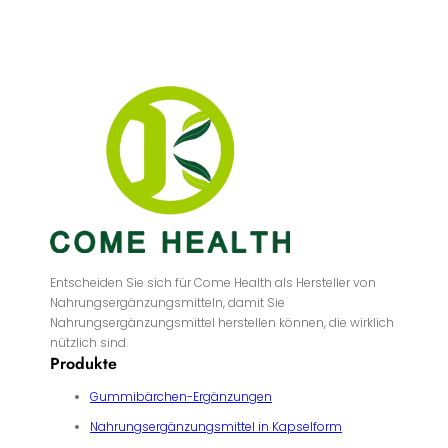
Entscheiden Sie sich für Come Health als Hersteller von
Nahrungsergänzungsmitteln, damit Sie
Nahrungsergänzungsmittel herstellen können, die wirklich
nützlich sind.
Produkte
Gummibärchen-Ergänzungen
Nahrungsergänzungsmittel in Kapselform