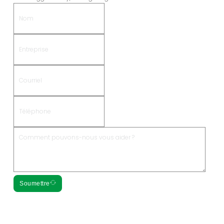
Soumettre