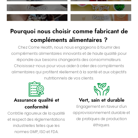
Fonction
Le goût
Couleur
Paquet
Pourquoi nous choisir comme fabricant de
compléments alimentaires ?
Chez Come Health, nous nous engageons à fournir des
compléments alimentaires innovants et de haute qualité pour
répondre aux besoins changeants des consommateurs.
Choisissez-nous pour vous aider à créer des compléments
alimentaires qui profitent réellement à la santé et aux objectifs
nutritionnels de vos clients.
Assurance qualité et
Vert, sain et durable
conformité
Engagement en faveur d'un
approvisionnement durable et
Contrôle rigoureux de la qualité
de pratiques de production
et respect des réglementations
éthiques.
industrielles telles que les
normes GMP, ISO et FDA.