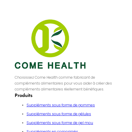
Choisissez Come Health comme fabricant de
compléments alimentaires pour vous aider à créer des
compléments alimentaires réellement bénéfiques.
Produits
Suppléments sous forme de gommes
Suppléments sous forme de gélules
Suppléments sous forme de gel mou
Suppléments en comprimés