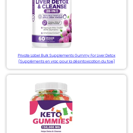
Private Label Bulk Supplements Gummy For Liver Detox
(Suppléments en vrac pour la désintoxication du foie)