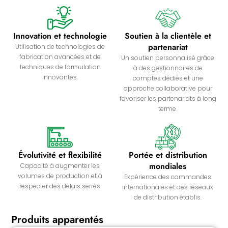
Innovation et technologie
Soutien à la clientèle et
partenariat
Utilisation de technologies de
fabrication avancées et de
Un soutien personnalisé grâce
techniques de formulation
à des gestionnaires de
innovantes.
comptes dédiés et une
approche collaborative pour
favoriser les partenariats à long
terme.
Évolutivité et flexibilité
Portée et distribution
mondiales
Capacité à augmenter les
volumes de production et à
Expérience des commandes
respecter des délais serrés.
internationales et des réseaux
de distribution établis.
Produits apparentés