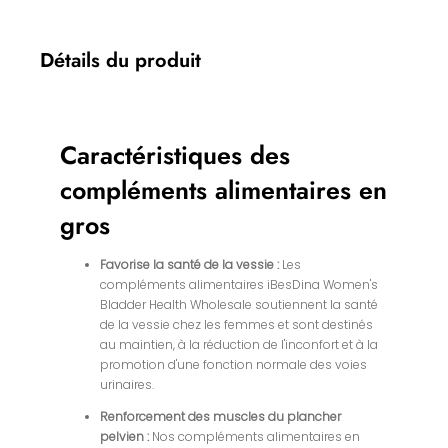
Détails du produit
Caractéristiques des
compléments alimentaires en
gros
Favorise la santé de la vessie :
Les
compléments alimentaires iBesDina Women's
Bladder Health Wholesale soutiennent la santé
de la vessie chez les femmes et sont destinés
au maintien, à la réduction de l'inconfort et à la
promotion d'une fonction normale des voies
urinaires.
Renforcement des muscles du plancher
pelvien :
Nos compléments alimentaires en