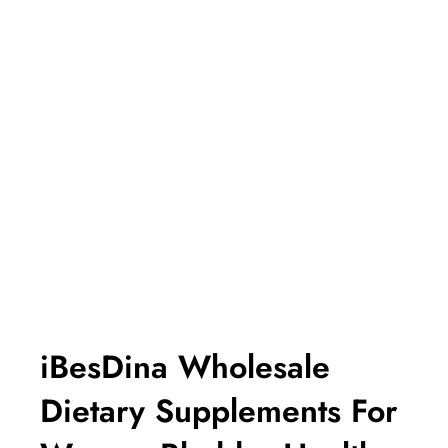
iBesDina Wholesale
Dietary Supplements For