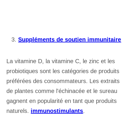
Suppléments de soutien immunitaire
La vitamine D, la vitamine C, le zinc et les
probiotiques sont les catégories de produits
préférées des consommateurs. Les extraits
de plantes comme l'échinacée et le sureau
gagnent en popularité en tant que produits
naturels.
immunostimulants
.