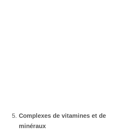
Complexes de vitamines et de
minéraux