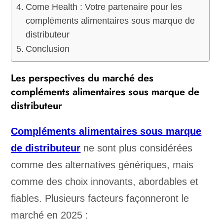
Come Health : Votre partenaire pour les
compléments alimentaires sous marque de
distributeur
Conclusion
Les perspectives du marché des
compléments alimentaires sous marque de
distributeur
Compléments alimentaires sous marque
de distributeur
ne sont plus considérées
comme des alternatives génériques, mais
comme des choix innovants, abordables et
fiables. Plusieurs facteurs façonneront le
marché en 2025 :