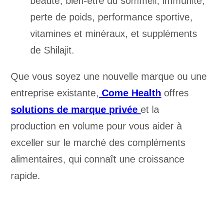
beauté, bien-être du sommeil, immunité,
perte de poids, performance sportive,
vitamines et minéraux, et suppléments
de Shilajit.
Que vous soyez une nouvelle marque ou une
entreprise existante,
Come Health
offres
solutions de marque privée
et la
production en volume pour vous aider à
exceller sur le marché des compléments
alimentaires, qui connaît une croissance
rapide.