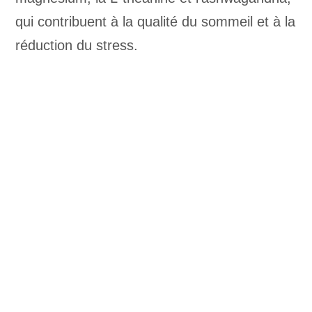
qui contribuent à la qualité du sommeil et à la
réduction du stress.