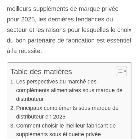
meilleurs suppléments de marque privée
pour 2025, les dernières tendances du
secteur et les raisons pour lesquelles le choix
du bon partenaire de fabrication est essentiel
à la réussite.
Table des matières
Les perspectives du marché des
compléments alimentaires sous marque de
distributeur
Principaux compléments sous marque de
distributeur en 2025
Comment choisir le meilleur fabricant de
suppléments sous étiquette privée