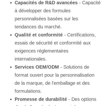
Capacités de R&D avancées
- Capacité
à développer des formules
personnalisées basées sur les
tendances du marché.
Qualité et conformité
- Certifications,
essais de sécurité et conformité aux
exigences réglementaires
internationales.
Services OEM/ODM
- Solutions de
format ouvert pour la personnalisation
de la marque, de l'emballage et des
formulations.
Promesse de durabilité
- Des options