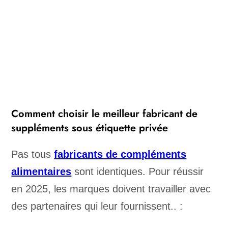
Comment choisir le meilleur fabricant de
suppléments sous étiquette privée
Pas tous
fabricants de compléments
alimentaires
sont identiques. Pour réussir
en 2025, les marques doivent travailler avec
des partenaires qui leur fournissent.. :