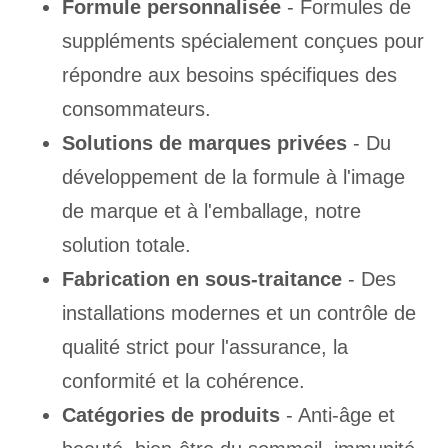
Formule personnalisée
- Formules de
suppléments spécialement conçues pour
répondre aux besoins spécifiques des
consommateurs.
Solutions de marques privées
- Du
développement de la formule à l'image
de marque et à l'emballage, notre
solution totale.
Fabrication en sous-traitance
- Des
installations modernes et un contrôle de
qualité strict pour l'assurance, la
conformité et la cohérence.
Catégories de produits
- Anti-âge et