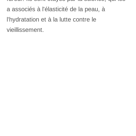
a associés à l'élasticité de la peau, à
l'hydratation et à la lutte contre le
vieillissement.