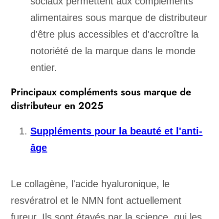
sociaux permettent aux compléments
alimentaires sous marque de distributeur
d'être plus accessibles et d'accroître la
notoriété de la marque dans le monde
entier.
Principaux compléments sous marque de
distributeur en 2025
Suppléments pour la beauté et l'anti-
âge
Le collagène, l'acide hyaluronique, le
resvératrol et le NMN font actuellement
fureur. Ils sont étayés par la science, qui les