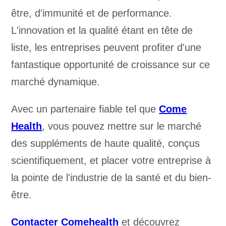
être, d'immunité et de performance.
L'innovation et la qualité étant en tête de
liste, les entreprises peuvent profiter d'une
fantastique opportunité de croissance sur ce
marché dynamique.
Avec un partenaire fiable tel que
Come
Health
, vous pouvez mettre sur le marché
des suppléments de haute qualité, conçus
scientifiquement, et placer votre entreprise à
la pointe de l'industrie de la santé et du bien-
être.
Contacter Comehealth
et découvrez