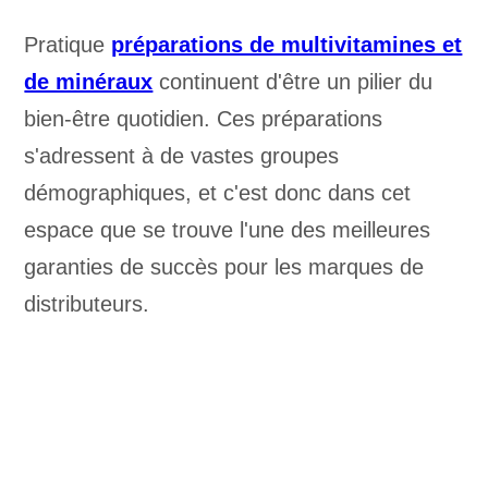
Pratique
préparations de multivitamines et
de minéraux
continuent d'être un pilier du
bien-être quotidien. Ces préparations
s'adressent à de vastes groupes
démographiques, et c'est donc dans cet
espace que se trouve l'une des meilleures
garanties de succès pour les marques de
distributeurs.