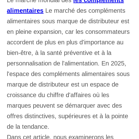
Le marché mondial des
les compléments
alimentaires
Le marché des compléments
alimentaires sous marque de distributeur est
en pleine expansion, car les consommateurs
accordent de plus en plus d'importance au
bien-être, à la santé préventive et à la
personnalisation de l'alimentation. En 2025,
l'espace des compléments alimentaires sous
marque de distributeur est un espace de
croissance du chiffre d'affaires où les
marques peuvent se démarquer avec des
offres distinctives, supérieures et à la pointe
de la tendance.
Dans cet article, nous examinerons les