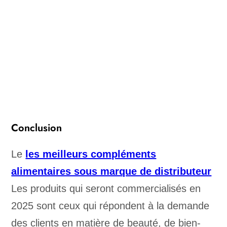
Conclusion
Le
les meilleurs compléments
alimentaires sous marque de distributeur
Les produits qui seront commercialisés en
2025 sont ceux qui répondent à la demande
des clients en matière de beauté, de bien-