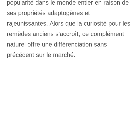
popularité dans le monde entier en raison de
ses propriétés adaptogènes et
rajeunissantes. Alors que la curiosité pour les
remèdes anciens s'accroît, ce complément
naturel offre une différenciation sans
précédent sur le marché.