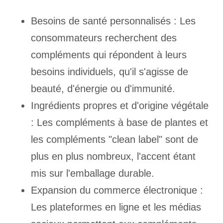
Besoins de santé personnalisés : Les
consommateurs recherchent des
compléments qui répondent à leurs
besoins individuels, qu'il s'agisse de
beauté, d'énergie ou d'immunité.
Ingrédients propres et d'origine végétale
: Les compléments à base de plantes et
les compléments "clean label" sont de
plus en plus nombreux, l'accent étant
mis sur l'emballage durable.
Expansion du commerce électronique :
Les plateformes en ligne et les médias