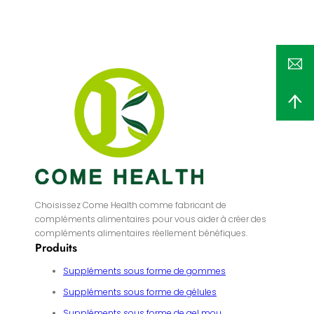
Choisissez Come Health comme fabricant de
compléments alimentaires pour vous aider à créer des
compléments alimentaires réellement bénéfiques.
Produits
Suppléments sous forme de gommes
Suppléments sous forme de gélules
Suppléments sous forme de gel mou