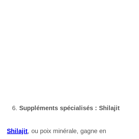
Suppléments spécialisés : Shilajit
Shilajit
, ou poix minérale, gagne en