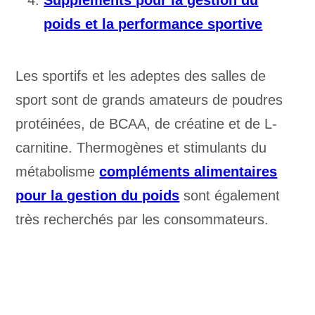
poids et la performance sportive
Les sportifs et les adeptes des salles de
sport sont de grands amateurs de poudres
protéinées, de BCAA, de créatine et de L-
carnitine. Thermogènes et stimulants du
métabolisme
compléments alimentaires
pour la gestion du poids
sont également
très recherchés par les consommateurs.