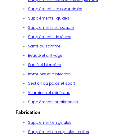
Suppléments en comprimés
Suppléments liquides
Suppléments en poudre
Suppléments de résine
Santé du sommeil
Beauté et anti-âge
Santé et bien-être
Immunité et protection
Gestion du poids et sport
Vitamines et minéraux
Suppléments nutritionnels
Fabrication
Supplément en gélules
Supplément en capsules molles