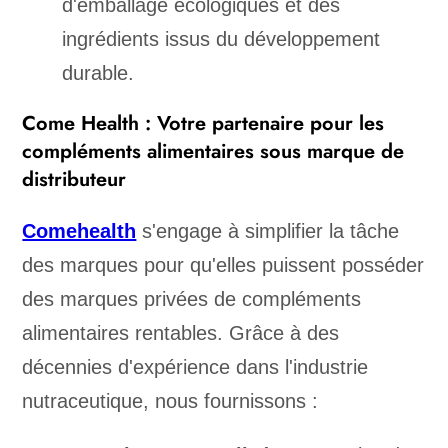
d'emballage écologiques et des
ingrédients issus du développement
durable.
Come Health : Votre partenaire pour les
compléments alimentaires sous marque de
distributeur
Comehealth
s'engage à simplifier la tâche
des marques pour qu'elles puissent posséder
des marques privées de compléments
alimentaires rentables. Grâce à des
décennies d'expérience dans l'industrie
nutraceutique, nous fournissons :