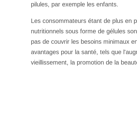
pilules, par exemple les enfants.
Les consommateurs étant de plus en pl
nutritionnels sous forme de gélules so
pas de couvrir les besoins minimaux en
avantages pour la santé, tels que l'aug
vieillissement, la promotion de la beaut