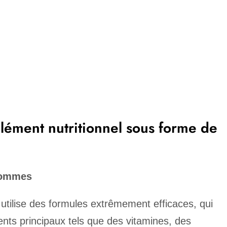
plément nutritionnel sous forme de
 gommes
utilise des formules extrêmement efficaces, qui
nts principaux tels que des vitamines, des