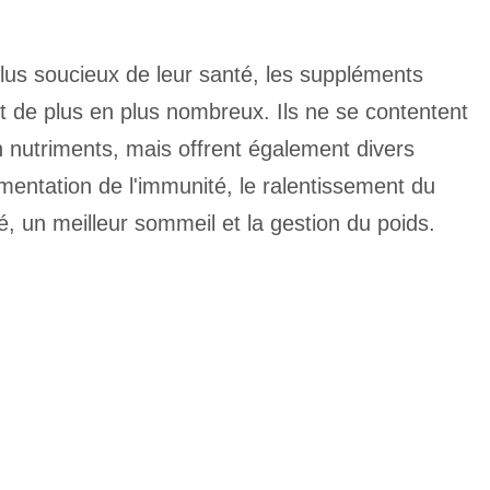
us soucieux de leur santé, les suppléments
nt de plus en plus nombreux. Ils ne se contentent
 nutriments, mais offrent également divers
mentation de l'immunité, le ralentissement du
é, un meilleur sommeil et la gestion du poids.