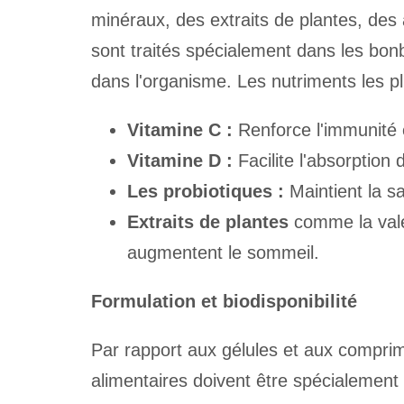
minéraux, des extraits de plantes, des 
sont traités spécialement dans les bonb
dans l'organisme. Les nutriments les pl
Vitamine C :
Renforce l'immunité et
Vitamine D :
Facilite l'absorption
Les probiotiques :
Maintient la san
Extraits de plantes
comme la valér
augmentent le sommeil.
Formulation et biodisponibilité
Par rapport aux gélules et aux compri
alimentaires doivent être spécialement 