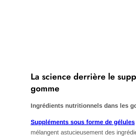
La science derrière le sup
gomme
Ingrédients nutritionnels dans les
Suppléments sous forme de gélules
mélangent astucieusement des ingrédie