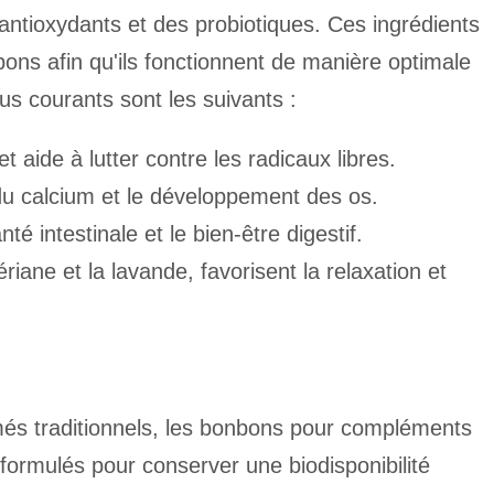
antioxydants et des probiotiques. Ces ingrédients
ons afin qu'ils fonctionnent de manière optimale
us courants sont les suivants :
 aide à lutter contre les radicaux libres.
 du calcium et le développement des os.
té intestinale et le bien-être digestif.
iane et la lavande, favorisent la relaxation et
més traditionnels, les bonbons pour compléments
formulés pour conserver une biodisponibilité