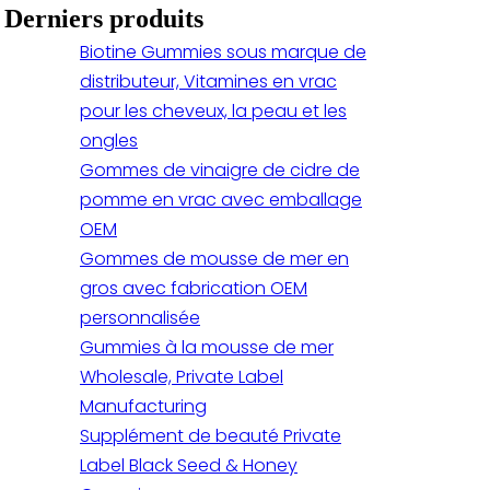
Derniers produits
Biotine Gummies sous marque de
distributeur, Vitamines en vrac
pour les cheveux, la peau et les
ongles
Gommes de vinaigre de cidre de
pomme en vrac avec emballage
OEM
Gommes de mousse de mer en
gros avec fabrication OEM
personnalisée
Gummies à la mousse de mer
Wholesale, Private Label
Manufacturing
Supplément de beauté Private
Label Black Seed & Honey