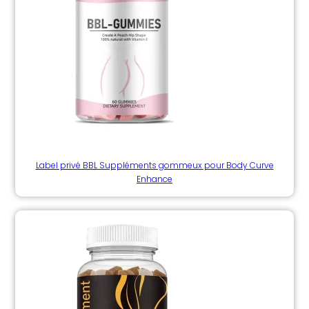
Label privé BBL Suppléments gommeux pour Body Curve
Enhance