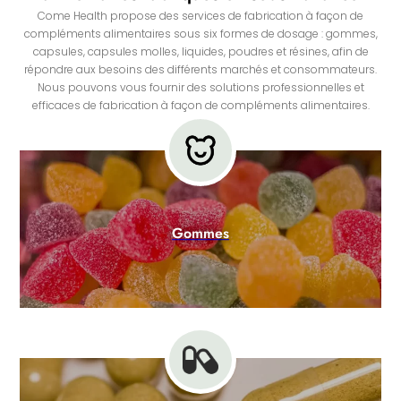
Come Health propose des services de fabrication à façon de
compléments alimentaires sous six formes de dosage : gommes,
capsules, capsules molles, liquides, poudres et résines, afin de
répondre aux besoins des différents marchés et consommateurs.
Nous pouvons vous fournir des solutions professionnelles et
efficaces de fabrication à façon de compléments alimentaires.
Gommes