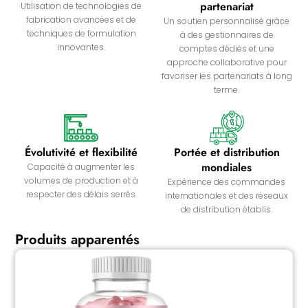
partenariat
Utilisation de technologies de
fabrication avancées et de
Un soutien personnalisé grâce
techniques de formulation
à des gestionnaires de
innovantes.
comptes dédiés et une
approche collaborative pour
favoriser les partenariats à long
terme.
Évolutivité et flexibilité
Portée et distribution
mondiales
Capacité à augmenter les
volumes de production et à
Expérience des commandes
respecter des délais serrés.
internationales et des réseaux
de distribution établis.
Produits apparentés