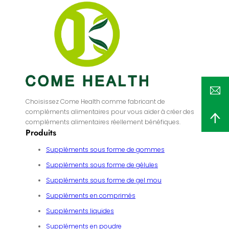
Choisissez Come Health comme fabricant de
compléments alimentaires pour vous aider à créer des
compléments alimentaires réellement bénéfiques.
Produits
Suppléments sous forme de gommes
Suppléments sous forme de gélules
Suppléments sous forme de gel mou
Suppléments en comprimés
Suppléments liquides
Suppléments en poudre