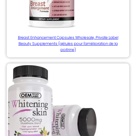
Breast Enhancement Capsules Wholesale, Private Label
Beauty Supplements (gélules pour l'amélioration de la
poitrine)