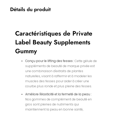
Détails du produit
Caractéristiques de Private
Label Beauty Supplements
Gummy
Conçu pour le lifting des fesses :
Cette gélule de
suppléments de beauté de marque privée est
une combinaison d'extraits de plantes
naturelles, visant à raffermir et à modeler les
muscles des fesses pour aider à créer une
courbe plus ronde et plus pleine des fesses.
Améliore l'élasticité et la fermeté de la peau :
Nos gommes de complément de beauté en
gros sont pleines de nutriments qui
maintiennent la peau en bonne santé,