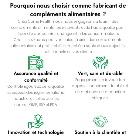
Pourquoi nous choisir comme fabricant de
compléments alimentaires ?
Chez Come Health, nous nous engageons à fournir des
compléments alimentaires innovants et de haute qualité pour
répondre aux besoins changeants des consommateurs.
Choisissez-nous pour vous aider à créer des compléments
alimentaires qui profitent réellement à la santé et aux objectifs
nutritionnels de vos clients.
Assurance qualité et
Vert, sain et durable
conformité
Engagement en faveur d'un
approvisionnement durable et
Contrôle rigoureux de la qualité
de pratiques de production
et respect des réglementations
éthiques.
industrielles telles que les
normes GMP, ISO et FDA.
Innovation et technologie
Soutien à la clientèle et