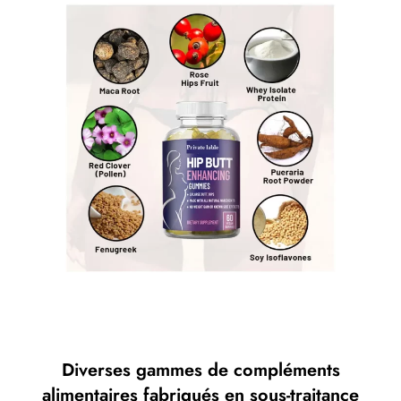
Diverses gammes de compléments
alimentaires fabriqués en sous-traitance