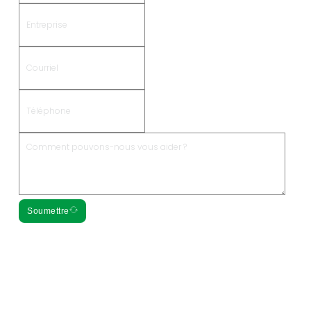
Soumettre