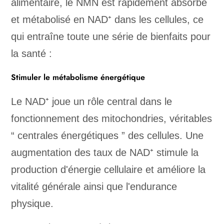
alimentaire, le NMN est rapidement absorbé
et métabolisé en NAD⁺ dans les cellules, ce
qui entraîne toute une série de bienfaits pour
la santé :
Stimuler le métabolisme énergétique
Le NAD⁺ joue un rôle central dans le
fonctionnement des mitochondries, véritables
“ centrales énergétiques ” des cellules. Une
augmentation des taux de NAD⁺ stimule la
production d'énergie cellulaire et améliore la
vitalité générale ainsi que l'endurance
physique.