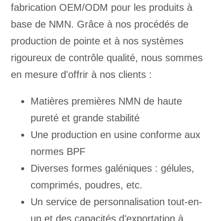
fabrication OEM/ODM pour les produits à
base de NMN. Grâce à nos procédés de
production de pointe et à nos systèmes
rigoureux de contrôle qualité, nous sommes
en mesure d'offrir à nos clients :
Matières premières NMN de haute
pureté et grande stabilité
Une production en usine conforme aux
normes BPF
Diverses formes galéniques : gélules,
comprimés, poudres, etc.
Un service de personnalisation tout-en-
un et des capacités d'exportation à