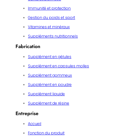
Immunité et protection
Gestion du poids et sport
Vitamines et minéraux
Suppléments nutritionnels
Fabrication
Supplément en gélules
Supplément en capsules molles
Supplément gommeux
Supplément en poudre
Supplément liquide
Supplément de résine
Entreprise
Accueil
Fonction du produit