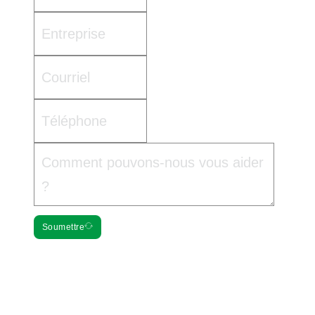
Soumettre