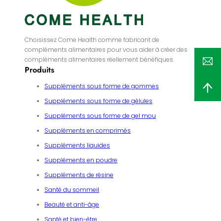
Choisissez Come Health comme fabricant de
compléments alimentaires pour vous aider à créer des
compléments alimentaires réellement bénéfiques.
Produits
Suppléments sous forme de gommes
Suppléments sous forme de gélules
Suppléments sous forme de gel mou
Suppléments en comprimés
Suppléments liquides
Suppléments en poudre
Suppléments de résine
Santé du sommeil
Beauté et anti-âge
Santé et bien-être