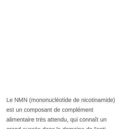
Le NMN (mononucléotide de nicotinamide)
est un composant de complément
alimentaire très attendu, qui connaît un