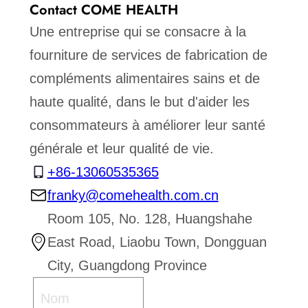
Contact COME HEALTH
Une entreprise qui se consacre à la
fourniture de services de fabrication de
compléments alimentaires sains et de
haute qualité, dans le but d'aider les
consommateurs à améliorer leur santé
générale et leur qualité de vie.
+86-13060535365
franky@comehealth.com.cn
Room 105, No. 128, Huangshahe
East Road, Liaobu Town, Dongguan
City, Guangdong Province