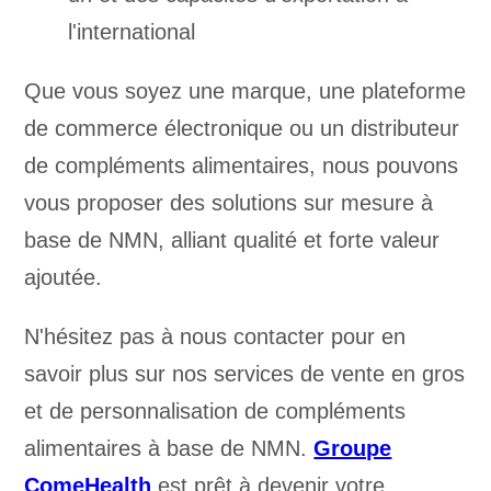
l'international
Que vous soyez une marque, une plateforme
de commerce électronique ou un distributeur
de compléments alimentaires, nous pouvons
vous proposer des solutions sur mesure à
base de NMN, alliant qualité et forte valeur
ajoutée.
N'hésitez pas à nous contacter pour en
savoir plus sur nos services de vente en gros
et de personnalisation de compléments
alimentaires à base de NMN.
Groupe
ComeHealth
est prêt à devenir votre