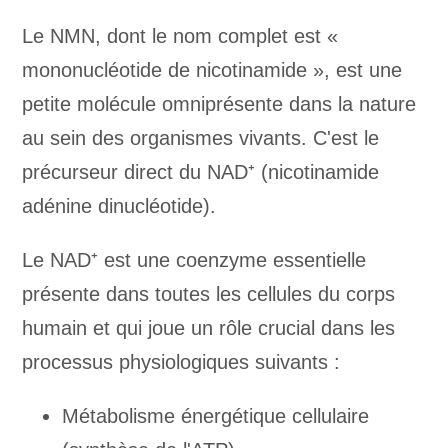
Le NMN, dont le nom complet est «
mononucléotide de nicotinamide », est une
petite molécule omniprésente dans la nature
au sein des organismes vivants. C'est le
précurseur direct du NAD⁺ (nicotinamide
adénine dinucléotide).
Le NAD⁺ est une coenzyme essentielle
présente dans toutes les cellules du corps
humain et qui joue un rôle crucial dans les
processus physiologiques suivants :
Métabolisme énergétique cellulaire