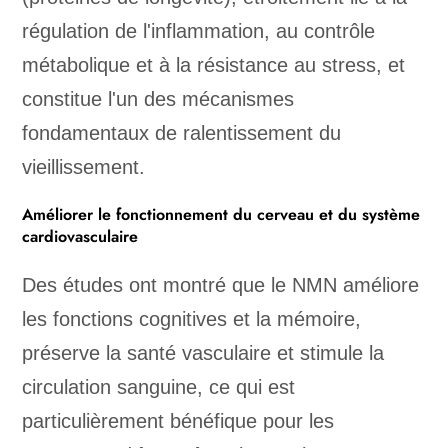
régulation de l'inflammation, au contrôle
métabolique et à la résistance au stress, et
constitue l'un des mécanismes
fondamentaux de ralentissement du
vieillissement.
Améliorer le fonctionnement du cerveau et du système
cardiovasculaire
Des études ont montré que le NMN améliore
les fonctions cognitives et la mémoire,
préserve la santé vasculaire et stimule la
circulation sanguine, ce qui est
particulièrement bénéfique pour les