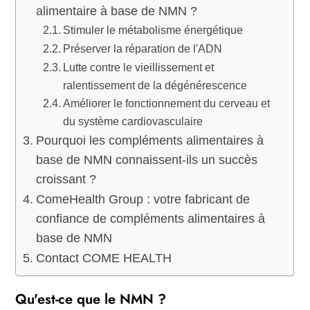
alimentaire à base de NMN ?
Stimuler le métabolisme énergétique
Préserver la réparation de l'ADN
Lutte contre le vieillissement et
ralentissement de la dégénérescence
Améliorer le fonctionnement du cerveau et
du système cardiovasculaire
Pourquoi les compléments alimentaires à
base de NMN connaissent-ils un succès
croissant ?
ComeHealth Group : votre fabricant de
confiance de compléments alimentaires à
base de NMN
Contact COME HEALTH
Qu'est-ce que le NMN ?