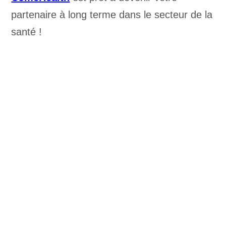
partenaire à long terme dans le secteur de la
santé !