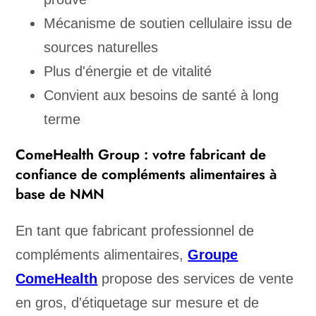
Mécanisme de soutien cellulaire issu de
sources naturelles
Plus d'énergie et de vitalité
Convient aux besoins de santé à long
terme
ComeHealth Group : votre fabricant de
confiance de compléments alimentaires à
base de NMN
En tant que fabricant professionnel de
compléments alimentaires,
Groupe
ComeHealth
propose des services de vente
en gros, d'étiquetage sur mesure et de