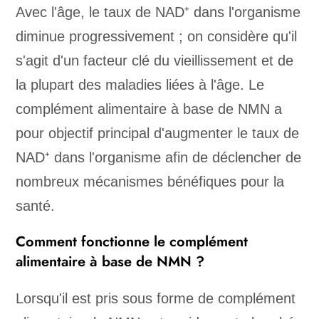
Avec l'âge, le taux de NAD⁺ dans l'organisme
diminue progressivement ; on considère qu'il
s'agit d'un facteur clé du vieillissement et de
la plupart des maladies liées à l'âge. Le
complément alimentaire à base de NMN a
pour objectif principal d'augmenter le taux de
NAD⁺ dans l'organisme afin de déclencher de
nombreux mécanismes bénéfiques pour la
santé.
Comment fonctionne le complément
alimentaire à base de NMN ?
Lorsqu'il est pris sous forme de complément