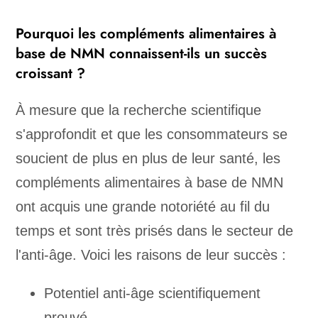
Pourquoi les compléments alimentaires à
base de NMN connaissent-ils un succès
croissant ?
À mesure que la recherche scientifique
s'approfondit et que les consommateurs se
soucient de plus en plus de leur santé, les
compléments alimentaires à base de NMN
ont acquis une grande notoriété au fil du
temps et sont très prisés dans le secteur de
l'anti-âge. Voici les raisons de leur succès :
Potentiel anti-âge scientifiquement
prouvé