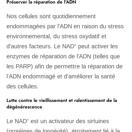
Préserver la réparation de l'ADN
Nos cellules sont quotidiennement
endommagées par l'ADN en raison du stress
environnemental, du stress oxydatif et
d'autres facteurs. Le NAD⁺ peut activer les
enzymes de réparation de l'ADN (telles que
les PARP) afin de permettre la réparation de
l'ADN endommagé et d'améliorer la santé
des cellules.
Lutte contre le vieillissement et ralentissement de la
dégénérescence
Le NAD⁺ est un activateur des sirtuines
(protéines de longévité), étroitement lié à la