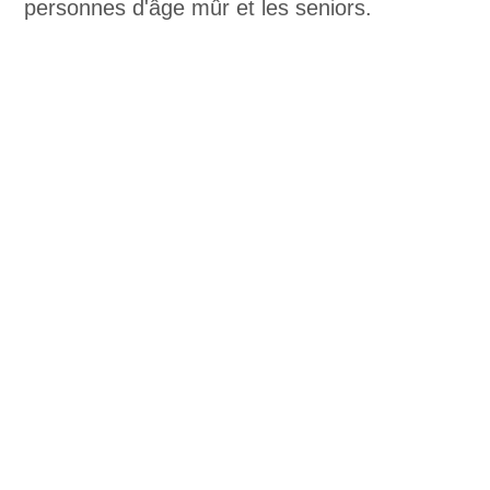
personnes d'âge mûr et les seniors.