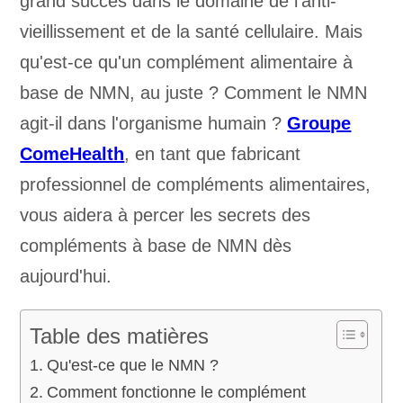
grand succès dans le domaine de l'anti-
vieillissement et de la santé cellulaire. Mais
qu'est-ce qu'un complément alimentaire à
base de NMN, au juste ? Comment le NMN
agit-il dans l'organisme humain ?
Groupe
ComeHealth
, en tant que fabricant
professionnel de compléments alimentaires,
vous aidera à percer les secrets des
compléments à base de NMN dès
aujourd'hui.
Table des matières
Qu'est-ce que le NMN ?
Comment fonctionne le complément