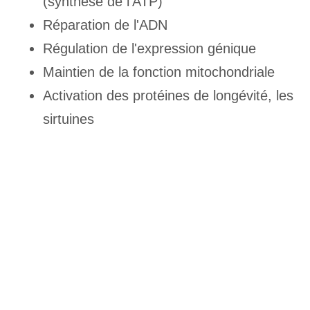
(synthèse de l'ATP)
Réparation de l'ADN
Régulation de l'expression génique
Maintien de la fonction mitochondriale
Activation des protéines de longévité, les
sirtuines