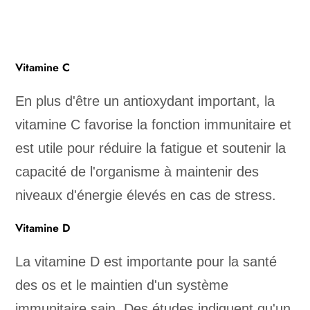
Vitamine C
En plus d'être un antioxydant important, la
vitamine C favorise la fonction immunitaire et
est utile pour réduire la fatigue et soutenir la
capacité de l'organisme à maintenir des
niveaux d'énergie élevés en cas de stress.
Vitamine D
La vitamine D est importante pour la santé
des os et le maintien d'un système
immunitaire sain. Des études indiquent qu'un