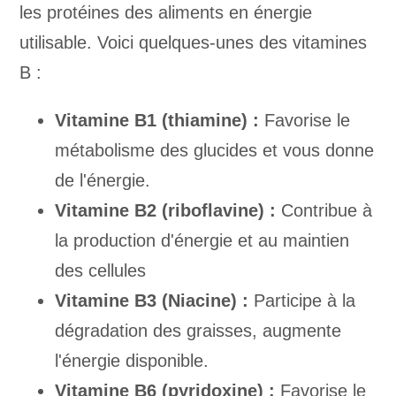
les protéines des aliments en énergie
utilisable. Voici quelques-unes des vitamines
B :
Vitamine B1 (thiamine) :
Favorise le
métabolisme des glucides et vous donne
de l'énergie.
Vitamine B2 (riboflavine) :
Contribue à
la production d'énergie et au maintien
des cellules
Vitamine B3 (Niacine) :
Participe à la
dégradation des graisses, augmente
l'énergie disponible.
Vitamine B6 (pyridoxine) :
Favorise le