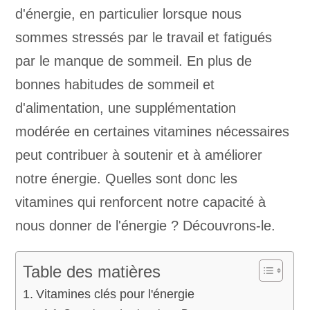
d'énergie, en particulier lorsque nous
sommes stressés par le travail et fatigués
par le manque de sommeil. En plus de
bonnes habitudes de sommeil et
d'alimentation, une supplémentation
modérée en certaines vitamines nécessaires
peut contribuer à soutenir et à améliorer
notre énergie. Quelles sont donc les
vitamines qui renforcent notre capacité à
nous donner de l'énergie ? Découvrons-le.
Table des matières
Vitamines clés pour l'énergie