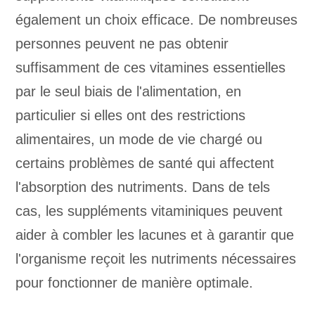
également un choix efficace. De nombreuses
personnes peuvent ne pas obtenir
suffisamment de ces vitamines essentielles
par le seul biais de l'alimentation, en
particulier si elles ont des restrictions
alimentaires, un mode de vie chargé ou
certains problèmes de santé qui affectent
l'absorption des nutriments. Dans de tels
cas, les suppléments vitaminiques peuvent
aider à combler les lacunes et à garantir que
l'organisme reçoit les nutriments nécessaires
pour fonctionner de manière optimale.