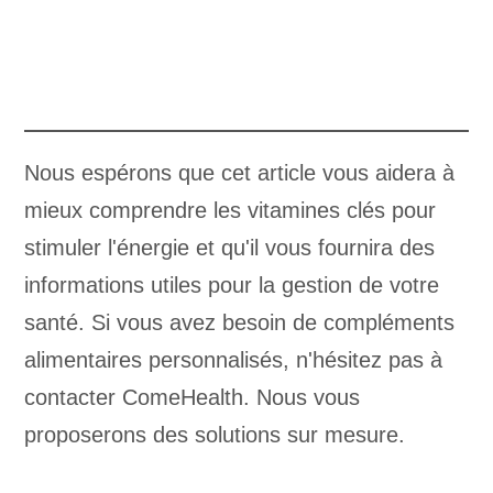
Nous espérons que cet article vous aidera à
mieux comprendre les vitamines clés pour
stimuler l'énergie et qu'il vous fournira des
informations utiles pour la gestion de votre
santé. Si vous avez besoin de compléments
alimentaires personnalisés, n'hésitez pas à
contacter ComeHealth. Nous vous
proposerons des solutions sur mesure.