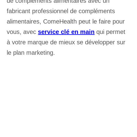
de compléments alimentaires avec un
fabricant professionnel de compléments
alimentaires, ComeHealth peut le faire pour
vous, avec
service clé en main
qui permet
à votre marque de mieux se développer sur
le plan marketing.