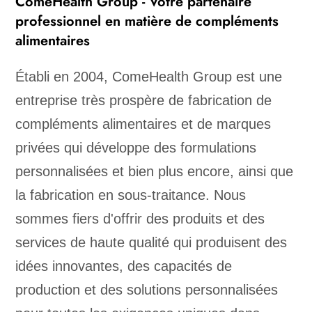
ComeHealth Group - Votre partenaire
professionnel en matière de compléments
alimentaires
Établi en 2004, ComeHealth Group est une
entreprise très prospère de fabrication de
compléments alimentaires et de marques
privées qui développe des formulations
personnalisées et bien plus encore, ainsi que
la fabrication en sous-traitance. Nous
sommes fiers d'offrir des produits et des
services de haute qualité qui produisent des
idées innovantes, des capacités de
production et des solutions personnalisées