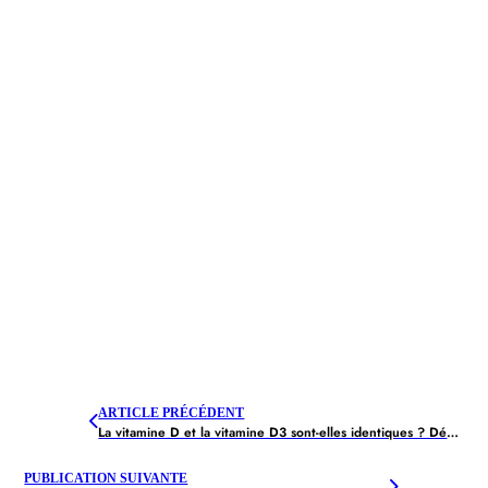
ARTICLE PRÉCÉDENT
La vitamine D et la vitamine D3 sont-elles identiques ? Découvrez la différence
PUBLICATION SUIVANTE