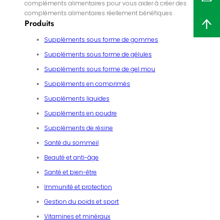
compléments alimentaires pour vous aider à créer des
compléments alimentaires réellement bénéfiques.
Produits
Suppléments sous forme de gommes
Suppléments sous forme de gélules
Suppléments sous forme de gel mou
Suppléments en comprimés
Suppléments liquides
Suppléments en poudre
Suppléments de résine
Santé du sommeil
Beauté et anti-âge
Santé et bien-être
Immunité et protection
Gestion du poids et sport
Vitamines et minéraux