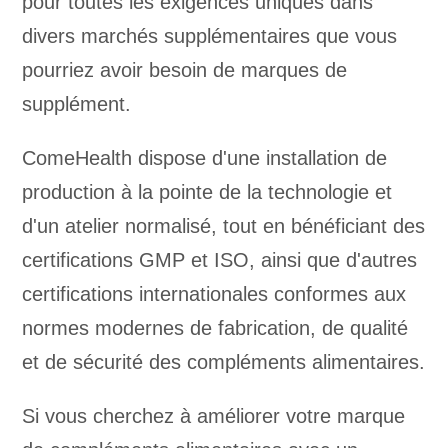
pour toutes les exigences uniques dans
divers marchés supplémentaires que vous
pourriez avoir besoin de marques de
supplément.
ComeHealth dispose d'une installation de
production à la pointe de la technologie et
d'un atelier normalisé, tout en bénéficiant des
certifications GMP et ISO, ainsi que d'autres
certifications internationales conformes aux
normes modernes de fabrication, de qualité
et de sécurité des compléments alimentaires.
Si vous cherchez à améliorer votre marque