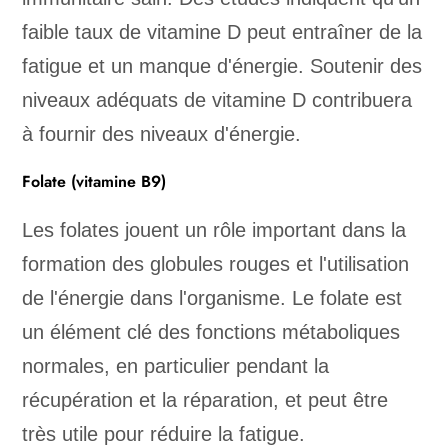
faible taux de vitamine D peut entraîner de la
fatigue et un manque d'énergie. Soutenir des
niveaux adéquats de vitamine D contribuera
à fournir des niveaux d'énergie.
Folate (vitamine B9)
Les folates jouent un rôle important dans la
formation des globules rouges et l'utilisation
de l'énergie dans l'organisme. Le folate est
un élément clé des fonctions métaboliques
normales, en particulier pendant la
récupération et la réparation, et peut être
très utile pour réduire la fatigue.