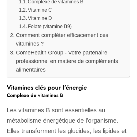
Complexe de vitamines B
Vitamine C
Vitamine D
Folate (vitamine B9)
Comment compléter efficacement ces
vitamines ?
ComeHealth Group - Votre partenaire
professionnel en matière de compléments
alimentaires
Vitamines clés pour l'énergie
Complexe de vitamines B
Les vitamines B sont essentielles au
métabolisme énergétique de l'organisme.
Elles transforment les glucides, les lipides et