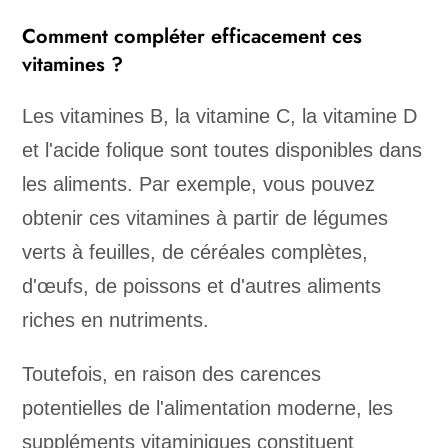
Comment compléter efficacement ces
vitamines ?
Les vitamines B, la vitamine C, la vitamine D
et l'acide folique sont toutes disponibles dans
les aliments. Par exemple, vous pouvez
obtenir ces vitamines à partir de légumes
verts à feuilles, de céréales complètes,
d'œufs, de poissons et d'autres aliments
riches en nutriments.
Toutefois, en raison des carences
potentielles de l'alimentation moderne, les
suppléments vitaminiques constituent