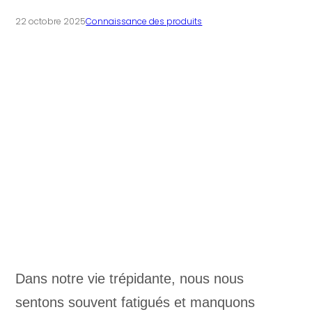
22 octobre 2025
Connaissance des produits
Dans notre vie trépidante, nous nous
sentons souvent fatigués et manquons