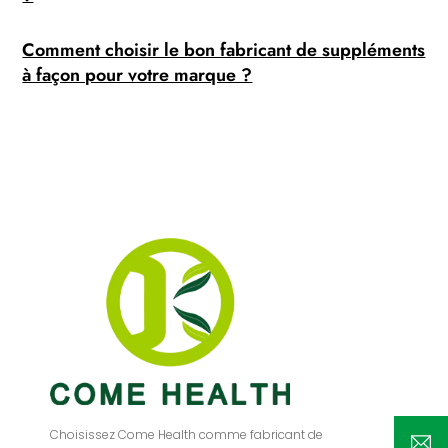
Comment choisir le bon fabricant de suppléments
à façon pour votre marque ?
Choisissez Come Health comme fabricant de