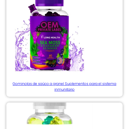
Gominolas de saúco a granel Suplementos para el sistema
inmunitario