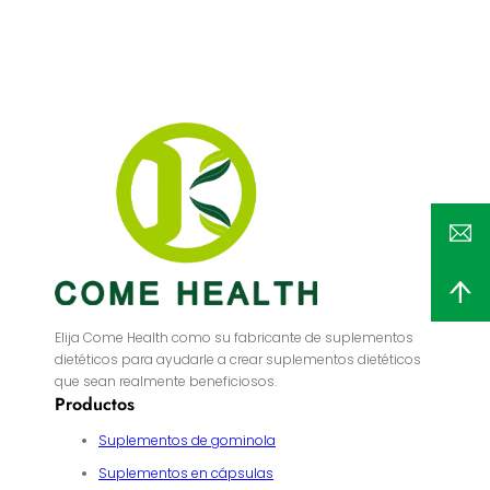
Elija Come Health como su fabricante de suplementos
dietéticos para ayudarle a crear suplementos dietéticos
que sean realmente beneficiosos.
Productos
Suplementos de gominola
Suplementos en cápsulas