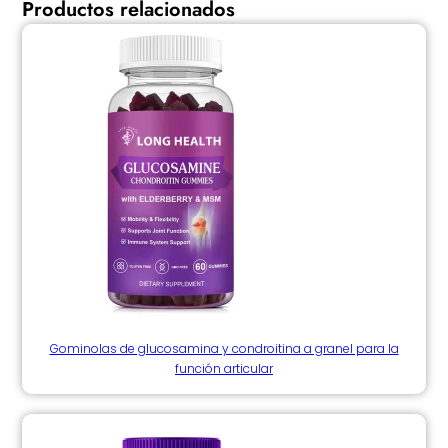
Productos relacionados
Gominolas de glucosamina y condroitina a granel para la
función articular