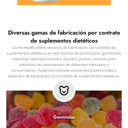
Diversas gamas de fabricación por contrato
de suplementos dietéticos
Come Health ofrece servicios de fabricación por contrato de
suplementos dietéticos en seis formas de dosificación: gominolas,
cápsulas, cápsulas blandas, líquidos, polvos y resinas para
satisfacer las necesidades de diferentes mercados y
consumidores. Podemos ofrecerle soluciones profesionales y
eficientes de fabricación por contrato de suplementos dietéticos.
Gominolas