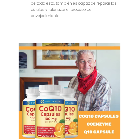
de todo esto, también es capaz de reparar las
células y ralentizar el proceso de
envejecimiento.