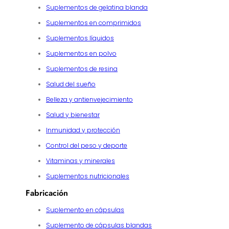
Suplementos de gelatina blanda
Suplementos en comprimidos
Suplementos líquidos
Suplementos en polvo
Suplementos de resina
Salud del sueño
Belleza y antienvejecimiento
Salud y bienestar
Inmunidad y protección
Control del peso y deporte
Vitaminas y minerales
Suplementos nutricionales
Fabricación
Suplemento en cápsulas
Suplemento de cápsulas blandas