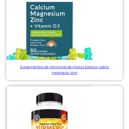
Suplementos de gominola de marca blanca, calcio
magnesio zinc