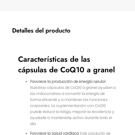
Detalles del producto
Características de las
cápsulas de CoQ10 a granel
Favorece la producción de energía celular:
Nuestras cápsulas de CoQ10 a granel ayudan a
las mitocondrias a convertir la energía de
forma eficiente y a mantener las funciones
corporales. La suplementación con CoQ10
puede reducir la fatiga, mejorar la resistencia y
ayudarte a mantenerte activo durante todo el
día.
Favorece la salud cardíaca:
Este producto de