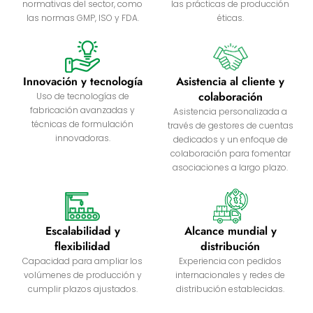
normativas del sector, como
las prácticas de producción
las normas GMP, ISO y FDA.
éticas.
Innovación y tecnología
Asistencia al cliente y
colaboración
Uso de tecnologías de
fabricación avanzadas y
Asistencia personalizada a
técnicas de formulación
través de gestores de cuentas
innovadoras.
dedicados y un enfoque de
colaboración para fomentar
asociaciones a largo plazo.
Escalabilidad y
Alcance mundial y
flexibilidad
distribución
Capacidad para ampliar los
Experiencia con pedidos
volúmenes de producción y
internacionales y redes de
cumplir plazos ajustados.
distribución establecidas.