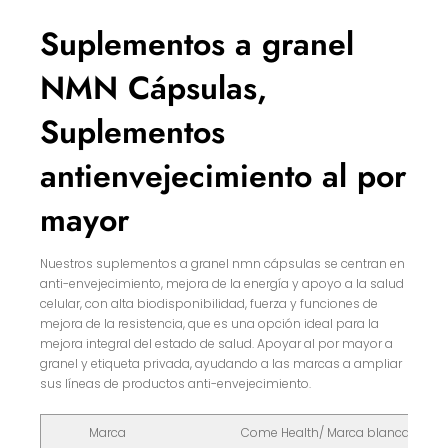
Suplementos a granel
NMN Cápsulas,
Suplementos
antienvejecimiento al por
mayor
Nuestros suplementos a granel nmn cápsulas se centran en
anti-envejecimiento, mejora de la energía y apoyo a la salud
celular, con alta biodisponibilidad, fuerza y funciones de
mejora de la resistencia, que es una opción ideal para la
mejora integral del estado de salud. Apoyar al por mayor a
granel y etiqueta privada, ayudando a las marcas a ampliar
sus líneas de productos anti-envejecimiento.
Marca
Come Health/ Marca blanca