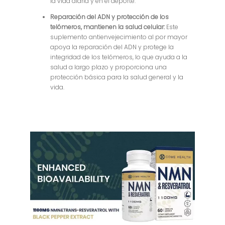
la vida diaria y en el deporte.
Reparación del ADN y protección de los
telómeros, mantienen la salud celular:
Este
suplemento antienvejecimiento al por mayor
apoya la reparación del ADN y protege la
integridad de los telómeros, lo que ayuda a la
salud a largo plazo y proporciona una
protección básica para la salud general y la
vida.