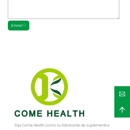
Enviar
Elija Come Health como su fabricante de suplementos