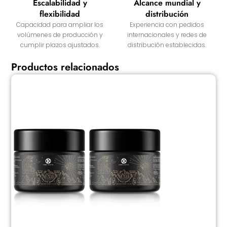
Escalabilidad y
Alcance mundial y
flexibilidad
distribución
Capacidad para ampliar los
Experiencia con pedidos
volúmenes de producción y
internacionales y redes de
cumplir plazos ajustados.
distribución establecidas.
Productos relacionados