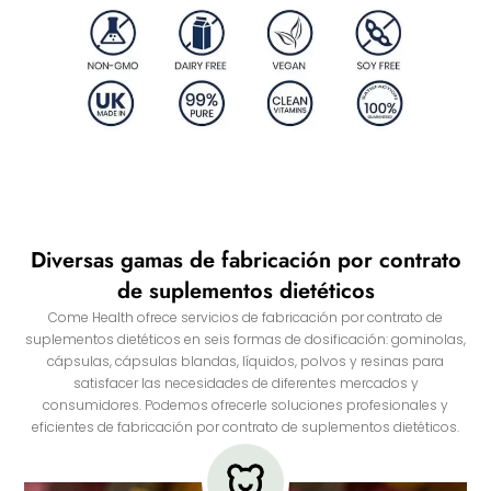
Diversas gamas de fabricación por contrato
de suplementos dietéticos
Come Health ofrece servicios de fabricación por contrato de
suplementos dietéticos en seis formas de dosificación: gominolas,
cápsulas, cápsulas blandas, líquidos, polvos y resinas para
satisfacer las necesidades de diferentes mercados y
consumidores. Podemos ofrecerle soluciones profesionales y
eficientes de fabricación por contrato de suplementos dietéticos.