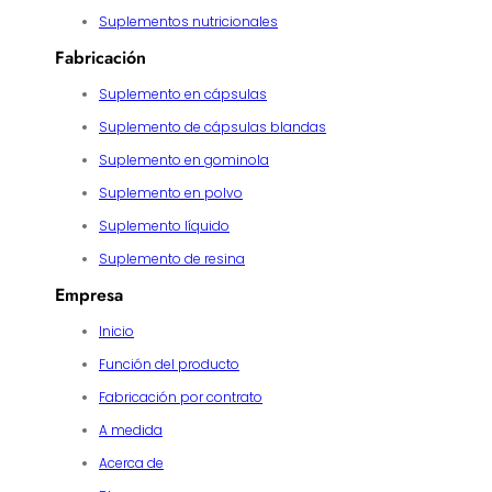
Suplementos nutricionales
Fabricación
Suplemento en cápsulas
Suplemento de cápsulas blandas
Suplemento en gominola
Suplemento en polvo
Suplemento líquido
Suplemento de resina
Empresa
Inicio
Función del producto
Fabricación por contrato
A medida
Acerca de