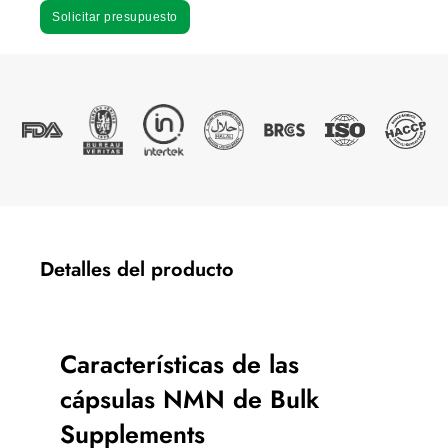
Solicitar presupuesto
Detalles del producto
Características de las
cápsulas NMN de Bulk
Supplements