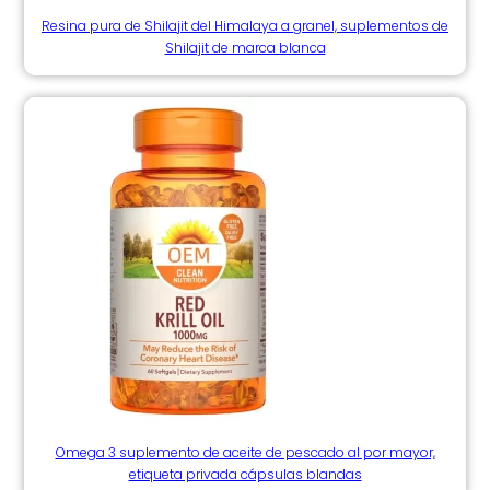
Resina pura de Shilajit del Himalaya a granel, suplementos de
Shilajit de marca blanca
Omega 3 suplemento de aceite de pescado al por mayor,
etiqueta privada cápsulas blandas