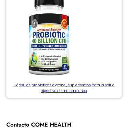
Cápsulas probióticas a granel, suplementos para la salud
digestiva de marca blanca
Contacto COME HEALTH