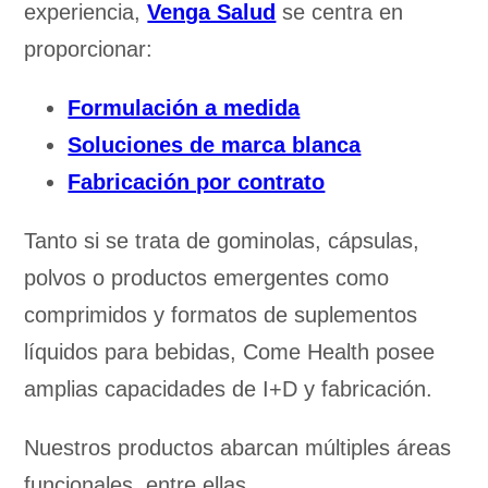
experiencia,
Venga Salud
se centra en
proporcionar:
Formulación a medida
Soluciones de marca blanca
Fabricación por contrato
Tanto si se trata de gominolas, cápsulas,
polvos o productos emergentes como
comprimidos y formatos de suplementos
líquidos para bebidas, Come Health posee
amplias capacidades de I+D y fabricación.
Nuestros productos abarcan múltiples áreas
funcionales, entre ellas