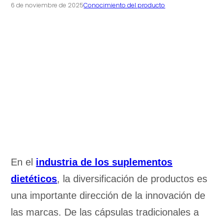
6 de noviembre de 2025
Conocimiento del producto
En el
industria de los suplementos
dietéticos
, la diversificación de productos es
una importante dirección de la innovación de
las marcas. De las cápsulas tradicionales a