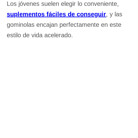
Los jóvenes suelen elegir lo conveniente,
suplementos fáciles de conseguir
, y las
gominolas encajan perfectamente en este
estilo de vida acelerado.