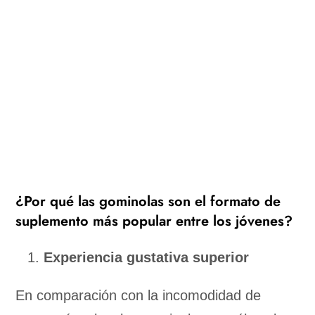
¿Por qué las gominolas son el formato de
suplemento más popular entre los jóvenes?
Experiencia gustativa superior
En comparación con la incomodidad de