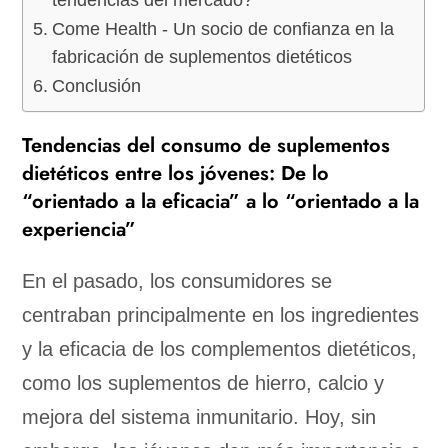
Come Health - Un socio de confianza en la
fabricación de suplementos dietéticos
Conclusión
Tendencias del consumo de suplementos
dietéticos entre los jóvenes: De lo
“orientado a la eficacia” a lo “orientado a la
experiencia”
En el pasado, los consumidores se
centraban principalmente en los ingredientes
y la eficacia de los complementos dietéticos,
como los suplementos de hierro, calcio y
mejora del sistema inmunitario. Hoy, sin