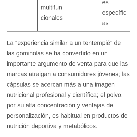
es
multifun
específic
cionales
as
La “experiencia similar a un tentempié” de
las gominolas se ha convertido en un
importante argumento de venta para que las
marcas atraigan a consumidores jóvenes; las
cápsulas se acercan más a una imagen
nutricional profesional y científica; el polvo,
por su alta concentración y ventajas de
personalización, es habitual en productos de
nutrición deportiva y metabólicos.