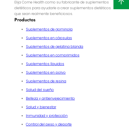
Elija Come Health como su fabricante de suplementos
dietéticos para ayudarle a crear suplementos dietéticos
que sean realmente beneficiosos.
Productos
Suplementos de gominola
Suplementos en cápsulas
Suplementos de gelatina blanda
Suplementos en comprimidos
Suplementos líquidos
Suplementos en polvo
Suplementos de resina
Salud del sueño
Belleza y antienvejecimiento
Salud y bienestar
Inmunidad y protección
Control del peso y deporte