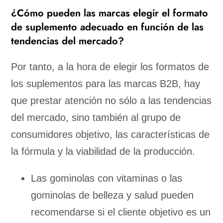
¿Cómo pueden las marcas elegir el formato
de suplemento adecuado en función de las
tendencias del mercado?
Por tanto, a la hora de elegir los formatos de
los suplementos para las marcas B2B, hay
que prestar atención no sólo a las tendencias
del mercado, sino también al grupo de
consumidores objetivo, las características de
la fórmula y la viabilidad de la producción.
Las gominolas con vitaminas o las
gominolas de belleza y salud pueden
recomendarse si el cliente objetivo es un