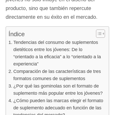
producto, sino que también repercute
directamente en su éxito en el mercado.
Índice
Tendencias del consumo de suplementos
dietéticos entre los jóvenes: De lo
“orientado a la eficacia” a lo “orientado a la
experiencia”
Comparación de las características de tres
formatos comunes de suplementos
¿Por qué las gominolas son el formato de
suplemento más popular entre los jóvenes?
¿Cómo pueden las marcas elegir el formato
de suplemento adecuado en función de las
tendencias del mercado?