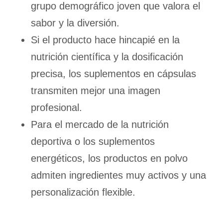
grupo demográfico joven que valora el
sabor y la diversión.
Si el producto hace hincapié en la
nutrición científica y la dosificación
precisa, los suplementos en cápsulas
transmiten mejor una imagen
profesional.
Para el mercado de la nutrición
deportiva o los suplementos
energéticos, los productos en polvo
admiten ingredientes muy activos y una
personalización flexible.