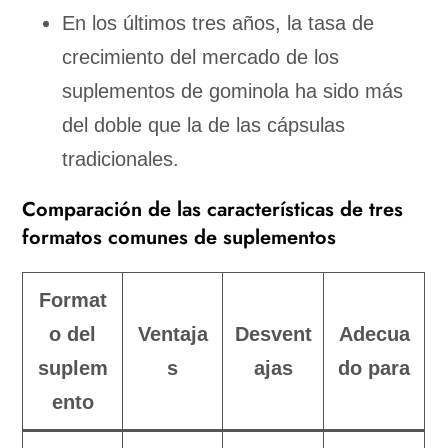
En los últimos tres años, la tasa de
crecimiento del mercado de los
suplementos de gominola ha sido más
del doble que la de las cápsulas
tradicionales.
Comparación de las características de tres
formatos comunes de suplementos
Format
o del
Ventaja
Desvent
Adecua
suplem
s
ajas
do para
ento