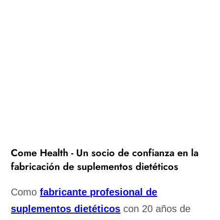
Come Health - Un socio de confianza en la
fabricación de suplementos dietéticos
Como
fabricante profesional de
suplementos dietéticos
con 20 años de