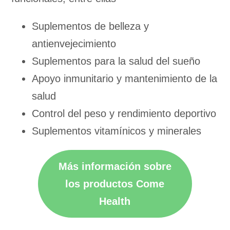
Suplementos de belleza y
antienvejecimiento
Suplementos para la salud del sueño
Apoyo inmunitario y mantenimiento de la
salud
Control del peso y rendimiento deportivo
Suplementos vitamínicos y minerales
Más información sobre
los productos Come
Health