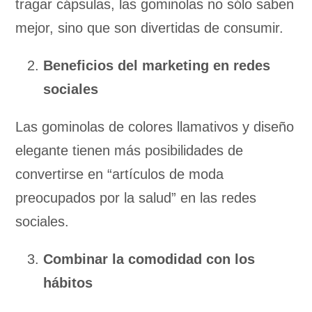
tragar cápsulas, las gominolas no sólo saben
mejor, sino que son divertidas de consumir.
Beneficios del marketing en redes
sociales
Las gominolas de colores llamativos y diseño
elegante tienen más posibilidades de
convertirse en “artículos de moda
preocupados por la salud” en las redes
sociales.
Combinar la comodidad con los
hábitos