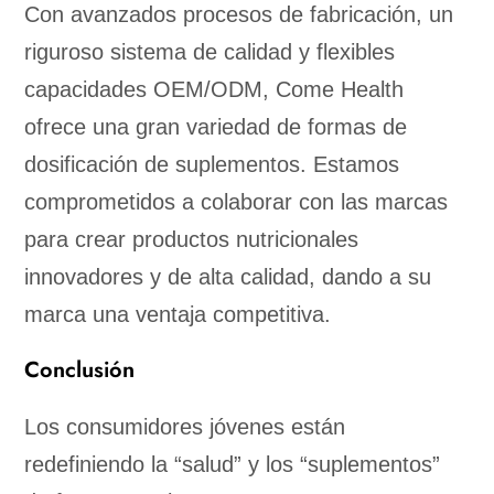
Con avanzados procesos de fabricación, un
riguroso sistema de calidad y flexibles
capacidades OEM/ODM, Come Health
ofrece una gran variedad de formas de
dosificación de suplementos. Estamos
comprometidos a colaborar con las marcas
para crear productos nutricionales
innovadores y de alta calidad, dando a su
marca una ventaja competitiva.
Conclusión
Los consumidores jóvenes están
redefiniendo la “salud” y los “suplementos”