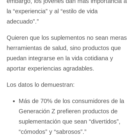
embargo, los jóvenes dan más importancia a
la “experiencia” y al “estilo de vida
adecuado”.”
Quieren que los suplementos no sean meras
herramientas de salud, sino productos que
puedan integrarse en la vida cotidiana y
aportar experiencias agradables.
Los datos lo demuestran:
Más de 70% de los consumidores de la
Generación Z prefieren productos de
suplementación que sean “divertidos”,
“cómodos” y “sabrosos”.”