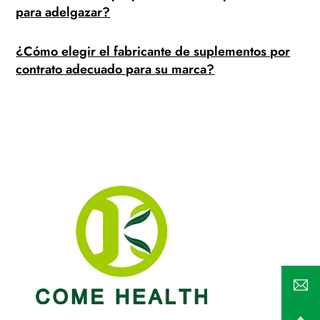
para adelgazar?
¿Cómo elegir el fabricante de suplementos por
contrato adecuado para su marca?