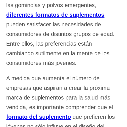
las gominolas y polvos emergentes,
diferentes formatos de suplementos
pueden satisfacer las necesidades de
consumidores de distintos grupos de edad.
Entre ellos, las preferencias están
cambiando sutilmente en la mente de los
consumidores más jóvenes.
A medida que aumenta el número de
empresas que aspiran a crear la próxima
marca de suplementos para la salud más
vendida, es importante comprender que el
formato del suplemento
que prefieren los
jóvenes no sólo influye en el diseño del